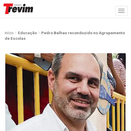
Início
Educação
Pedro Balhau reconduzido no Agrupamento
de Escolas