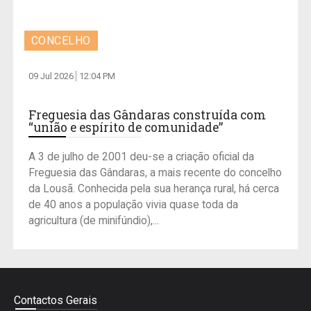
CONCELHO
09 Jul 2026
12:04 PM
Freguesia das Gândaras construída com
“união e espírito de comunidade”
A 3 de julho de 2001 deu-se a criação oficial da
Freguesia das Gândaras, a mais recente do concelho
da Lousã. Conhecida pela sua herança rural, há cerca
de 40 anos a população vivia quase toda da
agricultura (de minifúndio),...
Contactos Gerais