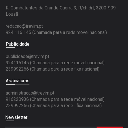
R. Combatentes da Grande Guerra 3, R/ch drt, 3200-909
Lousã
redacao@trevim.pt
924 116 145
(Chamada para a rede móvel nacional)
Publicidade
publicidade@trevim.pt
924116145 (Chamada para a rede móvel nacional)
239992266 (Chamada para a rede fixa nacional)
Assinaturas
administracao@trevim.pt
916220938 (Chamada para a rede móvel nacional)
239992266 (Chamada para a rede fixa nacional)
Newsletter