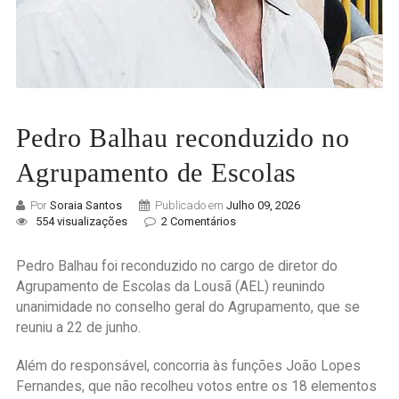
Pedro Balhau reconduzido no
Agrupamento de Escolas
Por
Soraia Santos
Publicado em
Julho 09, 2026
554 visualizações
2 Comentários
Pedro Balhau foi reconduzido no cargo de diretor do
Agrupamento de Escolas da Lousã (AEL) reunindo
unanimidade no conselho geral do Agrupamento, que se
reuniu a 22 de junho.
Além do responsável, concorria às funções João Lopes
Fernandes, que não recolheu votos entre os 18 elementos