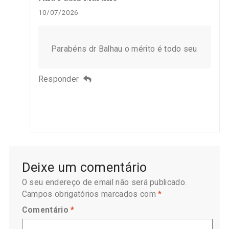
10/07/2026
Parabéns dr Balhau o mérito é todo seu
Responder
Deixe um comentário
O seu endereço de email não será publicado.
Campos obrigatórios marcados com
*
Comentário
*