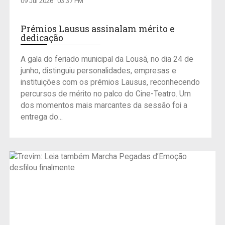
09 Jul 2026
03:37 PM
Prémios Lausus assinalam mérito e
dedicação
A gala do feriado municipal da Lousã, no dia 24 de
junho, distinguiu personalidades, empresas e
instituições com os prémios Lausus, reconhecendo
percursos de mérito no palco do Cine-Teatro. Um
dos momentos mais marcantes da sessão foi a
entrega do...