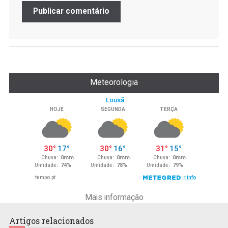
Meteorologia
Mais informação
Artigos relacionados