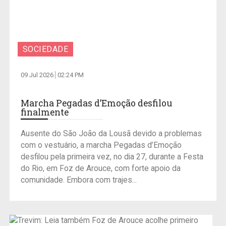
SOCIEDADE
09 Jul 2026
02:24 PM
Marcha Pegadas d’Emoção desfilou
finalmente
Ausente do São João da Lousã devido a problemas
com o vestuário, a marcha Pegadas d’Emoção
desfilou pela primeira vez, no dia 27, durante a Festa
do Rio, em Foz de Arouce, com forte apoio da
comunidade. Embora com trajes...