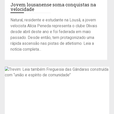
Jovem lousanense soma conquistas na
velocidade
Natural, residente e estudante na Lousã, a jovem
velocista Alícia Peneda representa o clube Olivais
desde abril deste ano e foi federada em maio
passado. Desde então, tem protagonizado uma
rápida ascensão nas pistas de atletismo. Leia a
notícia completa...