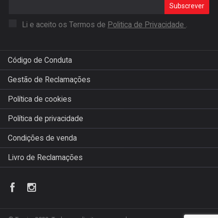
Subscrever
Li e aceito os Termos de
Politica de Privacidade
.
Código de Conduta
Gestão de Reclamações
Política de cookies
Política de privacidade
Condições de venda
Livro de Reclamações