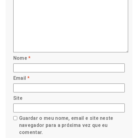
Nome
*
Email
*
Site
Guardar o meu nome, email e site neste
navegador para a próxima vez que eu
comentar.