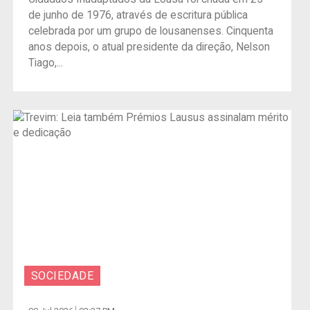
de junho de 1976, através de escritura pública
celebrada por um grupo de lousanenses. Cinquenta
anos depois, o atual presidente da direção, Nelson
Tiago,...
SOCIEDADE