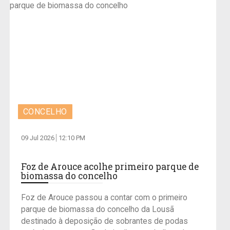
CONCELHO
09 Jul 2026
12:10 PM
Foz de Arouce acolhe primeiro parque de
biomassa do concelho
Foz de Arouce passou a contar com o primeiro
parque de biomassa do concelho da Lousã
destinado à deposição de sobrantes de podas