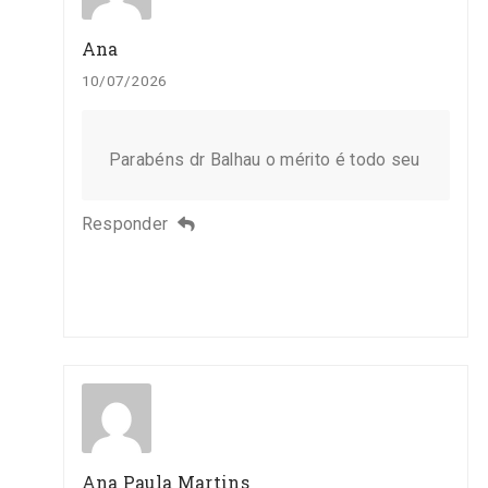
Ana
10/07/2026
Parabéns dr Balhau o mérito é todo seu
Responder
Ana Paula Martins