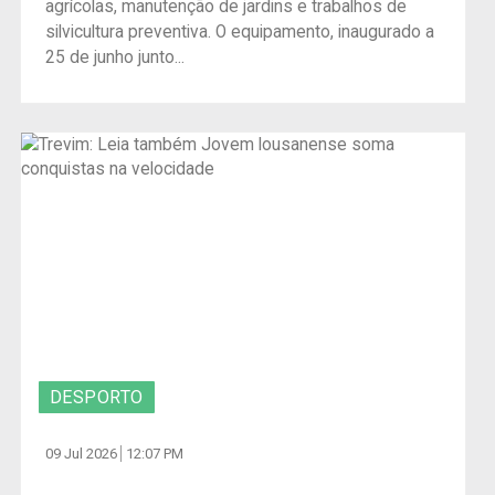
agrícolas, manutenção de jardins e trabalhos de
silvicultura preventiva. O equipamento, inaugurado a
25 de junho junto...
DESPORTO
09 Jul 2026
12:07 PM