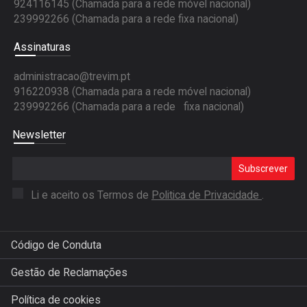
924116145 (Chamada para a rede móvel nacional)
239992266 (Chamada para a rede fixa nacional)
Assinaturas
administracao@trevim.pt
916220938 (Chamada para a rede móvel nacional)
239992266 (Chamada para a rede fixa nacional)
Newsletter
Subscrever
Li e aceito os Termos de
Politica de Privacidade
.
Código de Conduta
Gestão de Reclamações
Política de cookies