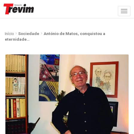
Início
Sociedade
António de Matos, conquistou a
eternidade…