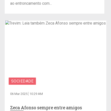
ao entroncamento com...
SOCIEDADE
06 Mar 2025
10:29 AM
Zeca Afonso sempre entre amigos