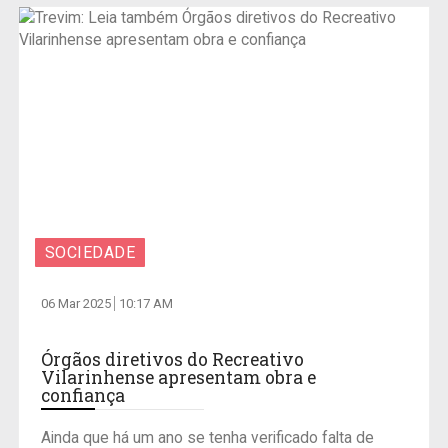
SOCIEDADE
06 Mar 2025
10:17 AM
Órgãos diretivos do Recreativo
Vilarinhense apresentam obra e
confiança
Ainda que há um ano se tenha verificado falta de