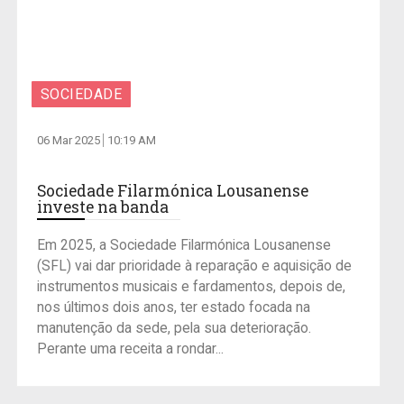
SOCIEDADE
06 Mar 2025
10:19 AM
Sociedade Filarmónica Lousanense
investe na banda
Em 2025, a Sociedade Filarmónica Lousanense
(SFL) vai dar prioridade à reparação e aquisição de
instrumentos musicais e fardamentos, depois de,
nos últimos dois anos, ter estado focada na
manutenção da sede, pela sua deterioração.
Perante uma receita a rondar...