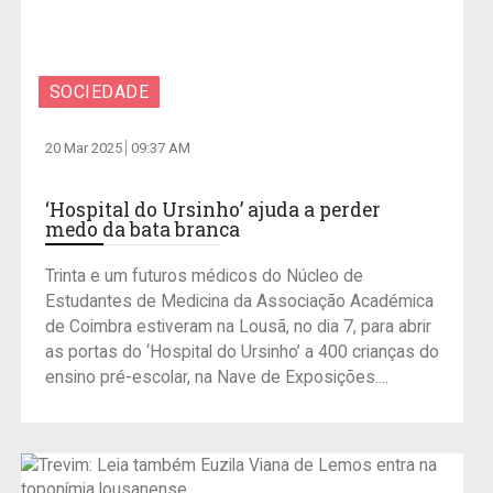
SOCIEDADE
20 Mar 2025
09:37 AM
‘Hospital do Ursinho’ ajuda a perder
medo da bata branca
Trinta e um futuros médicos do Núcleo de
Estudantes de Medicina da Associação Académica
de Coimbra estiveram na Lousã, no dia 7, para abrir
as portas do ‘Hospital do Ursinho’ a 400 crianças do
ensino pré-escolar, na Nave de Exposições....