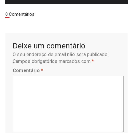
0 Comentários
Deixe um comentário
O seu endereço de email não será publicado.
Campos obrigatórios marcados com
*
Comentário
*