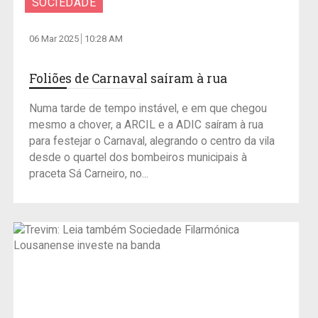
SOCIEDADE
06 Mar 2025
10:28 AM
Foliões de Carnaval saíram à rua
Numa tarde de tempo instável, e em que chegou
mesmo a chover, a ARCIL e a ADIC saíram à rua
para festejar o Carnaval, alegrando o centro da vila
desde o quartel dos bombeiros municipais à
praceta Sá Carneiro, no...