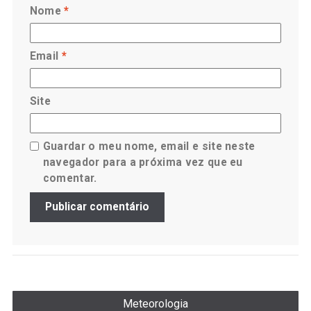
Nome
*
Email
*
Site
Guardar o meu nome, email e site neste
navegador para a próxima vez que eu
comentar.
Meteorologia