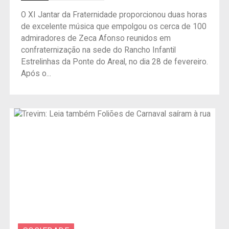
O XI Jantar da Fraternidade proporcionou duas horas
de excelente música que empolgou os cerca de 100
admiradores de Zeca Afonso reunidos em
confraternização na sede do Rancho Infantil
Estrelinhas da Ponte do Areal, no dia 28 de fevereiro.
Após o...