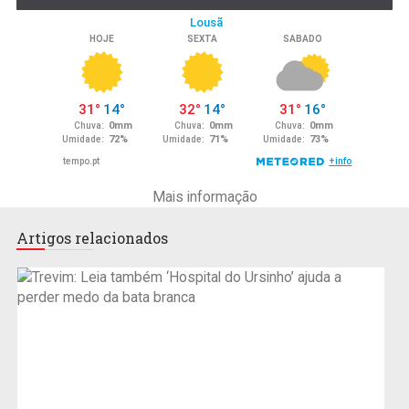
Mais informação
Artigos relacionados