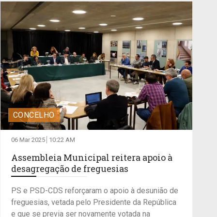
CONCELHO
06 Mar 2025
10:22 AM
Assembleia Municipal reitera apoio à
desagregação de freguesias
PS e PSD-CDS reforçaram o apoio à desunião de
freguesias, vetada pelo Presidente da República
e que se previa ser novamente votada na