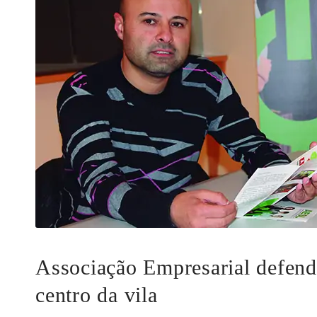
Associação Empresarial defend
centro da vila