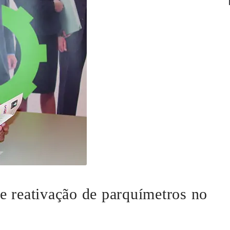
e reativação de parquímetros no