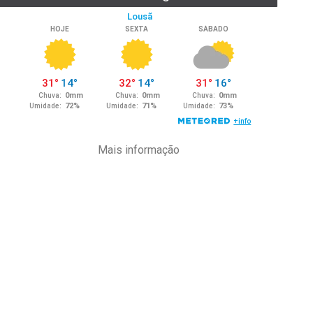
Mais informação