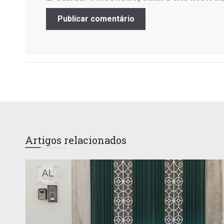
Artigos relacionados