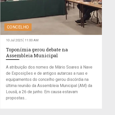
CONCELHO
10 Jul 2025
11:00 AM
Toponímia gerou debate na
Assembleia Municipal
A atribuição dos nomes de Mário Soares à Nave
de Exposições e de antigos autarcas a ruas e
equipamentos do concelho gerou discórdia na
última reunião da Assembleia Municipal (AM) da
Lousã, a 26 de junho. Em causa estavam
propostas...