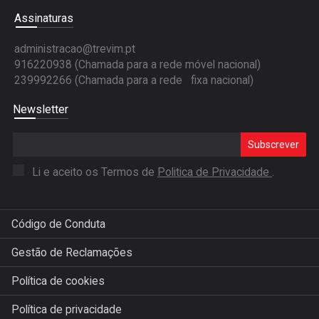
Assinaturas
administracao@trevim.pt
916220938 (Chamada para a rede móvel nacional)
239992266 (Chamada para a rede fixa nacional)
Newsletter
Subscrever
Li e aceito os Termos de
Politica de Privacidade
.
Código de Conduta
Gestão de Reclamações
Política de cookies
Política de privacidade