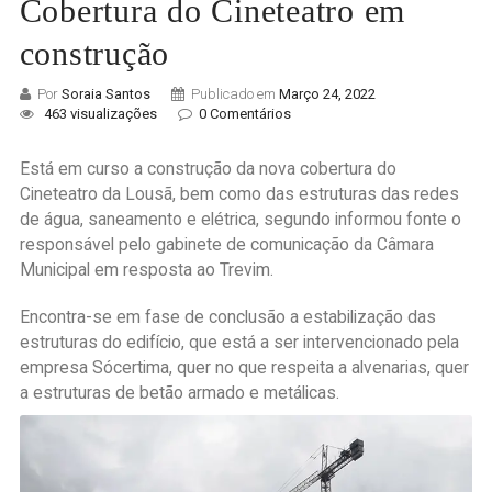
Cobertura do Cineteatro em
construção
Por
Soraia Santos
Publicado em
Março 24, 2022
463 visualizações
0 Comentários
Está em curso a construção da nova cobertura do
Cineteatro da Lousã, bem como das estruturas das redes
de água, saneamento e elétrica, segundo informou fonte o
responsável pelo gabinete de comunicação da Câmara
Municipal em resposta ao Trevim.
Encontra-se em fase de conclusão a estabilização das
estruturas do edifício, que está a ser intervencionado pela
empresa Sócertima, quer no que respeita a alvenarias, quer
a estruturas de betão armado e metálicas.