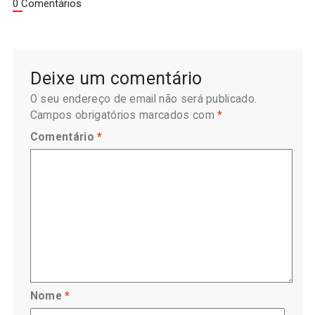
0 Comentários
Deixe um comentário
O seu endereço de email não será publicado.
Campos obrigatórios marcados com
*
Comentário
*
Nome
*