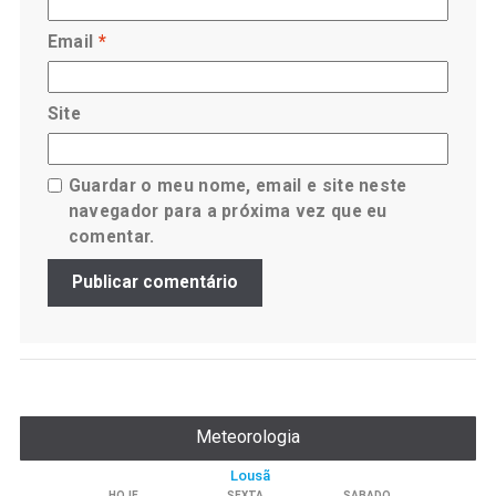
Email
*
Site
Guardar o meu nome, email e site neste
navegador para a próxima vez que eu
comentar.
Meteorologia