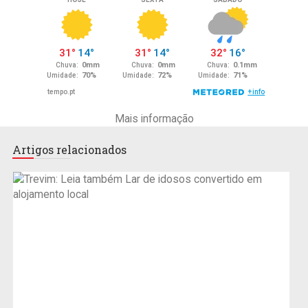
Mais informação
Artigos relacionados