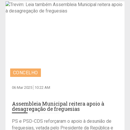
CONCELHO
06 Mar 2025
10:22 AM
Assembleia Municipal reitera apoio à
desagregação de freguesias
PS e PSD-CDS reforçaram o apoio à desunião de
freguesias, vetada pelo Presidente da República e