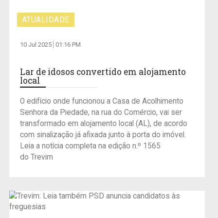
ATUALIDADE
10 Jul 2025
01:16 PM
Lar de idosos convertido em alojamento
local
O edifício onde funcionou a Casa de Acolhimento
Senhora da Piedade, na rua do Comércio, vai ser
transformado em alojamento local (AL), de acordo
com sinalização já afixada junto à porta do imóvel.
Leia a notícia completa na edição n.º 1565
do Trevim