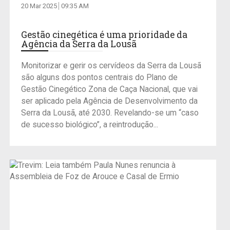
20 Mar 2025
09:35 AM
Gestão cinegética é uma prioridade da
Agência da Serra da Lousã
Monitorizar e gerir os cervídeos da Serra da Lousã
são alguns dos pontos centrais do Plano de
Gestão Cinegético Zona de Caça Nacional, que vai
ser aplicado pela Agência de Desenvolvimento da
Serra da Lousã, até 2030. Revelando-se um “caso
de sucesso biológico”, a reintrodução...