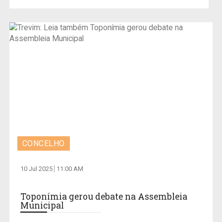
CONCELHO
10 Jul 2025
11:00 AM
Toponímia gerou debate na Assembleia
Municipal