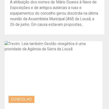
A atribuição dos nomes de Mário Soares à Nave de
Exposições e de antigos autarcas a ruas e
equipamentos do concelho gerou discórdia na última
reunião da Assembleia Municipal (AM) da Lousã, a
26 de junho. Em causa estavam propostas...
CONCELHO