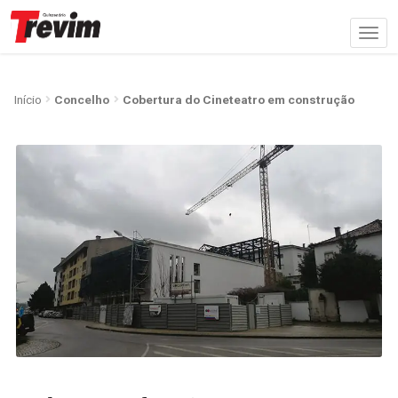
Início
Concelho
Cobertura do Cineteatro em construção