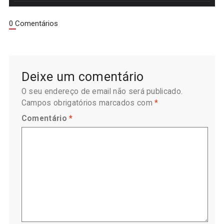
0 Comentários
Deixe um comentário
O seu endereço de email não será publicado.
Campos obrigatórios marcados com
*
Comentário
*