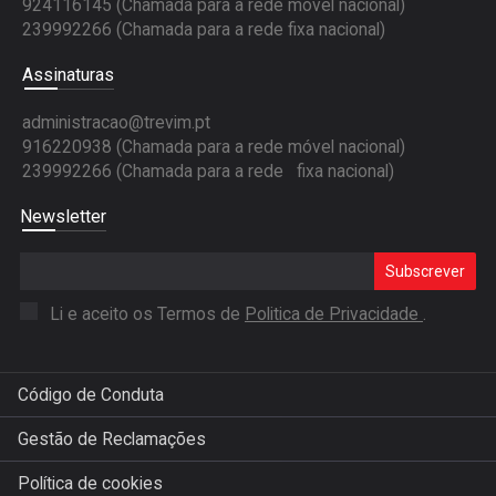
924116145 (Chamada para a rede móvel nacional)
239992266 (Chamada para a rede fixa nacional)
Assinaturas
administracao@trevim.pt
916220938 (Chamada para a rede móvel nacional)
239992266 (Chamada para a rede fixa nacional)
Newsletter
Subscrever
Li e aceito os Termos de
Politica de Privacidade
.
Código de Conduta
Gestão de Reclamações
Política de cookies