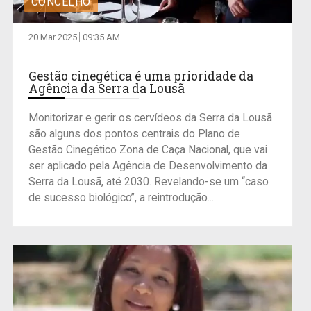
CONCELHO
20 Mar 2025
09:35 AM
Gestão cinegética é uma prioridade da
Agência da Serra da Lousã
Monitorizar e gerir os cervídeos da Serra da Lousã
são alguns dos pontos centrais do Plano de
Gestão Cinegético Zona de Caça Nacional, que vai
ser aplicado pela Agência de Desenvolvimento da
Serra da Lousã, até 2030. Revelando-se um “caso
de sucesso biológico”, a reintrodução...