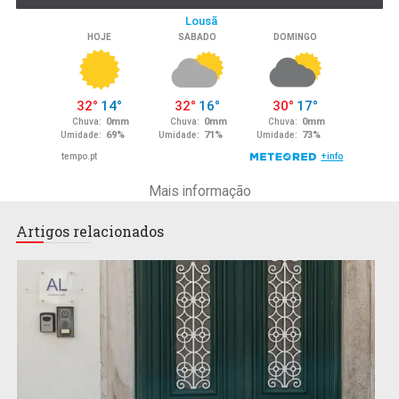
Mais informação
Artigos relacionados