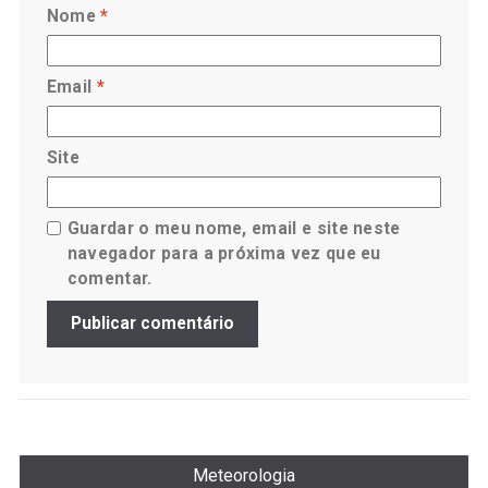
Nome
*
Email
*
Site
Guardar o meu nome, email e site neste
navegador para a próxima vez que eu
comentar.
Meteorologia