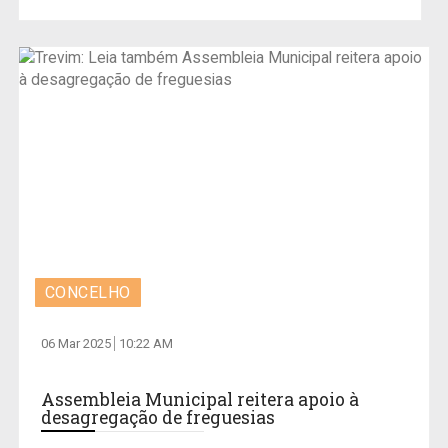
CONCELHO
06 Mar 2025
10:22 AM
Assembleia Municipal reitera apoio à
desagregação de freguesias