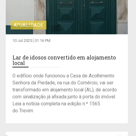
ATUALIDADE
10 Jul 2025
01:16 PM
Lar de idosos convertido em alojamento
local
O edifício onde funcionou a Casa de Acolhimento
Senhora da Piedade, na rua do Comércio, vai ser
transformado em alojamento local (AL), de acordo
com sinalização já afixada junto à porta do imóvel.
Leia a notícia completa na edição n.º 1565
do Trevim