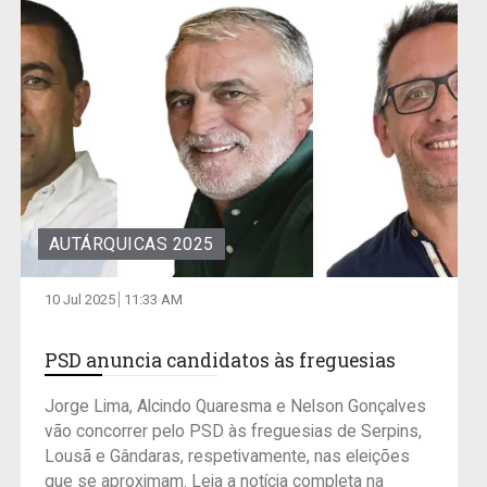
AUTÁRQUICAS 2025
10 Jul 2025
11:33 AM
PSD anuncia candidatos às freguesias
Jorge Lima, Alcindo Quaresma e Nelson Gonçalves
vão concorrer pelo PSD às freguesias de Serpins,
Lousã e Gândaras, respetivamente, nas eleições
que se aproximam. Leia a notícia completa na