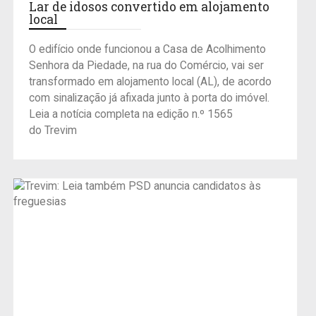
Lar de idosos convertido em alojamento
local
O edifício onde funcionou a Casa de Acolhimento
Senhora da Piedade, na rua do Comércio, vai ser
transformado em alojamento local (AL), de acordo
com sinalização já afixada junto à porta do imóvel.
Leia a notícia completa na edição n.º 1565
do Trevim