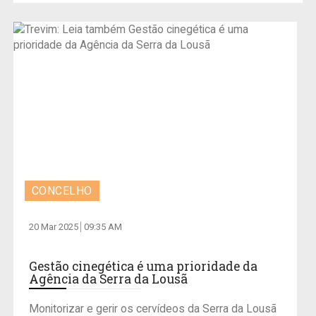
CONCELHO
20 Mar 2025
09:35 AM
Gestão cinegética é uma prioridade da
Agência da Serra da Lousã
Monitorizar e gerir os cervídeos da Serra da Lousã