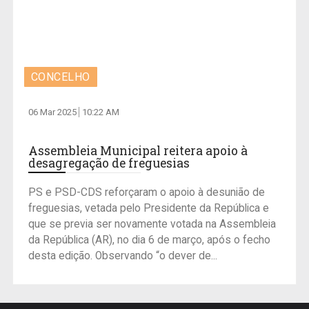
CONCELHO
06 Mar 2025
10:22 AM
Assembleia Municipal reitera apoio à
desagregação de freguesias
PS e PSD-CDS reforçaram o apoio à desunião de
freguesias, vetada pelo Presidente da República e
que se previa ser novamente votada na Assembleia
da República (AR), no dia 6 de março, após o fecho
desta edição. Observando “o dever de...