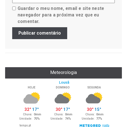
Guardar o meu nome, email e site neste
navegador para a próxima vez que eu
comentar.
Meteorologia