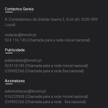
Contactos Gerais
R. Combatentes da Grande Guerra 3, R/ch drt, 3200-909
Lousã
redacao@trevim.pt
924 116 145
(Chamada para a rede móvel nacional)
Publicidade
publicidade@trevim.pt
924116145 (Chamada para a rede móvel nacional)
239992266 (Chamada para a rede fixa nacional)
Assinaturas
administracao@trevim.pt
916220938 (Chamada para a rede móvel nacional)
239992266 (Chamada para a rede fixa nacional)