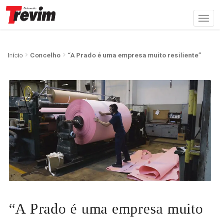
Início
Concelho
“A Prado é uma empresa muito resiliente”
“A Prado é uma empresa muito