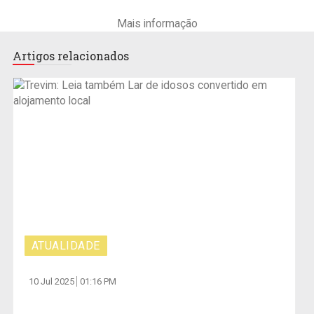
Mais informação
Artigos relacionados
ATUALIDADE
10 Jul 2025
01:16 PM