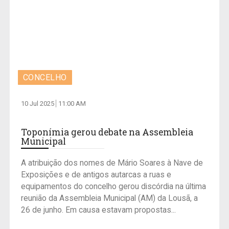
CONCELHO
10 Jul 2025
11:00 AM
Toponímia gerou debate na Assembleia
Municipal
A atribuição dos nomes de Mário Soares à Nave de
Exposições e de antigos autarcas a ruas e
equipamentos do concelho gerou discórdia na última
reunião da Assembleia Municipal (AM) da Lousã, a
26 de junho. Em causa estavam propostas...