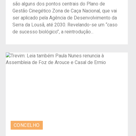
são alguns dos pontos centrais do Plano de
Gestão Cinegético Zona de Caça Nacional, que vai
ser aplicado pela Agência de Desenvolvimento da
Serra da Lousã, até 2030. Revelando-se um “caso
de sucesso biológico”, a reintrodução...
CONCELHO