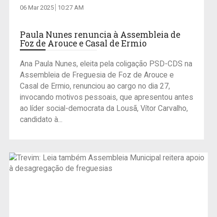
06 Mar 2025
10:27 AM
Paula Nunes renuncia à Assembleia de
Foz de Arouce e Casal de Ermio
Ana Paula Nunes, eleita pela coligação PSD-CDS na
Assembleia de Freguesia de Foz de Arouce e
Casal de Ermio, renunciou ao cargo no dia 27,
invocando motivos pessoais, que apresentou antes
ao líder social-democrata da Lousã, Vítor Carvalho,
candidato à...