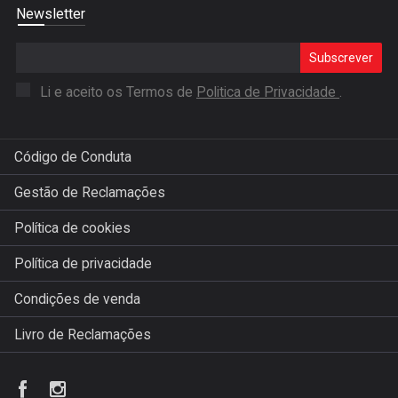
Newsletter
Subscrever
Li e aceito os Termos de
Politica de Privacidade
.
Código de Conduta
Gestão de Reclamações
Política de cookies
Política de privacidade
Condições de venda
Livro de Reclamações