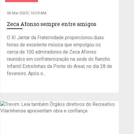
06 Mar 2025
10:29 AM
Zeca Afonso sempre entre amigos
O XI Jantar da Fraternidade proporcionou duas
horas de excelente música que empolgou os
cerca de 100 admiradores de Zeca Afonso
reunidos em confraternização na sede do Rancho
Infantil Estrelinhas da Ponte do Areal, no dia 28 de
fevereiro. Após o...