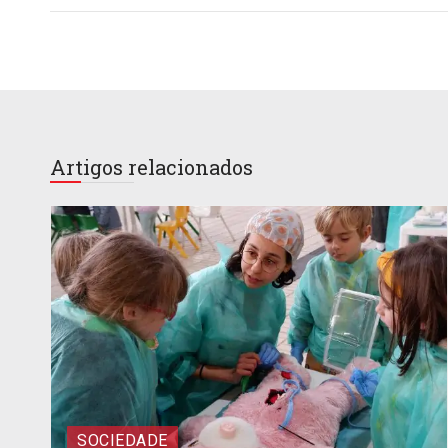
Artigos relacionados
SOCIEDADE