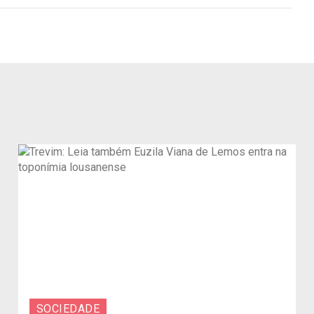
SOCIEDADE