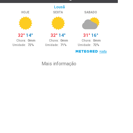
Mais informação