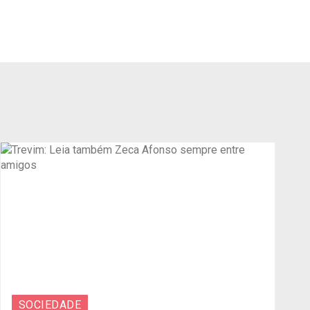
SOCIEDADE