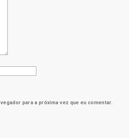
avegador para a próxima vez que eu comentar.