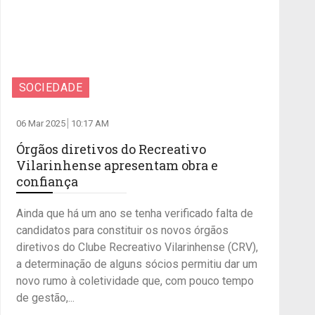
SOCIEDADE
06 Mar 2025
10:17 AM
Órgãos diretivos do Recreativo
Vilarinhense apresentam obra e
confiança
Ainda que há um ano se tenha verificado falta de
candidatos para constituir os novos órgãos
diretivos do Clube Recreativo Vilarinhense (CRV),
a determinação de alguns sócios permitiu dar um
novo rumo à coletividade que, com pouco tempo
de gestão,...