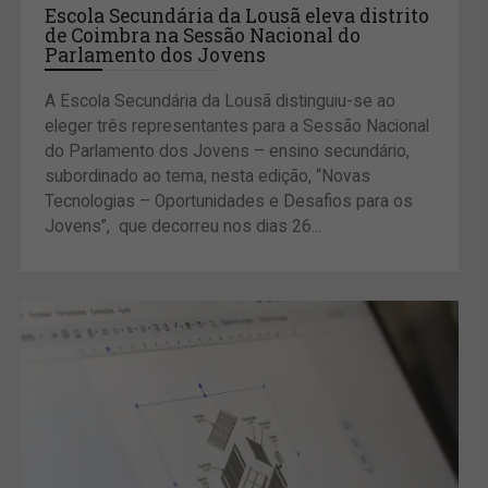
Escola Secundária da Lousã eleva distrito
de Coimbra na Sessão Nacional do
Parlamento dos Jovens
A Escola Secundária da Lousã distinguiu-se ao
eleger três representantes para a Sessão Nacional
do Parlamento dos Jovens – ensino secundário,
subordinado ao tema, nesta edição, “Novas
Tecnologias – Oportunidades e Desafios para os
Jovens”, que decorreu nos dias 26...