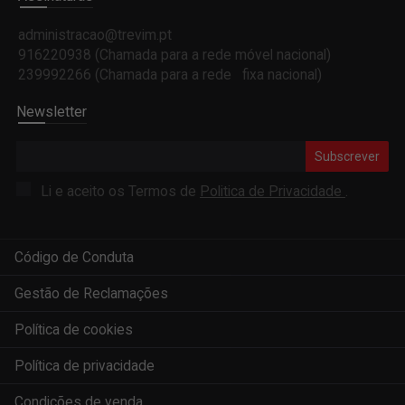
administracao@trevim.pt
916220938 (Chamada para a rede móvel nacional)
239992266 (Chamada para a rede fixa nacional)
Newsletter
Subscrever
Li e aceito os Termos de
Politica de Privacidade
.
Código de Conduta
Gestão de Reclamações
Política de cookies
Política de privacidade
Condições de venda