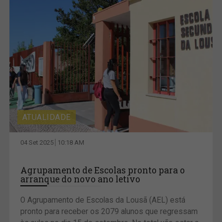
ATUALIDADE
04 Set 2025
10:18 AM
Agrupamento de Escolas pronto para o
arranque do novo ano letivo
O Agrupamento de Escolas da Lousã (AEL) está
pronto para receber os 2079 alunos que regressam