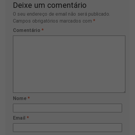
Deixe um comentário
O seu endereço de email não será publicado.
Campos obrigatórios marcados com
*
Comentário
*
Nome
*
Email
*