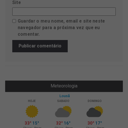
Site
Guardar o meu nome, email e site neste
navegador para a próxima vez que eu
comentar.
Meteorologia