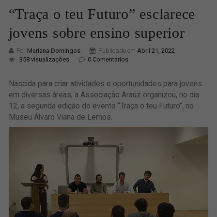
“Traça o teu Futuro” esclarece
jovens sobre ensino superior
Por
Mariana Domingos
Publicado em
Abril 21, 2022
358 visualizações
0 Comentários
Nascida para criar atividades e oportunidades para jovens
em diversas áreas, a Associação Arauz organizou, no dia
12, a segunda edição do evento “Traça o teu Futuro”, no
Museu Álvaro Viana de Lemos.