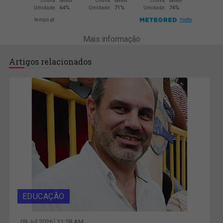
Mais informação
Artigos relacionados
EDUCAÇÃO
09 Jul 2026
11:58 AM