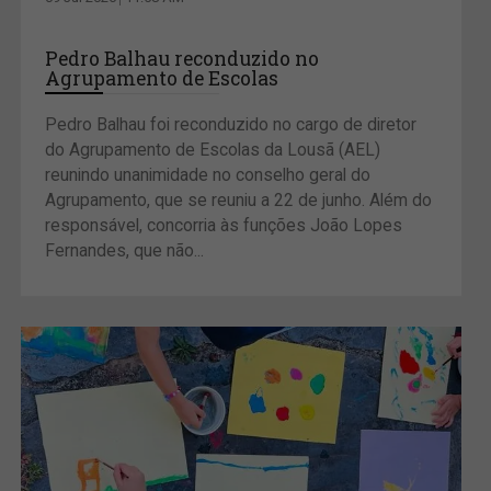
Pedro Balhau reconduzido no
Agrupamento de Escolas
Pedro Balhau foi reconduzido no cargo de diretor
do Agrupamento de Escolas da Lousã (AEL)
reunindo unanimidade no conselho geral do
Agrupamento, que se reuniu a 22 de junho. Além do
responsável, concorria às funções João Lopes
Fernandes, que não...