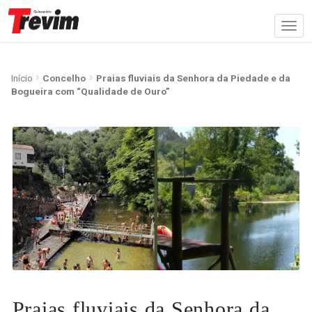
Início
Concelho
Praias fluviais da Senhora da Piedade e da
Bogueira com “Qualidade de Ouro”
Praias fluviais da Senhora da