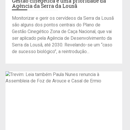
Gestão cinegética é uma prioridade da
Agência da Serra da Lousã
Monitorizar e gerir os cervídeos da Serra da Lousã
são alguns dos pontos centrais do Plano de
Gestão Cinegético Zona de Caça Nacional, que vai
ser aplicado pela Agência de Desenvolvimento da
Serra da Lousã, até 2030. Revelando-se um “caso
de sucesso biológico”, a reintrodução...