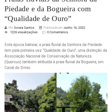
Piedade e da Bogueira com
“Qualidade de Ouro”
Por
Soraia Santos
Publicado em
Junho 16, 2022
1226 visualizações
0 Comentários
Esta época balnear, a praia fluvial da Senhora da Piedade
tem pela primeira vez “Qualidade de Ouro”, uma distinção da
Associação Nacional de Conservação da Natureza
(Quercus) também atribuída à praia fluvial da Bogueira, em
Casal de Ermio.