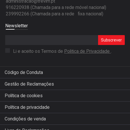
administracao@trevim.pt
916220938 (Chamada para a rede móvel nacional)
239992266 (Chamada para a rede fixa nacional)
Newsletter
Subscrever
Li e aceito os Termos de
Politica de Privacidade
.
Código de Conduta
Gestão de Reclamações
Política de cookies
Política de privacidade
Condições de venda