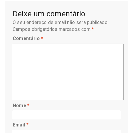
Deixe um comentário
O seu endereço de email não será publicado.
Campos obrigatórios marcados com
*
Comentário
*
Nome
*
Email
*