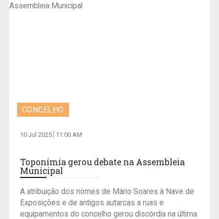
CONCELHO
10 Jul 2025
11:00 AM
Toponímia gerou debate na Assembleia
Municipal
A atribuição dos nomes de Mário Soares à Nave de
Exposições e de antigos autarcas a ruas e
equipamentos do concelho gerou discórdia na última