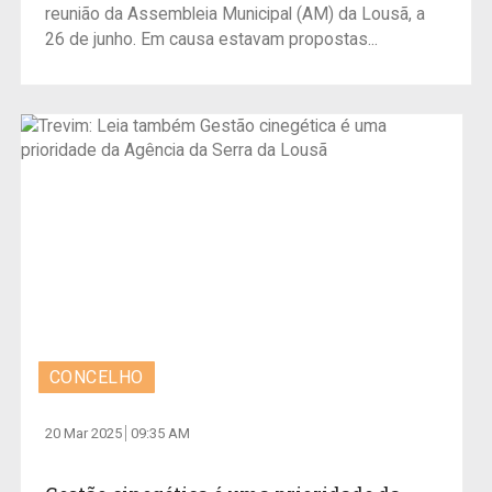
reunião da Assembleia Municipal (AM) da Lousã, a
26 de junho. Em causa estavam propostas...
CONCELHO
20 Mar 2025
09:35 AM