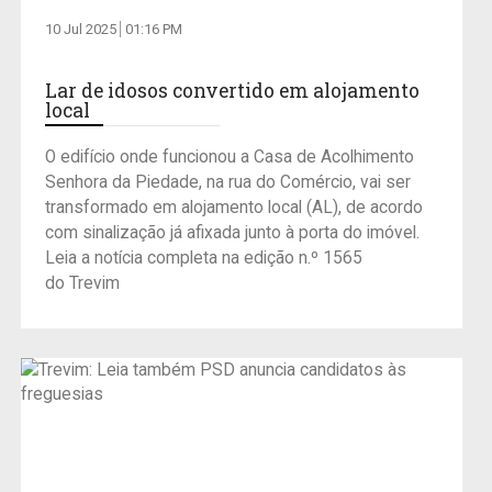
10 Jul 2025
01:16 PM
Lar de idosos convertido em alojamento
local
O edifício onde funcionou a Casa de Acolhimento
Senhora da Piedade, na rua do Comércio, vai ser
transformado em alojamento local (AL), de acordo
com sinalização já afixada junto à porta do imóvel.
Leia a notícia completa na edição n.º 1565
do Trevim