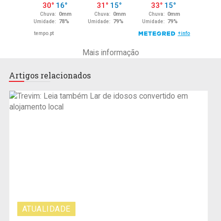
Mais informação
Artigos relacionados
ATUALIDADE