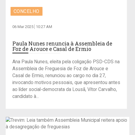
CONCELHO
06 Mar 2025
10:27 AM
Paula Nunes renuncia à Assembleia de
Foz de Arouce e Casal de Ermio
Ana Paula Nunes, eleita pela coligação PSD-CDS na
Assembleia de Freguesia de Foz de Arouce e
Casal de Ermio, renunciou ao cargo no dia 27,
invocando motivos pessoais, que apresentou antes
ao líder social-democrata da Lousã, Vítor Carvalho,
candidato à...