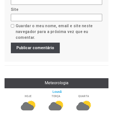
Site
Guardar o meu nome, email e site neste
navegador para a próxima vez que eu
comentar.
Meteorologia