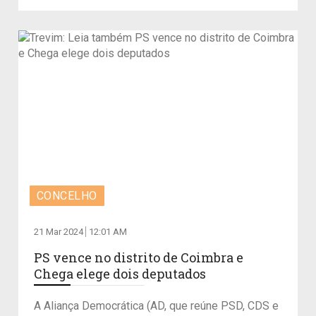
CONCELHO
21 Mar 2024
12:01 AM
PS vence no distrito de Coimbra e
Chega elege dois deputados
A Aliança Democrática (AD, que reúne PSD, CDS e