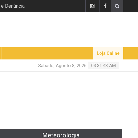
 e Denúncia
Loja Online
Sábado, Agosto 8, 2026
03:31:49 AM
Meteorologia