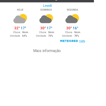
Mais informação