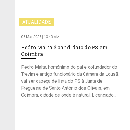
ATUALIDADE
06 Mar 2025
10:43 AM
Pedro Malta é candidato do PS em
Coimbra
Pedro Malta, homónimo do pai e cofundador do
Trevim e antigo funcionário da Câmara da Lousã,
vai ser cabeça de lista do PS à Junta de
Freguesia de Santo António dos Olivais, em
Coimbra, cidade de onde é natural. Licenciado...