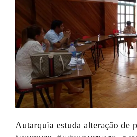
Autarquia estuda alteração de 