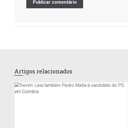
Artigos relacionados