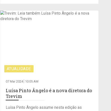
ATUALIDADE
07 Mar 2024
10:05 AM
Luísa Pinto Ângelo é a nova diretora do
Trevim
Luísa Pinto Ângelo assume nesta edição as