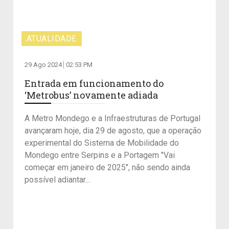
ATUALIDADE
29 Ago 2024
02:53 PM
Entrada em funcionamento do
‘Metrobus’ novamente adiada
A Metro Mondego e a Infraestruturas de Portugal
avançaram hoje, dia 29 de agosto, que a operação
experimental do Sistema de Mobilidade do
Mondego entre Serpins e a Portagem "Vai
começar em janeiro de 2025", não sendo ainda
possível adiantar...