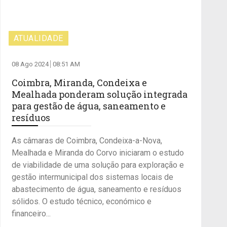
ATUALIDADE
08 Ago 2024
08:51 AM
Coimbra, Miranda, Condeixa e
Mealhada ponderam solução integrada
para gestão de água, saneamento e
resíduos
As câmaras de Coimbra, Condeixa-a-Nova,
Mealhada e Miranda do Corvo iniciaram o estudo
de viabilidade de uma solução para exploração e
gestão intermunicipal dos sistemas locais de
abastecimento de água, saneamento e resíduos
sólidos. O estudo técnico, económico e
financeiro...