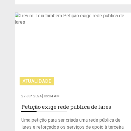
ATUALIDADE
27 Jun 2024
09:04 AM
Petição exige rede pública de lares
Uma petição para ser criada uma rede pública de
lares e reforçados os serviços de apoio à terceira