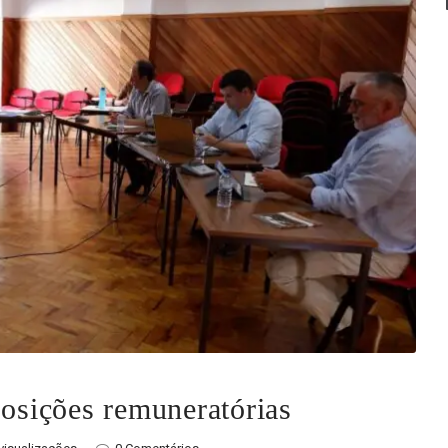
posições remuneratórias