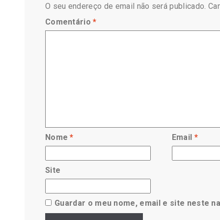
O seu endereço de email não será publicado.
Ca
Comentário
*
Nome
*
Email
*
Site
Guardar o meu nome, email e site neste n