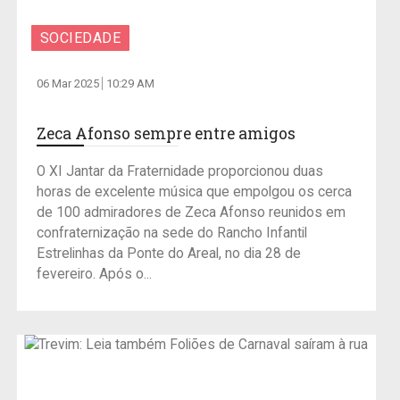
SOCIEDADE
06 Mar 2025
10:29 AM
Zeca Afonso sempre entre amigos
O XI Jantar da Fraternidade proporcionou duas
horas de excelente música que empolgou os cerca
de 100 admiradores de Zeca Afonso reunidos em
confraternização na sede do Rancho Infantil
Estrelinhas da Ponte do Areal, no dia 28 de
fevereiro. Após o...