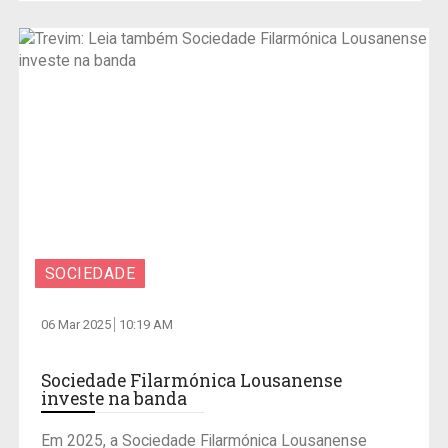
SOCIEDADE
06 Mar 2025
10:19 AM
Sociedade Filarmónica Lousanense
investe na banda
Em 2025, a Sociedade Filarmónica Lousanense