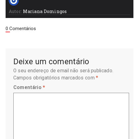
Autor:
Mariana Domingos
0 Comentários
Deixe um comentário
O seu endereço de email não será publicado.
Campos obrigatórios marcados com
*
Comentário
*