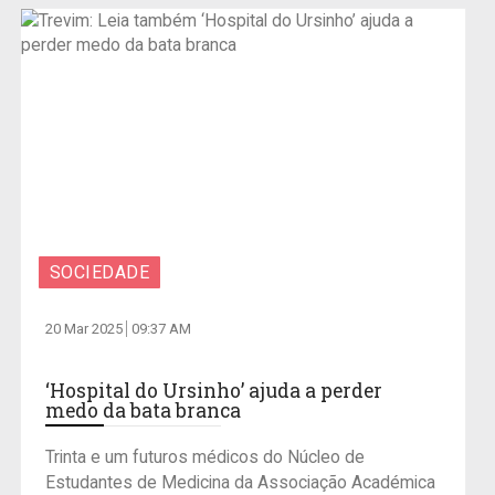
SOCIEDADE
20 Mar 2025
09:37 AM
‘Hospital do Ursinho’ ajuda a perder
medo da bata branca
Trinta e um futuros médicos do Núcleo de
Estudantes de Medicina da Associação Académica