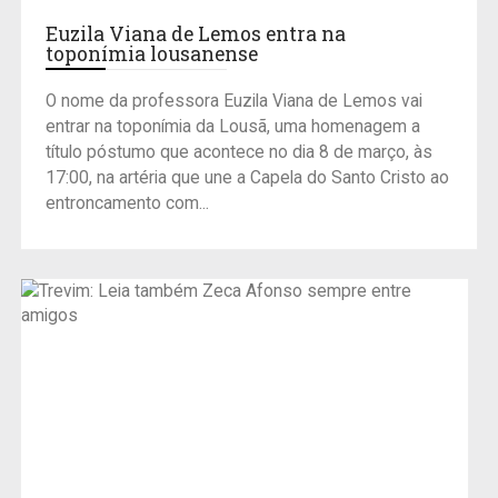
Euzila Viana de Lemos entra na
toponímia lousanense
O nome da professora Euzila Viana de Lemos vai
entrar na toponímia da Lousã, uma homenagem a
título póstumo que acontece no dia 8 de março, às
17:00, na artéria que une a Capela do Santo Cristo ao
entroncamento com...