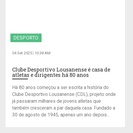
DESPORTO
04 Set 2025
10:38 AM
Clube Desportivo Lousanense é casa de
atletas e dirigentes há 80 anos
Há 80 anos começou a ser escrita a história do
Clube Desportivo Lousanense (CDL), projeto onde
já passaram milhares de jovens atletas que
também cresceram a par daquela casa. Fundado a
30 de agosto de 1945, apenas um ano depois...