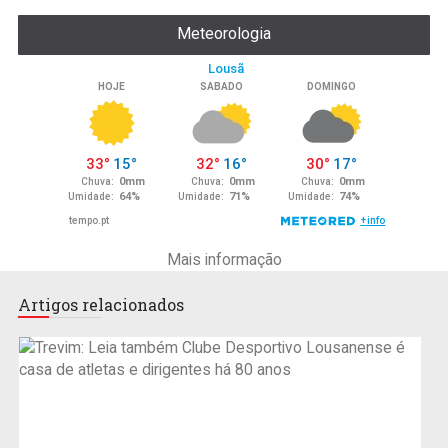
Meteorologia
Mais informação
Artigos relacionados