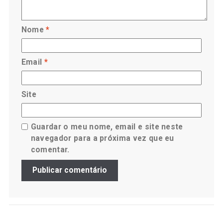
Nome
*
Email
*
Site
Guardar o meu nome, email e site neste
navegador para a próxima vez que eu
comentar.