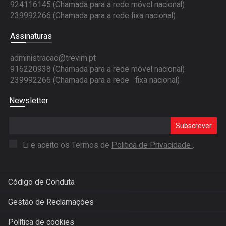
924116145 (Chamada para a rede móvel nacional)
239992266 (Chamada para a rede fixa nacional)
Assinaturas
administracao@trevim.pt
916220938 (Chamada para a rede móvel nacional)
239992266 (Chamada para a rede fixa nacional)
Newsletter
Subscrever
Li e aceito os Termos de
Politica de Privacidade
.
Código de Conduta
Gestão de Reclamações
Política de cookies