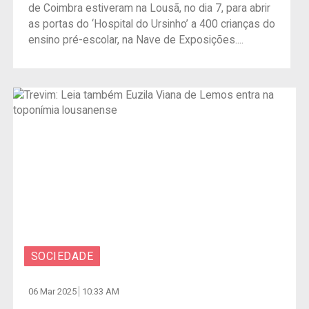
de Coimbra estiveram na Lousã, no dia 7, para abrir
as portas do ‘Hospital do Ursinho’ a 400 crianças do
ensino pré-escolar, na Nave de Exposições....
SOCIEDADE
06 Mar 2025
10:33 AM