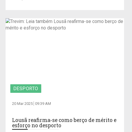
DESPORTO
20 Mar 2025
09:39 AM
Lousã reafirma-se como berço de mérito e
esforço no desporto