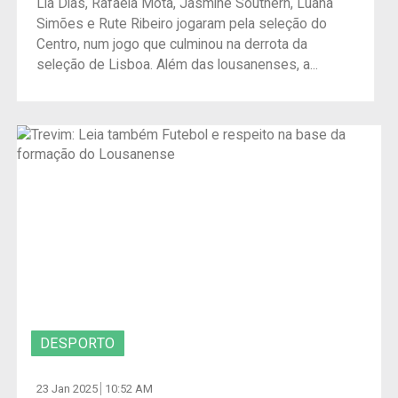
Lia Dias, Rafaela Mota, Jasmine Southern, Luana
Simões e Rute Ribeiro jogaram pela seleção do
Centro, num jogo que culminou na derrota da
seleção de Lisboa. Além das lousanenses, a...
DESPORTO
23 Jan 2025
10:52 AM