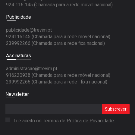
924 116 145
(Chamada para a rede móvel nacional)
Publicidade
publicidade@trevim.pt
924116145 (Chamada para a rede móvel nacional)
239992266 (Chamada para a rede fixa nacional)
Assinaturas
administracao@trevim.pt
916220938 (Chamada para a rede móvel nacional)
239992266 (Chamada para a rede fixa nacional)
Newsletter
Subscrever
Li e aceito os Termos de
Politica de Privacidade
.