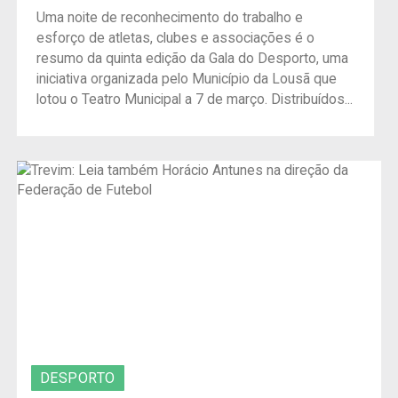
Uma noite de reconhecimento do trabalho e
esforço de atletas, clubes e associações é o
resumo da quinta edição da Gala do Desporto, uma
iniciativa organizada pelo Município da Lousã que
lotou o Teatro Municipal a 7 de março. Distribuídos...
DESPORTO