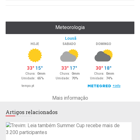
Meteorologia
Mais informação
Artigos relacionados