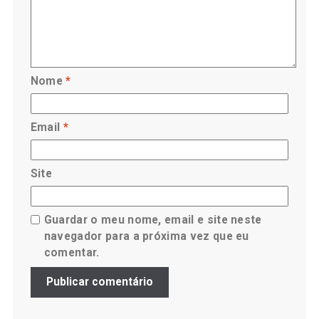
Nome
*
Email
*
Site
Guardar o meu nome, email e site neste
navegador para a próxima vez que eu
comentar.