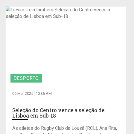
DESPORTO
06 Mar 2025
10:36 AM
Seleção do Centro vence a seleção de
Lisboa em Sub-18
As atletas do Rugby Club da Lousã (RCL), Ana Rita,