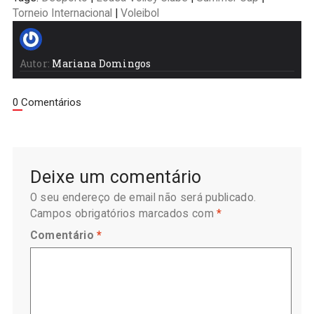
Torneio Internacional
|
Voleibol
Autor:
Mariana Domingos
0 Comentários
Deixe um comentário
O seu endereço de email não será publicado.
Campos obrigatórios marcados com
*
Comentário
*