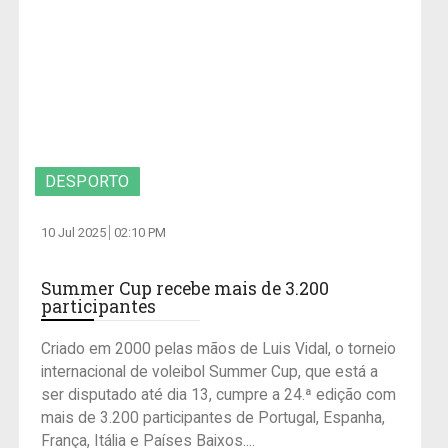
DESPORTO
10 Jul 2025
02:10 PM
Summer Cup recebe mais de 3.200
participantes
Criado em 2000 pelas mãos de Luis Vidal, o torneio
internacional de voleibol Summer Cup, que está a
ser disputado até dia 13, cumpre a 24.ª edição com
mais de 3.200 participantes de Portugal, Espanha,
França, Itália e Países Baixos....