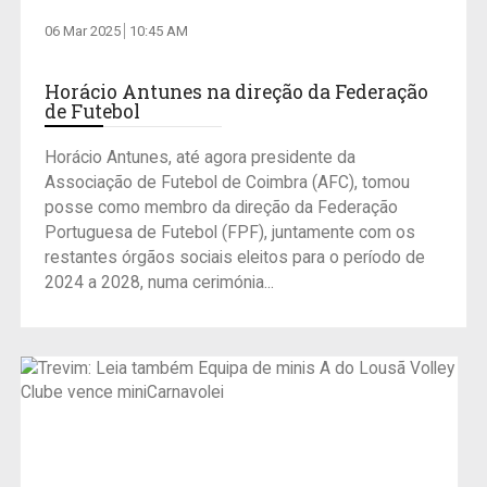
06 Mar 2025
10:45 AM
Horácio Antunes na direção da Federação
de Futebol
Horácio Antunes, até agora presidente da
Associação de Futebol de Coimbra (AFC), tomou
posse como membro da direção da Federação
Portuguesa de Futebol (FPF), juntamente com os
restantes órgãos sociais eleitos para o período de
2024 a 2028, numa cerimónia...