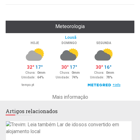
Meteorologia
Mais informação
Artigos relacionados