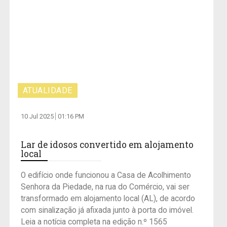
ATUALIDADE
10 Jul 2025
01:16 PM
Lar de idosos convertido em alojamento
local
O edifício onde funcionou a Casa de Acolhimento
Senhora da Piedade, na rua do Comércio, vai ser
transformado em alojamento local (AL), de acordo
com sinalização já afixada junto à porta do imóvel.
Leia a notícia completa na edição n.º 1565