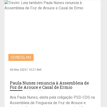
CONCELHO
06 Mar 2025
10:27 AM
Paula Nunes renuncia à Assembleia de
Foz de Arouce e Casal de Ermio
Ana Paula Nunes, eleita pela coligação PSD-CDS na
Assembleia de Freguesia de Foz de Arouce e