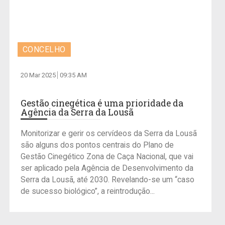
CONCELHO
20 Mar 2025
09:35 AM
Gestão cinegética é uma prioridade da
Agência da Serra da Lousã
Monitorizar e gerir os cervídeos da Serra da Lousã
são alguns dos pontos centrais do Plano de
Gestão Cinegético Zona de Caça Nacional, que vai
ser aplicado pela Agência de Desenvolvimento da
Serra da Lousã, até 2030. Revelando-se um “caso
de sucesso biológico”, a reintrodução...