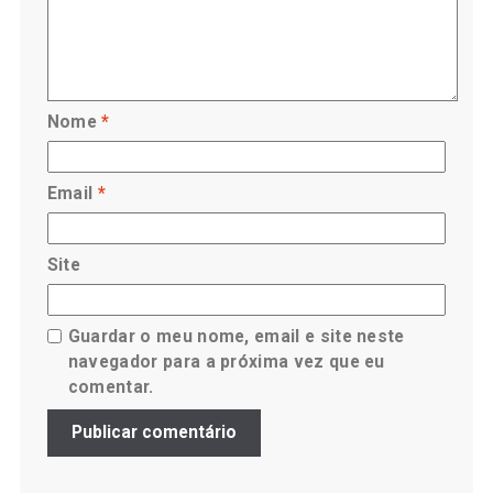
Nome
*
Email
*
Site
Guardar o meu nome, email e site neste
navegador para a próxima vez que eu
comentar.