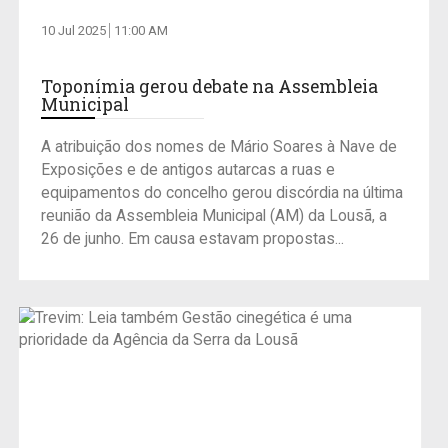
10 Jul 2025
11:00 AM
Toponímia gerou debate na Assembleia
Municipal
A atribuição dos nomes de Mário Soares à Nave de
Exposições e de antigos autarcas a ruas e
equipamentos do concelho gerou discórdia na última
reunião da Assembleia Municipal (AM) da Lousã, a
26 de junho. Em causa estavam propostas...