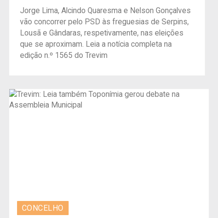
Jorge Lima, Alcindo Quaresma e Nelson Gonçalves
vão concorrer pelo PSD às freguesias de Serpins,
Lousã e Gândaras, respetivamente, nas eleições
que se aproximam. Leia a notícia completa na
edição n.º 1565 do Trevim
CONCELHO