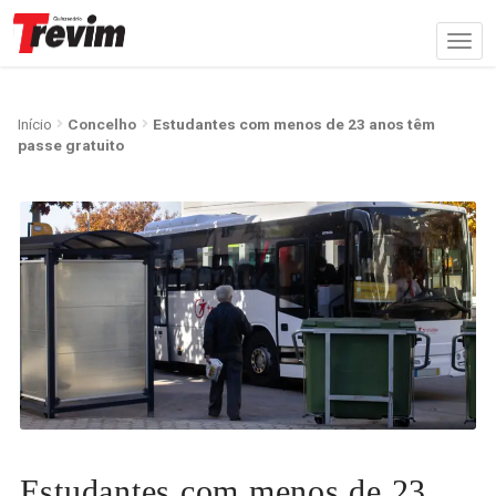
Início
Concelho
Estudantes com menos de 23 anos têm
passe gratuito
Estudantes com menos de 23