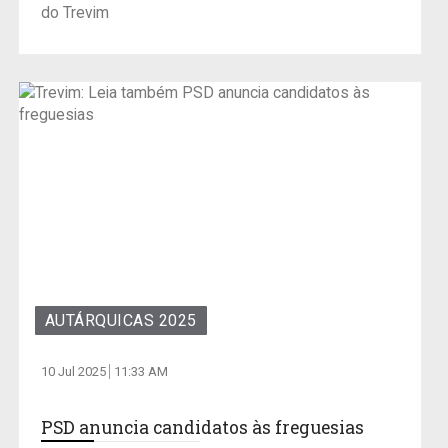
do Trevim
AUTÁRQUICAS 2025
10 Jul 2025
11:33 AM
PSD anuncia candidatos às freguesias