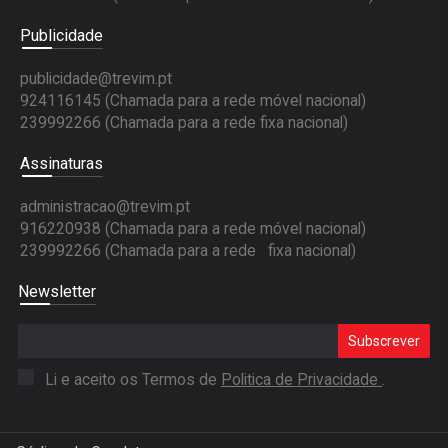
Publicidade
publicidade@trevim.pt
924116145 (Chamada para a rede móvel nacional)
239992266 (Chamada para a rede fixa nacional)
Assinaturas
administracao@trevim.pt
916220938 (Chamada para a rede móvel nacional)
239992266 (Chamada para a rede fixa nacional)
Newsletter
Subscrever
Li e aceito os Termos de
Politica de Privacidade
.