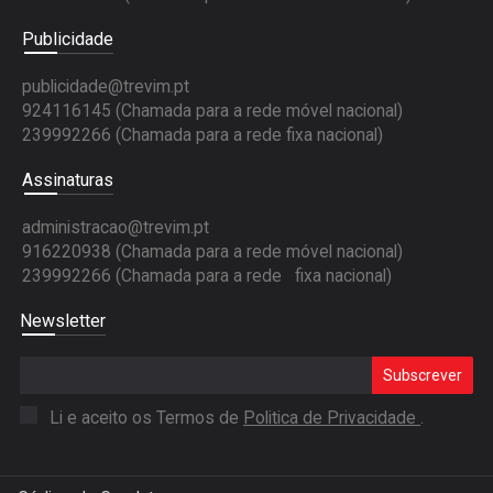
Publicidade
publicidade@trevim.pt
924116145 (Chamada para a rede móvel nacional)
239992266 (Chamada para a rede fixa nacional)
Assinaturas
administracao@trevim.pt
916220938 (Chamada para a rede móvel nacional)
239992266 (Chamada para a rede fixa nacional)
Newsletter
Subscrever
Li e aceito os Termos de
Politica de Privacidade
.