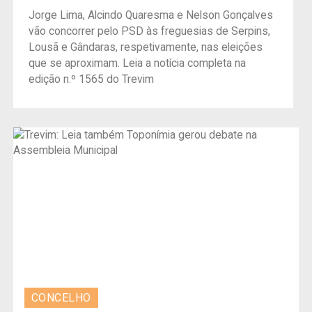
Jorge Lima, Alcindo Quaresma e Nelson Gonçalves
vão concorrer pelo PSD às freguesias de Serpins,
Lousã e Gândaras, respetivamente, nas eleições
que se aproximam. Leia a notícia completa na
edição n.º 1565 do Trevim
CONCELHO