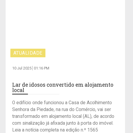
ATUALIDADE
10 Jul 2025
01:16 PM
Lar de idosos convertido em alojamento
local
O edifício onde funcionou a Casa de Acolhimento
Senhora da Piedade, na rua do Comércio, vai ser
transformado em alojamento local (AL), de acordo
com sinalização já afixada junto à porta do imóvel.
Leia a notícia completa na edição n.º 1565