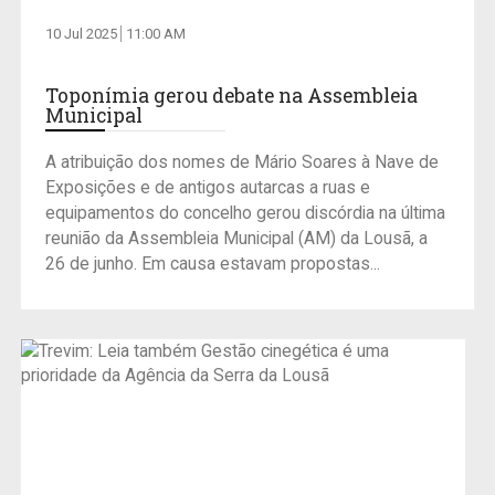
10 Jul 2025
11:00 AM
Toponímia gerou debate na Assembleia
Municipal
A atribuição dos nomes de Mário Soares à Nave de
Exposições e de antigos autarcas a ruas e
equipamentos do concelho gerou discórdia na última
reunião da Assembleia Municipal (AM) da Lousã, a
26 de junho. Em causa estavam propostas...