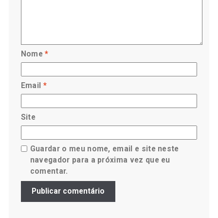
Nome
*
Email
*
Site
Guardar o meu nome, email e site neste
navegador para a próxima vez que eu
comentar.