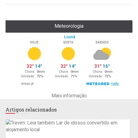
Meteorologia
Mais informação
Artigos relacionados