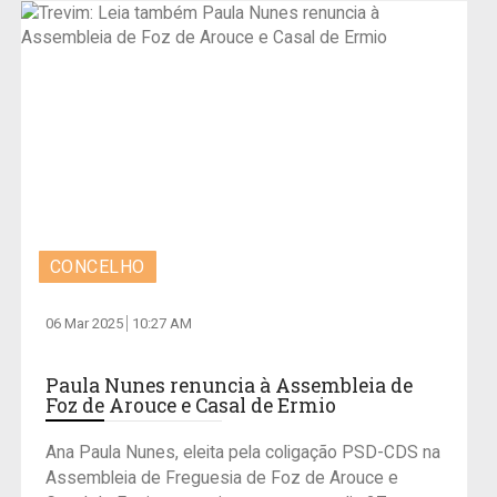
CONCELHO
06 Mar 2025
10:27 AM
Paula Nunes renuncia à Assembleia de
Foz de Arouce e Casal de Ermio
Ana Paula Nunes, eleita pela coligação PSD-CDS na
Assembleia de Freguesia de Foz de Arouce e