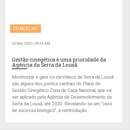
CONCELHO
20 Mar 2025
09:35 AM
Gestão cinegética é uma prioridade da
Agência da Serra da Lousã
Monitorizar e gerir os cervídeos da Serra da Lousã
são alguns dos pontos centrais do Plano de
Gestão Cinegético Zona de Caça Nacional, que vai
ser aplicado pela Agência de Desenvolvimento da
Serra da Lousã, até 2030. Revelando-se um “caso
de sucesso biológico”, a reintrodução...