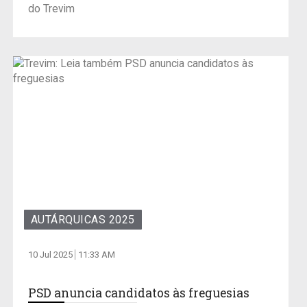
do Trevim
AUTÁRQUICAS 2025
10 Jul 2025
11:33 AM
PSD anuncia candidatos às freguesias