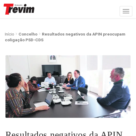
Início
Concelho
Resultados negativos da APIN preocupam
coligação PSD-CDS
Resultados negativos da APIN