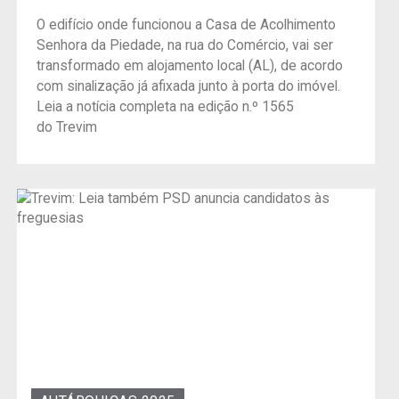
O edifício onde funcionou a Casa de Acolhimento
Senhora da Piedade, na rua do Comércio, vai ser
transformado em alojamento local (AL), de acordo
com sinalização já afixada junto à porta do imóvel.
Leia a notícia completa na edição n.º 1565
do Trevim