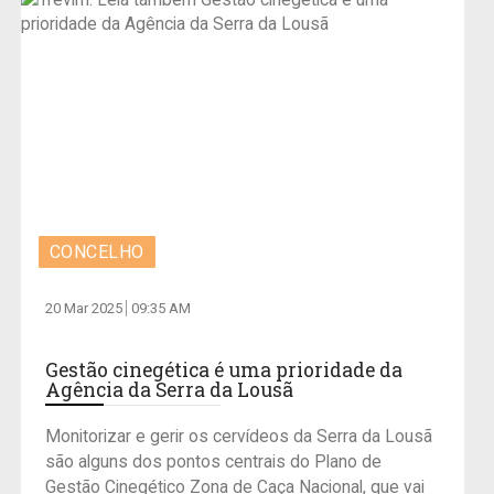
CONCELHO
20 Mar 2025
09:35 AM
Gestão cinegética é uma prioridade da
Agência da Serra da Lousã
Monitorizar e gerir os cervídeos da Serra da Lousã
são alguns dos pontos centrais do Plano de
Gestão Cinegético Zona de Caça Nacional, que vai