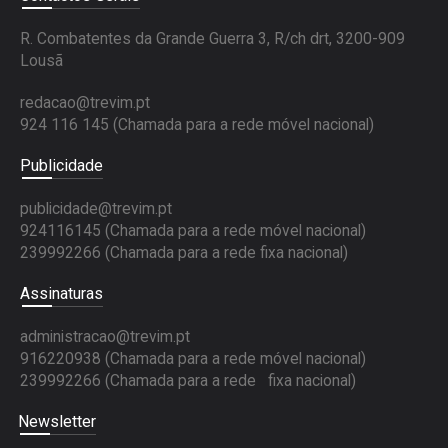
R. Combatentes da Grande Guerra 3, R/ch drt, 3200-909
Lousã
redacao@trevim.pt
924 116 145
(Chamada para a rede móvel nacional)
Publicidade
publicidade@trevim.pt
924116145 (Chamada para a rede móvel nacional)
239992266 (Chamada para a rede fixa nacional)
Assinaturas
administracao@trevim.pt
916220938 (Chamada para a rede móvel nacional)
239992266 (Chamada para a rede fixa nacional)
Newsletter