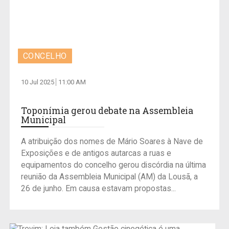
CONCELHO
10 Jul 2025
11:00 AM
Toponímia gerou debate na Assembleia
Municipal
A atribuição dos nomes de Mário Soares à Nave de
Exposições e de antigos autarcas a ruas e
equipamentos do concelho gerou discórdia na última
reunião da Assembleia Municipal (AM) da Lousã, a
26 de junho. Em causa estavam propostas...