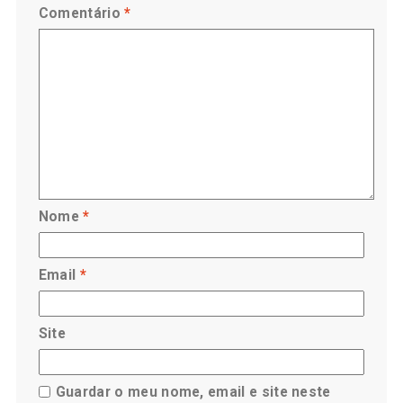
Comentário
*
Nome
*
Email
*
Site
Guardar o meu nome, email e site neste