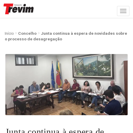
Início
Concelho
Junta continua à espera de novidades sobre
o processo de desagregação
Junta continua à espera de