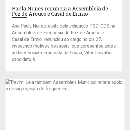
Paula Nunes renuncia à Assembleia de
Foz de Arouce e Casal de Ermio
Ana Paula Nunes, eleita pela coligação PSD-CDS na
Assembleia de Freguesia de Foz de Arouce e
Casal de Ermio, renunciou ao cargo no dia 27,
invocando motivos pessoais, que apresentou antes
ao líder social-democrata da Lousã, Vítor Carvalho,
candidato à...