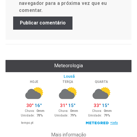
navegador para a próxima vez que eu
comentar.
Meteorologia
Mais informação