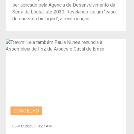
ser aplicado pela Agência de Desenvolvimento da
Serra da Lousã, até 2030. Revelando-se um “caso
de sucesso biológico”, a reintrodução...
CONCELHO
06 Mar 2025
10:27 AM