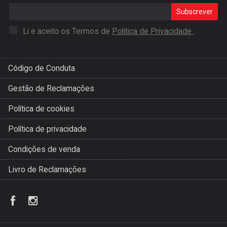
Subscrever
Li e aceito os Termos de
Politica de Privacidade
.
Código de Conduta
Gestão de Reclamações
Política de cookies
Política de privacidade
Condições de venda
Livro de Reclamações