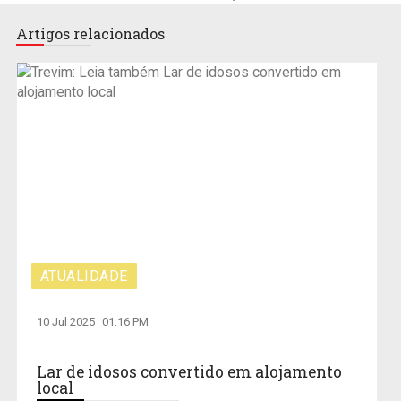
Artigos relacionados
ATUALIDADE
10 Jul 2025
01:16 PM
Lar de idosos convertido em alojamento
local