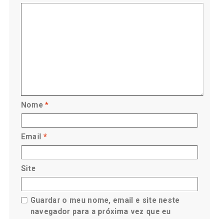
Nome
*
Email
*
Site
Guardar o meu nome, email e site neste
navegador para a próxima vez que eu