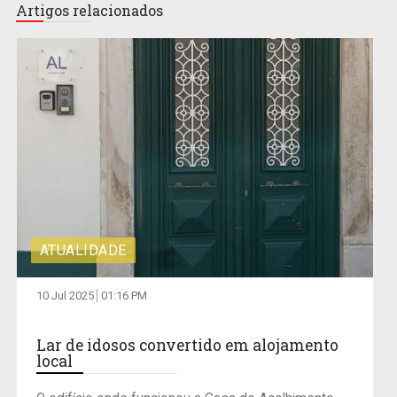
Artigos relacionados
ATUALIDADE
10 Jul 2025
01:16 PM
Lar de idosos convertido em alojamento
local