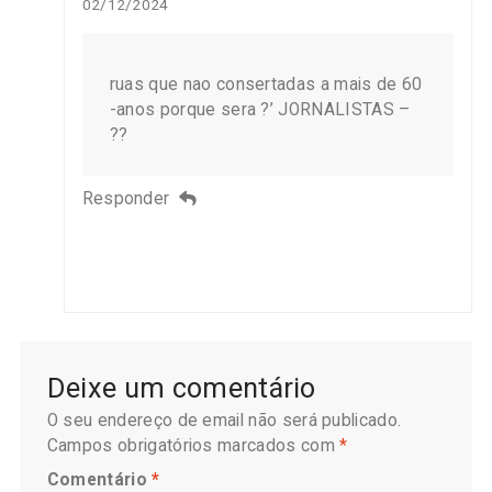
02/12/2024
ruas que nao consertadas a mais de 60
-anos porque sera ?’ JORNALISTAS –
??
Responder
Deixe um comentário
O seu endereço de email não será publicado.
Campos obrigatórios marcados com
*
Comentário
*