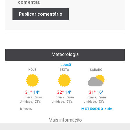
comentar.
Meteorologia
Mais informação