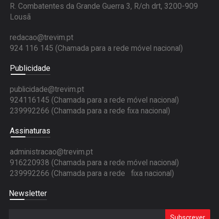
R. Combatentes da Grande Guerra 3, R/ch drt, 3200-909
Lousã
redacao@trevim.pt
924 116 145
(Chamada para a rede móvel nacional)
Publicidade
publicidade@trevim.pt
924116145 (Chamada para a rede móvel nacional)
239992266 (Chamada para a rede fixa nacional)
Assinaturas
administracao@trevim.pt
916220938 (Chamada para a rede móvel nacional)
239992266 (Chamada para a rede fixa nacional)
Newsletter
Subscrever