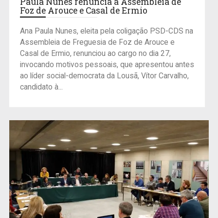
Paula Nunes renuncia à Assembleia de
Foz de Arouce e Casal de Ermio
Ana Paula Nunes, eleita pela coligação PSD-CDS na
Assembleia de Freguesia de Foz de Arouce e
Casal de Ermio, renunciou ao cargo no dia 27,
invocando motivos pessoais, que apresentou antes
ao líder social-democrata da Lousã, Vítor Carvalho,
candidato à...