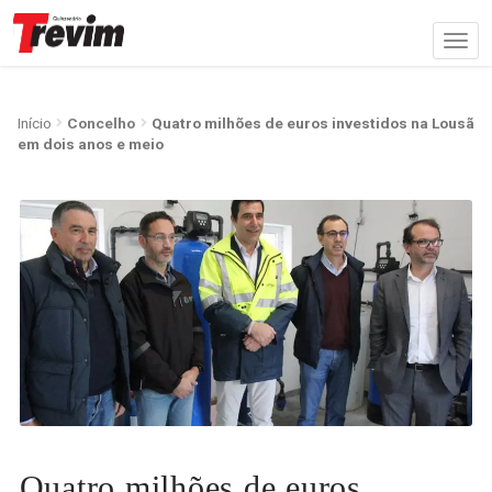
Início
Concelho
Quatro milhões de euros investidos na Lousã
em dois anos e meio
Quatro milhões de euros