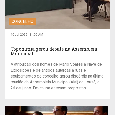
CONCELHO
10 Jul 2025
11:00 AM
Toponímia gerou debate na Assembleia
Municipal
A atribuição dos nomes de Mário Soares à Nave de
Exposições e de antigos autarcas a ruas e
equipamentos do concelho gerou discórdia na última
reunião da Assembleia Municipal (AM) da Lousã, a
26 de junho. Em causa estavam propostas...