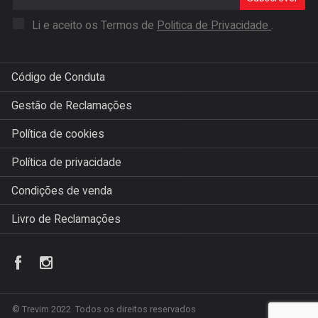
Li e aceito os Termos de
Politica de Privacidade
.
Código de Conduta
Gestão de Reclamações
Política de cookies
Política de privacidade
Condições de venda
Livro de Reclamações
© Trevim 2022. Todos os direitos reservados