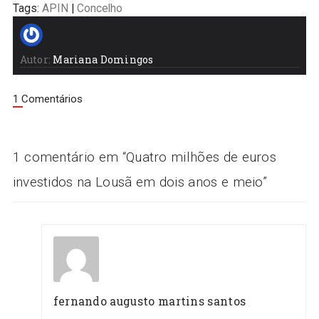
Tags:
APIN
|
Concelho
Autor:
Mariana Domingos
1 Comentários
1 comentário em “
Quatro milhões de euros
investidos na Lousã em dois anos e meio
”
fernando augusto martins santos