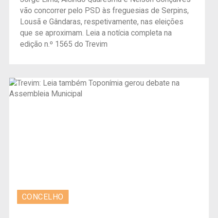
vão concorrer pelo PSD às freguesias de Serpins,
Lousã e Gândaras, respetivamente, nas eleições
que se aproximam. Leia a notícia completa na
edição n.º 1565 do Trevim
CONCELHO