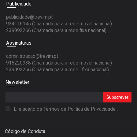
Publicidade
publicidade@trevim.pt
924116145 (Chamada para a rede móvel nacional)
239992266 (Chamada para a rede fixa nacional)
Assinaturas
administracao@trevim.pt
916220938 (Chamada para a rede móvel nacional)
239992266 (Chamada para a rede fixa nacional)
Newsletter
Subscrever
Li e aceito os Termos de
Politica de Privacidade
.
Código de Conduta