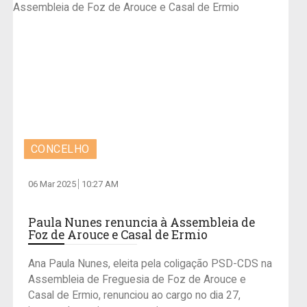
CONCELHO
06 Mar 2025
10:27 AM
Paula Nunes renuncia à Assembleia de
Foz de Arouce e Casal de Ermio
Ana Paula Nunes, eleita pela coligação PSD-CDS na
Assembleia de Freguesia de Foz de Arouce e
Casal de Ermio, renunciou ao cargo no dia 27,