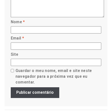
Nome
*
Email
*
Site
Guardar o meu nome, email e site neste
navegador para a próxima vez que eu
comentar.