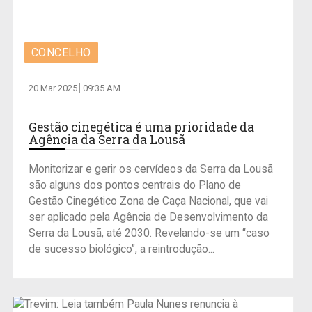
CONCELHO
20 Mar 2025
09:35 AM
Gestão cinegética é uma prioridade da
Agência da Serra da Lousã
Monitorizar e gerir os cervídeos da Serra da Lousã
são alguns dos pontos centrais do Plano de
Gestão Cinegético Zona de Caça Nacional, que vai
ser aplicado pela Agência de Desenvolvimento da
Serra da Lousã, até 2030. Revelando-se um “caso
de sucesso biológico”, a reintrodução...