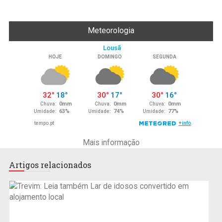
Meteorologia
Mais informação
Artigos relacionados