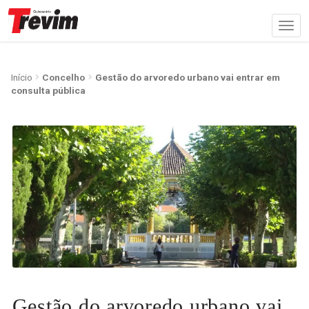
Início
Concelho
Gestão do arvoredo urbano vai entrar em
consulta pública
Gestão do arvoredo urbano vai