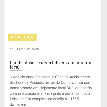
ATUALIDADE
10 Jul 2025
01:16 PM
Lar de idosos convertido em alojamento
local
O edifício onde funcionou a Casa de Acolhimento
Senhora da Piedade, na rua do Comércio, vai ser
transformado em alojamento local (AL), de acordo
com sinalização já afixada junto à porta do imóvel.
Leia a notícia completa na edição n.º 1565
do Trevim