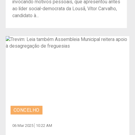
invocando motivos pessoais, que apresentou antes
ao líder social-democrata da Lousã, Vítor Carvalho,
candidato à...
CONCELHO
06 Mar 2025
10:22 AM