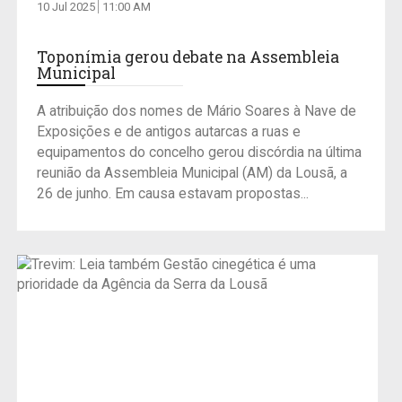
10 Jul 2025
11:00 AM
Toponímia gerou debate na Assembleia
Municipal
A atribuição dos nomes de Mário Soares à Nave de
Exposições e de antigos autarcas a ruas e
equipamentos do concelho gerou discórdia na última
reunião da Assembleia Municipal (AM) da Lousã, a
26 de junho. Em causa estavam propostas...