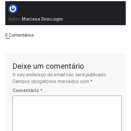
Autor:
Mariana Domingos
0 Comentários
Deixe um comentário
O seu endereço de email não será publicado.
Campos obrigatórios marcados com
*
Comentário
*