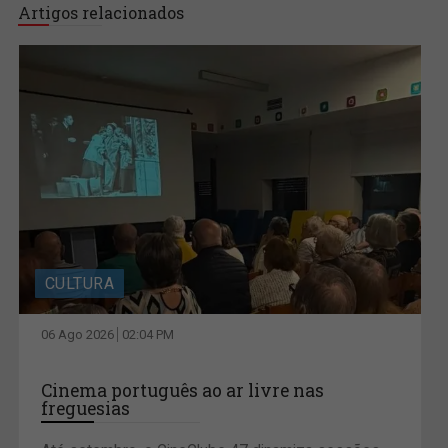
Artigos relacionados
CULTURA
06 Ago 2026
02:04 PM
Cinema português ao ar livre nas
freguesias