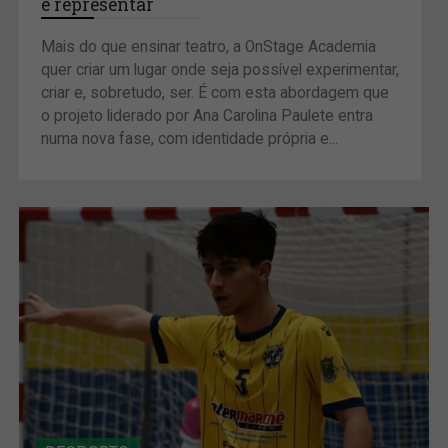
e representar
Mais do que ensinar teatro, a OnStage Academia
quer criar um lugar onde seja possível experimentar,
criar e, sobretudo, ser. É com esta abordagem que
o projeto liderado por Ana Carolina Paulete entra
numa nova fase, com identidade própria e...