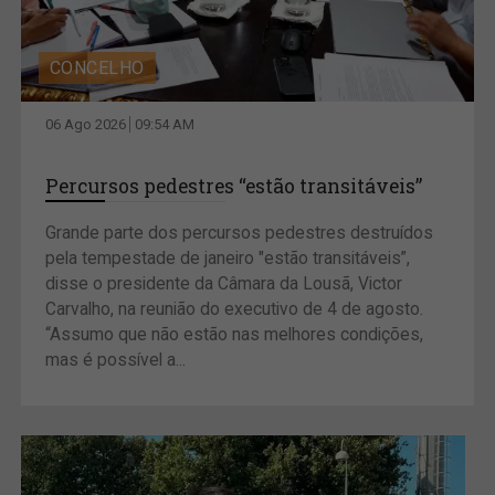
CONCELHO
06 Ago 2026
09:54 AM
Percursos pedestres “estão transitáveis”
Grande parte dos percursos pedestres destruídos
pela tempestade de janeiro "estão transitáveis”,
disse o presidente da Câmara da Lousã, Victor
Carvalho, na reunião do executivo de 4 de agosto.
“Assumo que não estão nas melhores condições,
mas é possível a...