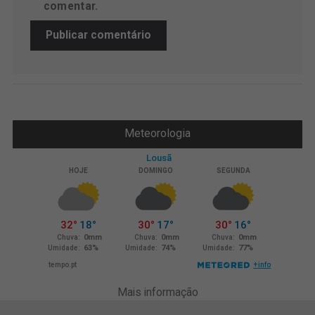
comentar.
Meteorologia
Mais informação