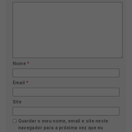
Nome
*
Email
*
Site
Guardar o meu nome, email e site neste
navegador para a próxima vez que eu