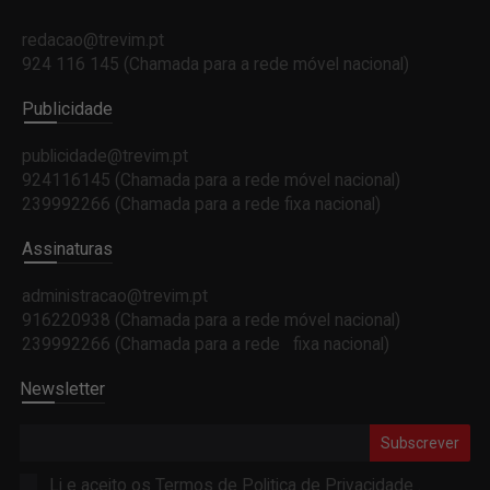
redacao@trevim.pt
924 116 145
(Chamada para a rede móvel nacional)
Publicidade
publicidade@trevim.pt
924116145 (Chamada para a rede móvel nacional)
239992266 (Chamada para a rede fixa nacional)
Assinaturas
administracao@trevim.pt
916220938 (Chamada para a rede móvel nacional)
239992266 (Chamada para a rede fixa nacional)
Newsletter
Subscrever
Li e aceito os Termos de
Politica de Privacidade
.