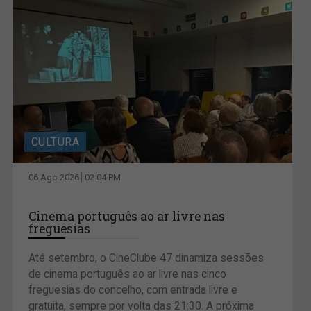
CULTURA
06 Ago 2026
02:04 PM
Cinema português ao ar livre nas
freguesias
Até setembro, o CineClube 47 dinamiza sessões
de cinema português ao ar livre nas cinco
freguesias do concelho, com entrada livre e
gratuita, sempre por volta das 21:30. A próxima