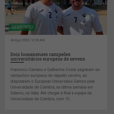
DESPORTO
06 Ago 2026
12:00 AM
Dois lousanenses campeões
universitários europeus de sevens
Francisco Caetano e Guilherme Costa sagraram-se
campeões europeus de râguebi sevens, ao
disputarem o European Universities Games pela
Universidade de Coimbra, na última semana em
Salerno, na Itália. Até chegar à final a equipa da
Universidade de Coimbra, com 10...