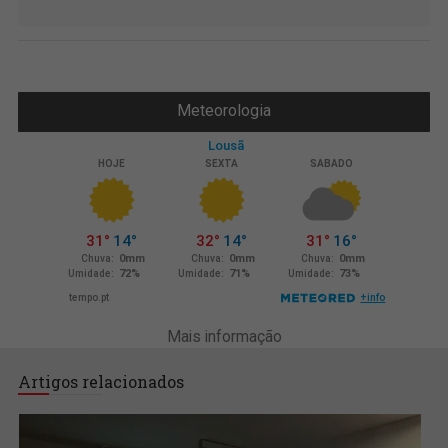
Meteorologia
Mais informação
Artigos relacionados