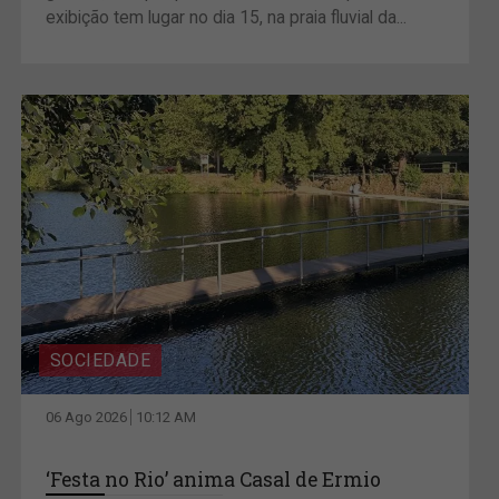
exibição tem lugar no dia 15, na praia fluvial da...
SOCIEDADE
06 Ago 2026
10:12 AM
‘Festa no Rio’ anima Casal de Ermio