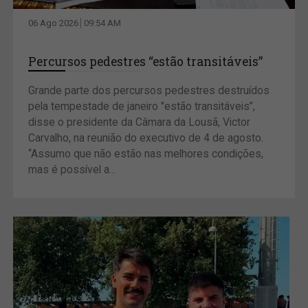
06 Ago 2026
09:54 AM
Percursos pedestres “estão transitáveis”
Grande parte dos percursos pedestres destruídos
pela tempestade de janeiro "estão transitáveis”,
disse o presidente da Câmara da Lousã, Victor
Carvalho, na reunião do executivo de 4 de agosto.
“Assumo que não estão nas melhores condições,
mas é possível a...