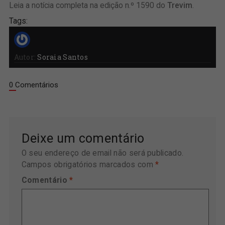
Leia a notícia completa na edição n.º 1590 do
Trevim
.
Tags:
Autor:
Soraia Santos
0 Comentários
Deixe um comentário
O seu endereço de email não será publicado.
Campos obrigatórios marcados com
*
Comentário
*