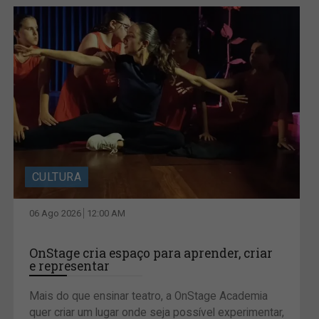
CULTURA
06 Ago 2026
12:00 AM
OnStage cria espaço para aprender, criar
e representar
Mais do que ensinar teatro, a OnStage Academia
quer criar um lugar onde seja possível experimentar,