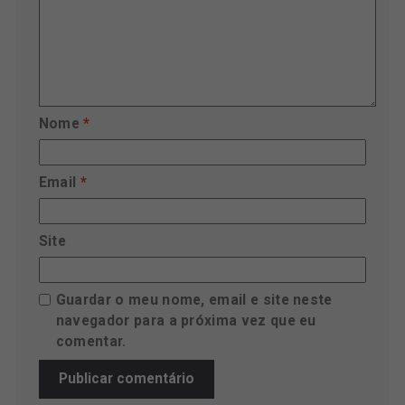
Nome
*
Email
*
Site
Guardar o meu nome, email e site neste
navegador para a próxima vez que eu
comentar.