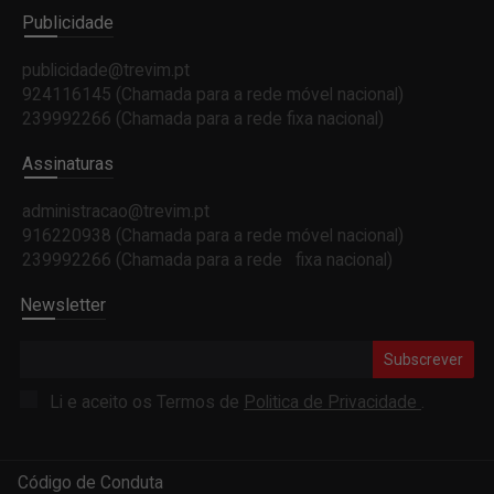
Publicidade
publicidade@trevim.pt
924116145 (Chamada para a rede móvel nacional)
239992266 (Chamada para a rede fixa nacional)
Assinaturas
administracao@trevim.pt
916220938 (Chamada para a rede móvel nacional)
239992266 (Chamada para a rede fixa nacional)
Newsletter
Subscrever
Li e aceito os Termos de
Politica de Privacidade
.
Código de Conduta