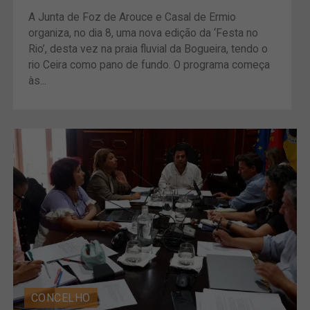
A Junta de Foz de Arouce e Casal de Ermio
organiza, no dia 8, uma nova edição da ‘Festa no
Rio’, desta vez na praia fluvial da Bogueira, tendo o
rio Ceira como pano de fundo. O programa começa
às...
CONCELHO