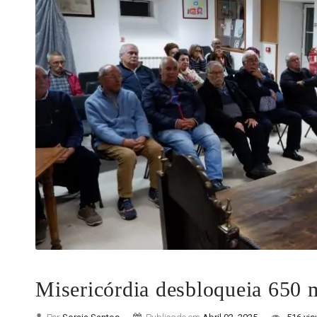
Misericórdia desbloqueia 650 m