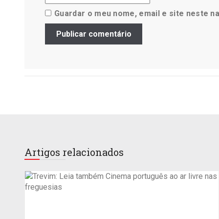
Guardar o meu nome, email e site neste n
Artigos relacionados