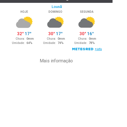
Mais informação