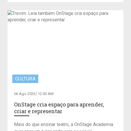
CULTURA
06 Ago 2026
12:00 AM
OnStage cria espaço para aprender,
criar e representar
Mais do que ensinar teatro, a OnStage Academia