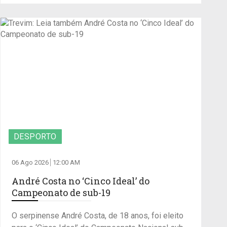
DESPORTO
06 Ago 2026
12:00 AM
André Costa no ‘Cinco Ideal’ do
Campeonato de sub-19
O serpinense André Costa, de 18 anos, foi eleito