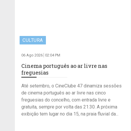
CULTURA
06 Ago 2026
02:04 PM
Cinema português ao ar livre nas
freguesias
Até setembro, o CineClube 47 dinamiza sessões
de cinema português ao ar livre nas cinco
freguesias do concelho, com entrada livre e
gratuita, sempre por volta das 21:30. A próxima
exibição tem lugar no dia 15, na praia fluvial da...