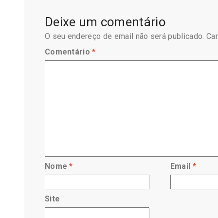
Deixe um comentário
O seu endereço de email não será publicado.
Ca
Comentário
*
Nome
*
Email
*
Site