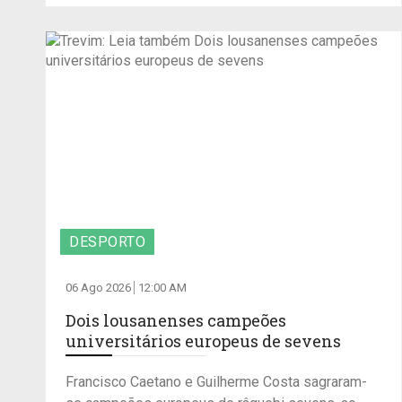
DESPORTO
06 Ago 2026
12:00 AM
Dois lousanenses campeões
universitários europeus de sevens
Francisco Caetano e Guilherme Costa sagraram-