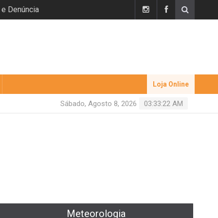
 e Denúncia
Loja Online
Sábado, Agosto 8, 2026
03:33:23 AM
Meteorologia