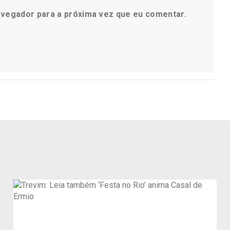
avegador para a próxima vez que eu comentar.