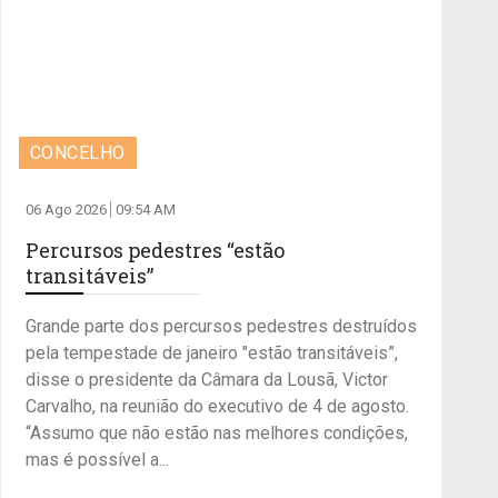
CONCELHO
06 Ago 2026
09:54 AM
Percursos pedestres “estão
transitáveis”
Grande parte dos percursos pedestres destruídos
pela tempestade de janeiro "estão transitáveis”,
disse o presidente da Câmara da Lousã, Victor
Carvalho, na reunião do executivo de 4 de agosto.
“Assumo que não estão nas melhores condições,
mas é possível a...