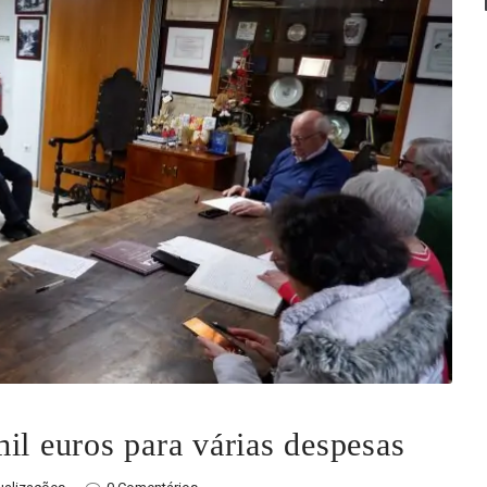
il euros para várias despesas