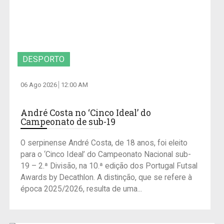
DESPORTO
06 Ago 2026
12:00 AM
André Costa no ‘Cinco Ideal’ do
Campeonato de sub-19
O serpinense André Costa, de 18 anos, foi eleito
para o ‘Cinco Ideal’ do Campeonato Nacional sub-
19 – 2.ª Divisão, na 10.ª edição dos Portugal Futsal
Awards by Decathlon. A distinção, que se refere à
época 2025/2026, resulta de uma...