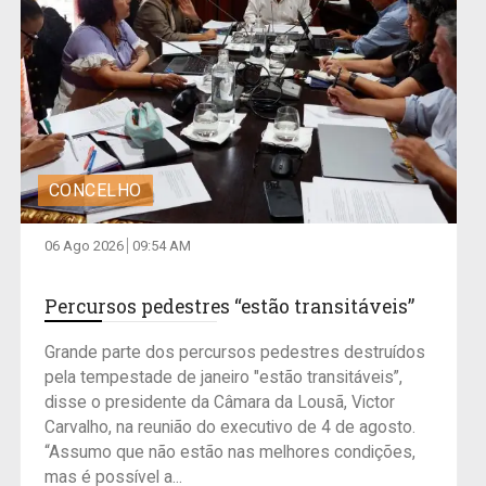
CONCELHO
06 Ago 2026
09:54 AM
Percursos pedestres “estão transitáveis”
Grande parte dos percursos pedestres destruídos
pela tempestade de janeiro "estão transitáveis”,
disse o presidente da Câmara da Lousã, Victor
Carvalho, na reunião do executivo de 4 de agosto.
“Assumo que não estão nas melhores condições,
mas é possível a...