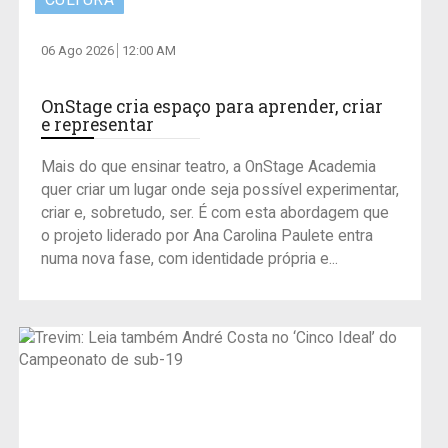
06 Ago 2026
12:00 AM
OnStage cria espaço para aprender, criar
e representar
Mais do que ensinar teatro, a OnStage Academia
quer criar um lugar onde seja possível experimentar,
criar e, sobretudo, ser. É com esta abordagem que
o projeto liderado por Ana Carolina Paulete entra
numa nova fase, com identidade própria e...