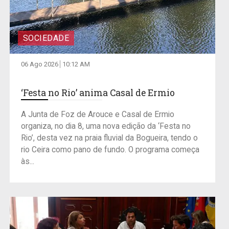
SOCIEDADE
06 Ago 2026
10:12 AM
‘Festa no Rio’ anima Casal de Ermio
A Junta de Foz de Arouce e Casal de Ermio
organiza, no dia 8, uma nova edição da ‘Festa no
Rio’, desta vez na praia fluvial da Bogueira, tendo o
rio Ceira como pano de fundo. O programa começa
às...