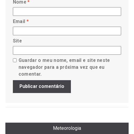
Nome
*
Email
*
Site
Guardar o meu nome, email e site neste
navegador para a próxima vez que eu
comentar.
Meteorologia