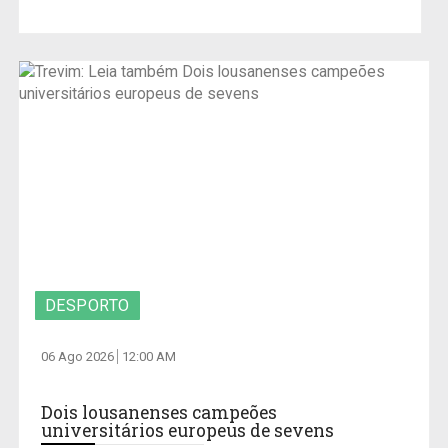
DESPORTO
06 Ago 2026
12:00 AM
Dois lousanenses campeões
universitários europeus de sevens