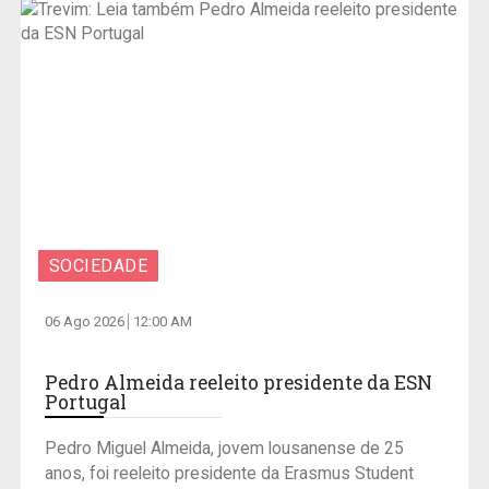
SOCIEDADE
06 Ago 2026
12:00 AM
Pedro Almeida reeleito presidente da ESN
Portugal
Pedro Miguel Almeida, jovem lousanense de 25
anos, foi reeleito presidente da Erasmus Student