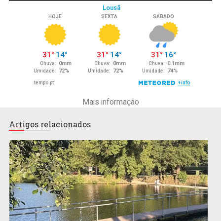
Mais informação
Artigos relacionados