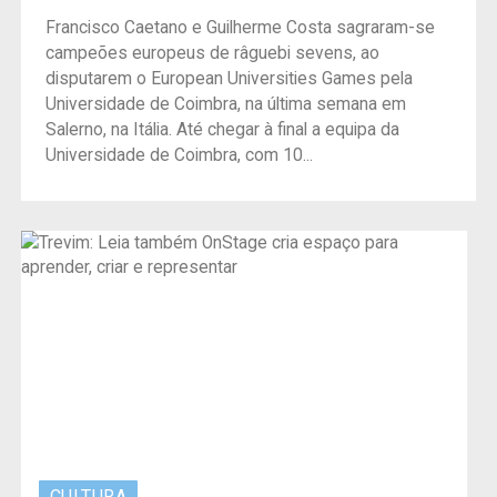
Francisco Caetano e Guilherme Costa sagraram-se
campeões europeus de râguebi sevens, ao
disputarem o European Universities Games pela
Universidade de Coimbra, na última semana em
Salerno, na Itália. Até chegar à final a equipa da
Universidade de Coimbra, com 10...
CULTURA