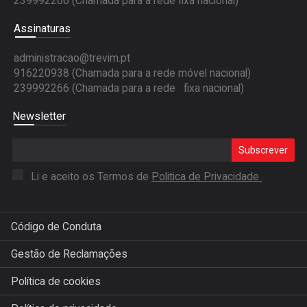
239992266 (Chamada para a rede fixa nacional)
Assinaturas
administracao@trevim.pt
916220938 (Chamada para a rede móvel nacional)
239992266 (Chamada para a rede fixa nacional)
Newsletter
Subscrever
Li e aceito os Termos de
Politica de Privacidade
.
Código de Conduta
Gestão de Reclamações
Política de cookies