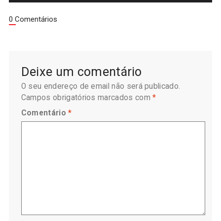
0 Comentários
Deixe um comentário
O seu endereço de email não será publicado.
Campos obrigatórios marcados com
*
Comentário
*