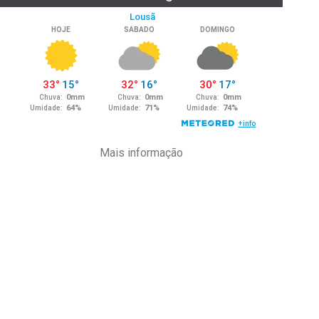
Mais informação