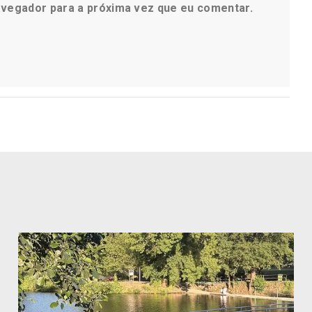
avegador para a próxima vez que eu comentar.