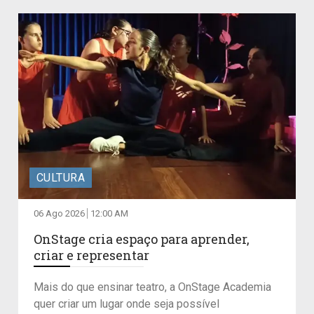
CULTURA
06 Ago 2026
12:00 AM
OnStage cria espaço para aprender,
criar e representar
Mais do que ensinar teatro, a OnStage Academia
quer criar um lugar onde seja possível