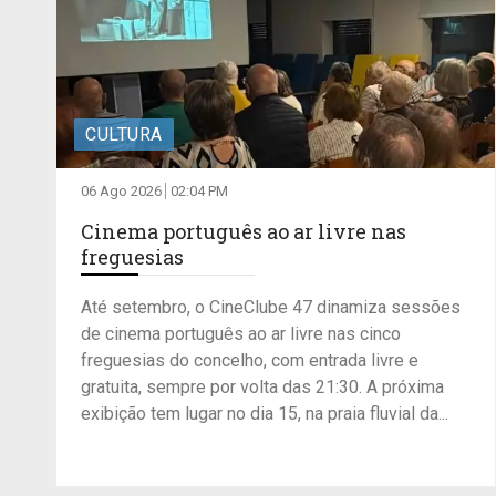
CULTURA
06 Ago 2026
02:04 PM
Cinema português ao ar livre nas
freguesias
Até setembro, o CineClube 47 dinamiza sessões
de cinema português ao ar livre nas cinco
freguesias do concelho, com entrada livre e
gratuita, sempre por volta das 21:30. A próxima
exibição tem lugar no dia 15, na praia fluvial da...