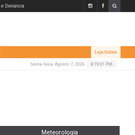
 e Denúncia
Loja Online
Sexta-feira, Agosto 7, 2026
8:19:02 PM
Meteorologia