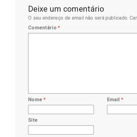
Deixe um comentário
O seu endereço de email não será publicado.
Ca
Comentário
*
Nome
*
Email
*
Site