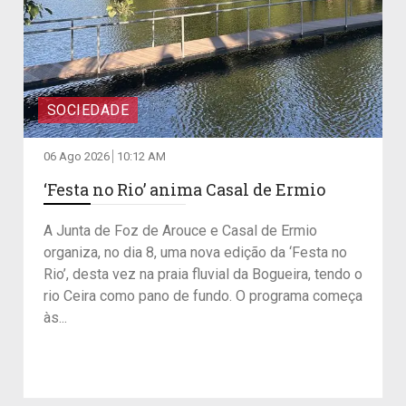
SOCIEDADE
06 Ago 2026
10:12 AM
‘Festa no Rio’ anima Casal de Ermio
A Junta de Foz de Arouce e Casal de Ermio
organiza, no dia 8, uma nova edição da ‘Festa no
Rio’, desta vez na praia fluvial da Bogueira, tendo o
rio Ceira como pano de fundo. O programa começa
às...