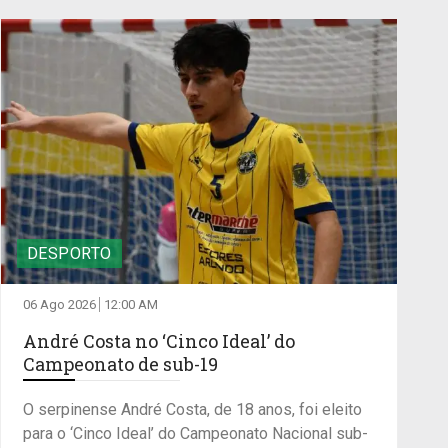
DESPORTO
06 Ago 2026
12:00 AM
André Costa no ‘Cinco Ideal’ do
Campeonato de sub-19
O serpinense André Costa, de 18 anos, foi eleito
para o ‘Cinco Ideal’ do Campeonato Nacional sub-