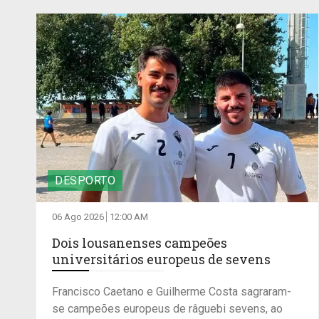
DESPORTO
06 Ago 2026
12:00 AM
Dois lousanenses campeões
universitários europeus de sevens
Francisco Caetano e Guilherme Costa sagraram-
se campeões europeus de râguebi sevens, ao