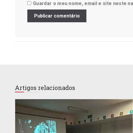
Guardar o meu nome, email e site neste n
Artigos relacionados