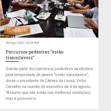
CONCELHO
06 Ago 2026
09:54 AM
Percursos pedestres “estão
transitáveis”
Grande parte dos percursos pedestres destruídos
pela tempestade de janeiro "estão transitáveis”,
disse o presidente da Câmara da Lousã, Victor
Carvalho, na reunião do executivo de 4 de agosto.
“Assumo que não estão nas melhores condições,
mas é possível a...