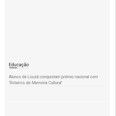
Educação
Alunos da Lousã conquistam prémio nacional com
‘Roteiros de Memória Cultural’