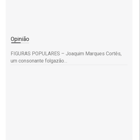
Opinião
FIGURAS POPULARES – Joaquim Marques Cortês,
um consonante folgazão…