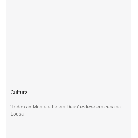
Cultura
‘Todos ao Monte e Fé em Deus’ esteve em cena na
Lousã