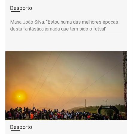
Desporto
Maria João Silva: “Estou numa das melhores épocas
desta fantástica jornada que tem sido o futsal”
Desporto