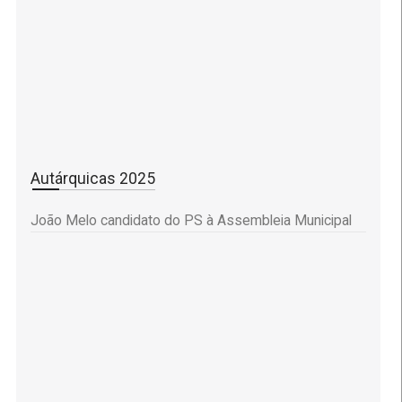
Autárquicas 2025
João Melo candidato do PS à Assembleia Municipal