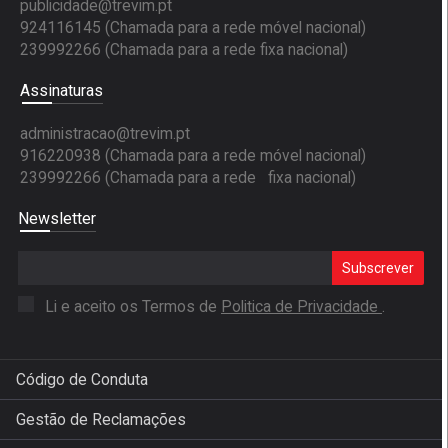
publicidade@trevim.pt
924116145 (Chamada para a rede móvel nacional)
239992266 (Chamada para a rede fixa nacional)
Assinaturas
administracao@trevim.pt
916220938 (Chamada para a rede móvel nacional)
239992266 (Chamada para a rede fixa nacional)
Newsletter
Subscrever
Li e aceito os Termos de
Politica de Privacidade
.
Código de Conduta
Gestão de Reclamações