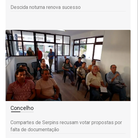
Descida noturna renova sucesso
Concelho
Compartes de Serpins recusam votar propostas por
falta de documentação