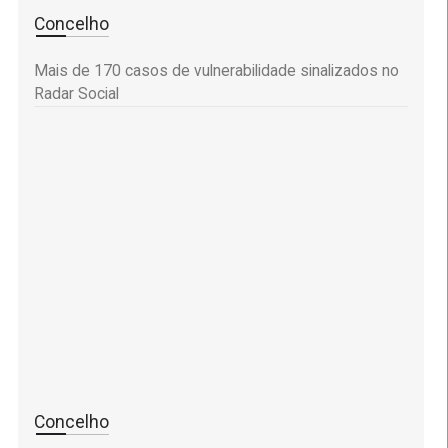
Concelho
Mais de 170 casos de vulnerabilidade sinalizados no
Radar Social
Concelho