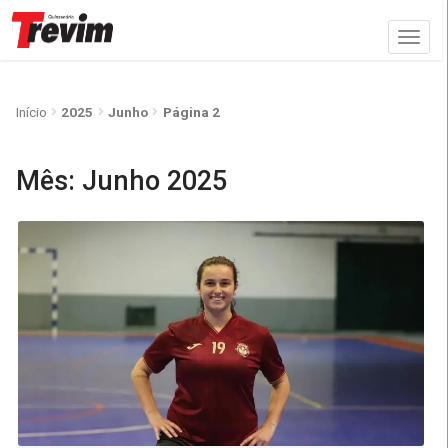
Início
2025
Junho
Página 2
Mês:
Junho 2025