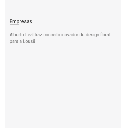
Empresas
Alberto Leal traz conceito inovador de design floral
para a Lousã