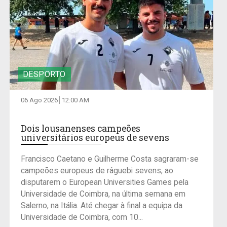
DESPORTO
06 Ago 2026
12:00 AM
Dois lousanenses campeões
universitários europeus de sevens
Francisco Caetano e Guilherme Costa sagraram-se
campeões europeus de râguebi sevens, ao
disputarem o European Universities Games pela
Universidade de Coimbra, na última semana em
Salerno, na Itália. Até chegar à final a equipa da
Universidade de Coimbra, com 10...