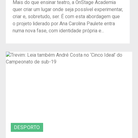
Mais do que ensinar teatro, a OnStage Academia
quer criar um lugar onde seja possível experimentar,
criar e, sobretudo, ser. É com esta abordagem que
o projeto liderado por Ana Carolina Paulete entra
numa nova fase, com identidade própria e...
DESPORTO