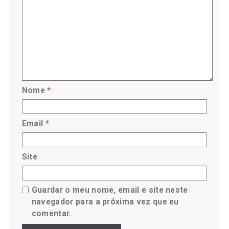
Nome
*
Email
*
Site
Guardar o meu nome, email e site neste
navegador para a próxima vez que eu
comentar.