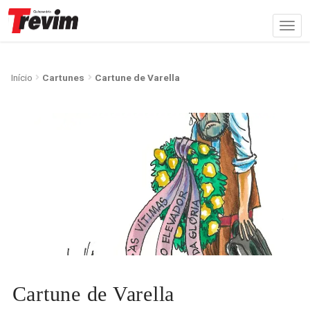
Início
Cartunes
Cartune de Varella
Cartune de Varella