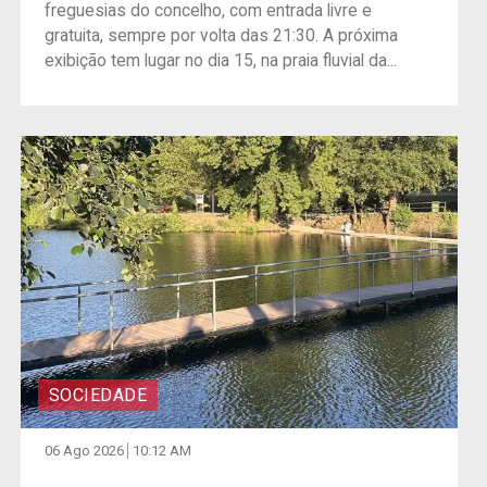
freguesias do concelho, com entrada livre e
gratuita, sempre por volta das 21:30. A próxima
exibição tem lugar no dia 15, na praia fluvial da...
SOCIEDADE
06 Ago 2026
10:12 AM