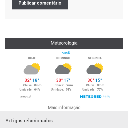
Meteorologia
Mais informação
Artigos relacionados