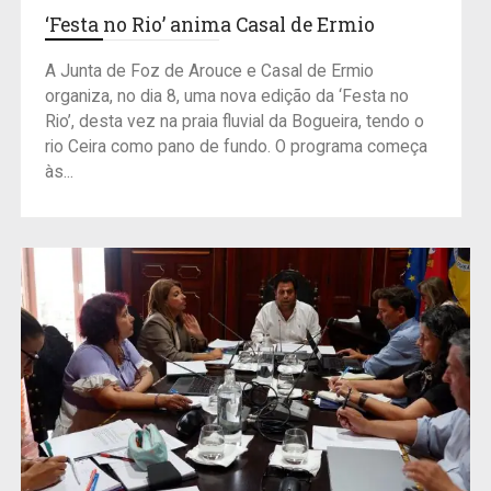
‘Festa no Rio’ anima Casal de Ermio
A Junta de Foz de Arouce e Casal de Ermio
organiza, no dia 8, uma nova edição da ‘Festa no
Rio’, desta vez na praia fluvial da Bogueira, tendo o
rio Ceira como pano de fundo. O programa começa
às...