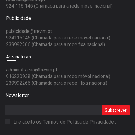
924 116 145
(Chamada para a rede móvel nacional)
Publicidade
publicidade@trevim.pt
924116145 (Chamada para a rede móvel nacional)
239992266 (Chamada para a rede fixa nacional)
Assinaturas
administracao@trevim.pt
916220938 (Chamada para a rede móvel nacional)
239992266 (Chamada para a rede fixa nacional)
Newsletter
Subscrever
Li e aceito os Termos de
Politica de Privacidade
.