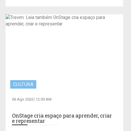
CULTURA
06 Ago 2026
12:00 AM
OnStage cria espaço para aprender, criar
e representar