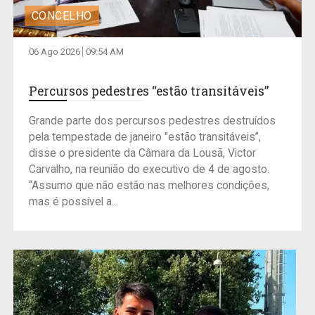
CONCELHO
06 Ago 2026
09:54 AM
Percursos pedestres “estão transitáveis”
Grande parte dos percursos pedestres destruídos
pela tempestade de janeiro "estão transitáveis”,
disse o presidente da Câmara da Lousã, Victor
Carvalho, na reunião do executivo de 4 de agosto.
“Assumo que não estão nas melhores condições,
mas é possível a...