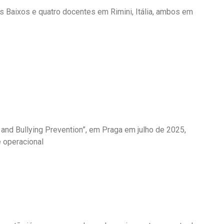
Baixos e quatro docentes em Rimini, Itália, ambos em
 and Bullying Prevention”, em Praga em julho de 2025,
e operacional