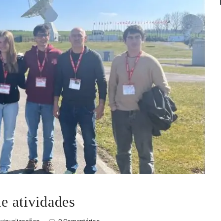
e atividades