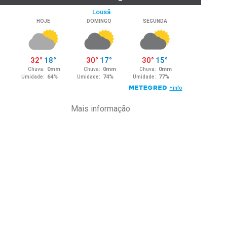
Mais informação