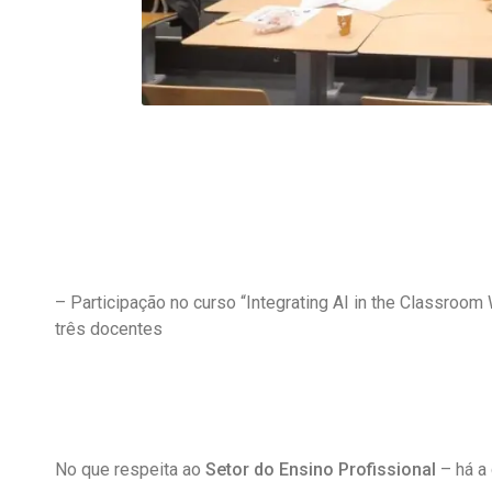
– Participação no curso “Integrating AI in the Classroom 
três docentes
No que respeita ao
Setor do Ensino Profissional
– há a 