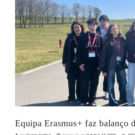
Equipa Erasmus+ faz balanço d