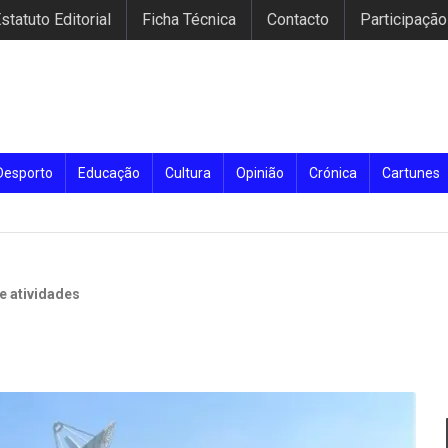
statuto Editorial
Ficha Técnica
Contacto
Participação
Desporto
Educação
Cultura
Opinião
Crónica
Cartunes
e atividades