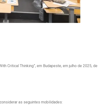
With Critical Thinking”, em Budapeste, em julho de 2025, de
considerar as seguintes mobilidades: