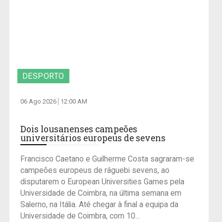
DESPORTO
06 Ago 2026
12:00 AM
Dois lousanenses campeões
universitários europeus de sevens
Francisco Caetano e Guilherme Costa sagraram-se
campeões europeus de râguebi sevens, ao
disputarem o European Universities Games pela
Universidade de Coimbra, na última semana em
Salerno, na Itália. Até chegar à final a equipa da
Universidade de Coimbra, com 10...