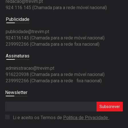
redacao@trevim.pt
924 116 145
(Chamada para a rede móvel nacional)
Publicidade
publicidade@trevim.pt
924116145 (Chamada para a rede móvel nacional)
239992266 (Chamada para a rede fixa nacional)
Assinaturas
administracao@trevim.pt
916220938 (Chamada para a rede móvel nacional)
239992266 (Chamada para a rede fixa nacional)
Newsletter
Subscrever
Li e aceito os Termos de
Politica de Privacidade
.