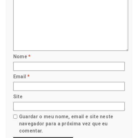
Nome
*
Email
*
Site
Guardar o meu nome, email e site neste
navegador para a próxima vez que eu
comentar.