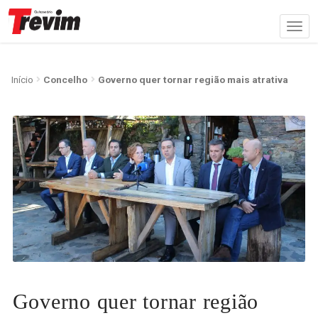
Início
Concelho
Governo quer tornar região mais atrativa
Governo quer tornar região