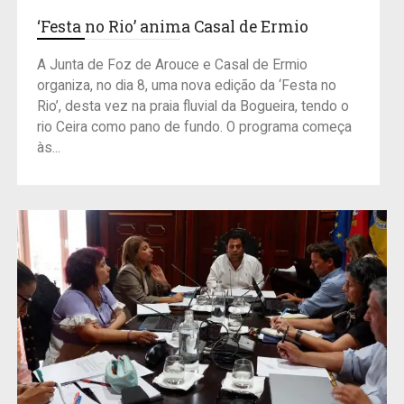
‘Festa no Rio’ anima Casal de Ermio
A Junta de Foz de Arouce e Casal de Ermio
organiza, no dia 8, uma nova edição da ‘Festa no
Rio’, desta vez na praia fluvial da Bogueira, tendo o
rio Ceira como pano de fundo. O programa começa
às...