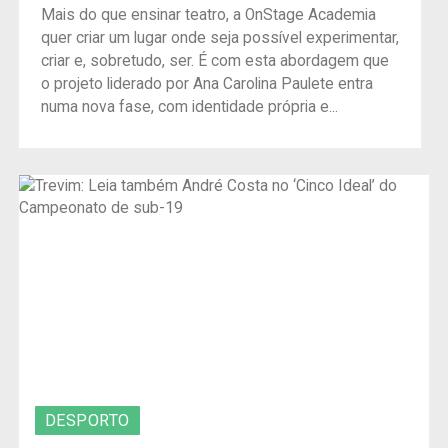
Mais do que ensinar teatro, a OnStage Academia
quer criar um lugar onde seja possível experimentar,
criar e, sobretudo, ser. É com esta abordagem que
o projeto liderado por Ana Carolina Paulete entra
numa nova fase, com identidade própria e...
DESPORTO