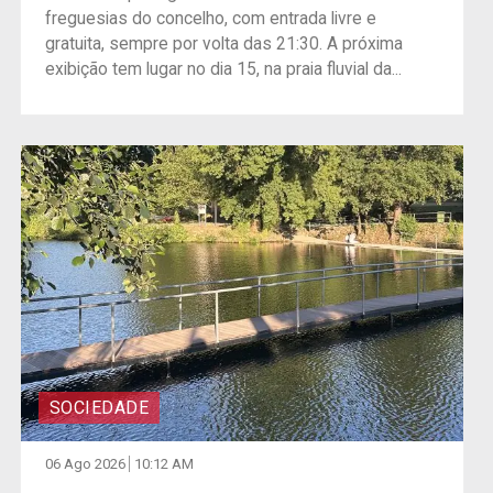
freguesias do concelho, com entrada livre e
gratuita, sempre por volta das 21:30. A próxima
exibição tem lugar no dia 15, na praia fluvial da...
SOCIEDADE
06 Ago 2026
10:12 AM