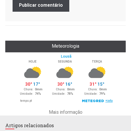
Meteorologia
Mais informação
Artigos relacionados