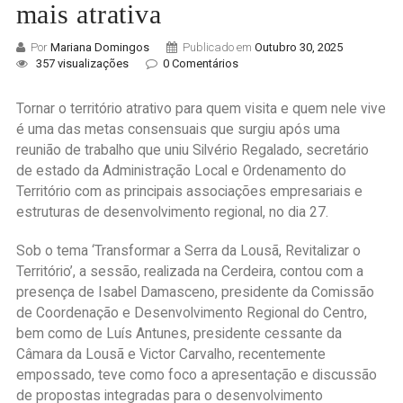
mais atrativa
Por
Mariana Domingos
Publicado em
Outubro 30, 2025
357 visualizações
0 Comentários
Tornar o território atrativo para quem visita e quem nele vive
é uma das metas consensuais que surgiu após uma
reunião de trabalho que uniu Silvério Regalado, secretário
de estado da Administração Local e Ordenamento do
Território com as principais associações empresariais e
estruturas de desenvolvimento regional, no dia 27.
Sob o tema ‘Transformar a Serra da Lousã, Revitalizar o
Território’, a sessão, realizada na Cerdeira, contou com a
presença de Isabel Damasceno, presidente da Comissão
de Coordenação e Desenvolvimento Regional do Centro,
bem como de Luís Antunes, presidente cessante da
Câmara da Lousã e Victor Carvalho, recentemente
empossado, teve como foco a apresentação e discussão
de propostas integradas para o desenvolvimento