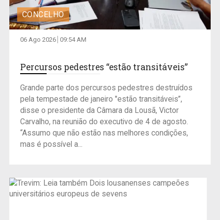
CONCELHO
06 Ago 2026
09:54 AM
Percursos pedestres “estão transitáveis”
Grande parte dos percursos pedestres destruídos
pela tempestade de janeiro "estão transitáveis”,
disse o presidente da Câmara da Lousã, Victor
Carvalho, na reunião do executivo de 4 de agosto.
“Assumo que não estão nas melhores condições,
mas é possível a...