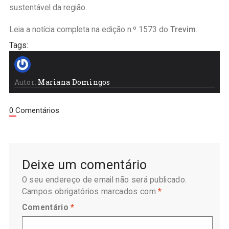
sustentável da região.
Leia a notícia completa na edição n.º 1573 do
Trevim
.
Tags:
Autor:
Mariana Domingos
0 Comentários
Deixe um comentário
O seu endereço de email não será publicado.
Campos obrigatórios marcados com
*
Comentário
*