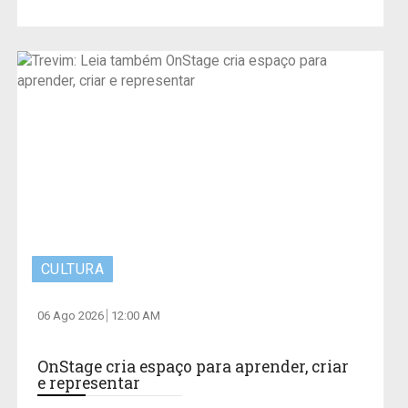
CULTURA
06 Ago 2026
12:00 AM
OnStage cria espaço para aprender, criar
e representar