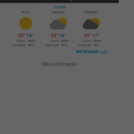
Mais informação