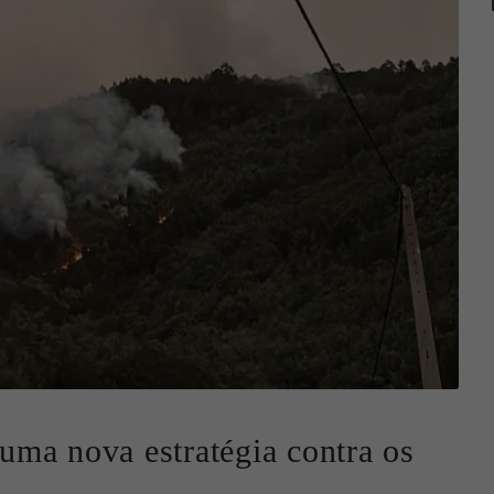
ma nova estratégia contra os