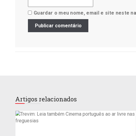
Guardar o meu nome, email e site neste n
Artigos relacionados