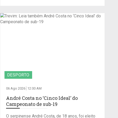
DESPORTO
06 Ago 2026
12:00 AM
André Costa no ‘Cinco Ideal’ do
Campeonato de sub-19
O serpinense André Costa, de 18 anos, foi eleito