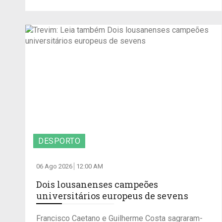
DESPORTO
06 Ago 2026
12:00 AM
Dois lousanenses campeões
universitários europeus de sevens
Francisco Caetano e Guilherme Costa sagraram-