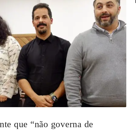
nte que “não governa de