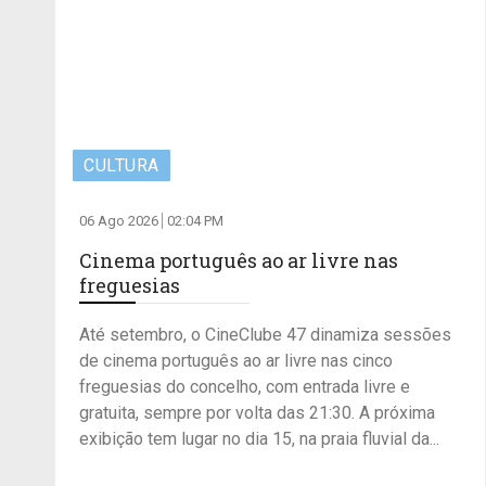
CULTURA
06 Ago 2026
02:04 PM
Cinema português ao ar livre nas
freguesias
Até setembro, o CineClube 47 dinamiza sessões
de cinema português ao ar livre nas cinco
freguesias do concelho, com entrada livre e
gratuita, sempre por volta das 21:30. A próxima
exibição tem lugar no dia 15, na praia fluvial da...