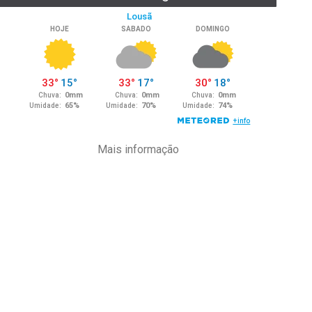
Mais informação