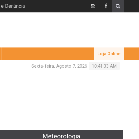
 e Denúncia
Loja Online
Sexta-feira, Agosto 7, 2026
10:41:33 AM
Meteorologia