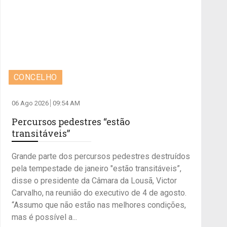
CONCELHO
06 Ago 2026
09:54 AM
Percursos pedestres “estão
transitáveis”
Grande parte dos percursos pedestres destruídos
pela tempestade de janeiro "estão transitáveis”,
disse o presidente da Câmara da Lousã, Victor
Carvalho, na reunião do executivo de 4 de agosto.
“Assumo que não estão nas melhores condições,
mas é possível a...