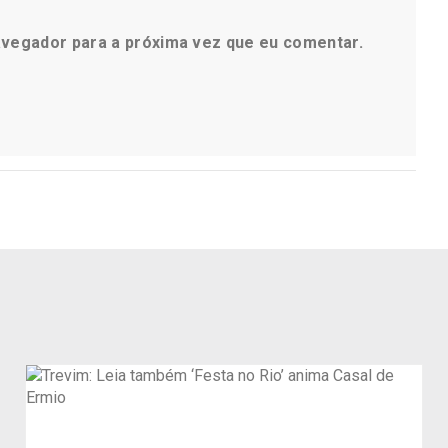
avegador para a próxima vez que eu comentar.