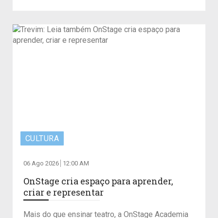
CULTURA
06 Ago 2026
12:00 AM
OnStage cria espaço para aprender,
criar e representar
Mais do que ensinar teatro, a OnStage Academia