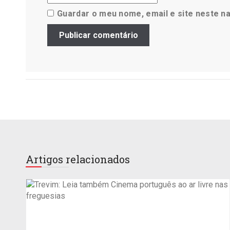
Guardar o meu nome, email e site neste n
Artigos relacionados