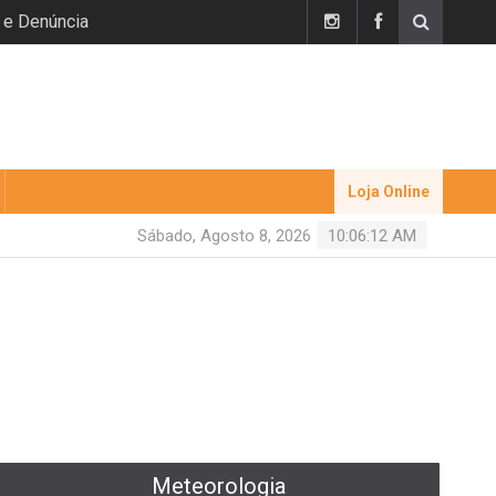
 e Denúncia
Loja Online
Sábado, Agosto 8, 2026
10:06:12 AM
Meteorologia