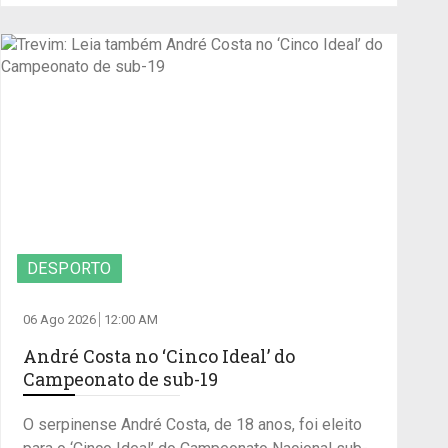
DESPORTO
06 Ago 2026
12:00 AM
André Costa no ‘Cinco Ideal’ do
Campeonato de sub-19
O serpinense André Costa, de 18 anos, foi eleito