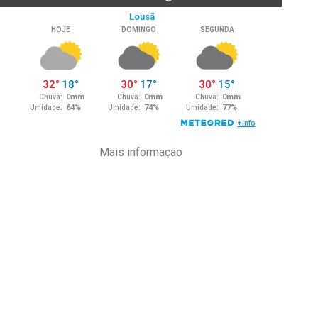
Mais informação