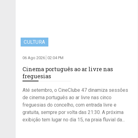
CULTURA
06 Ago 2026
02:04 PM
Cinema português ao ar livre nas
freguesias
Até setembro, o CineClube 47 dinamiza sessões
de cinema português ao ar livre nas cinco
freguesias do concelho, com entrada livre e
gratuita, sempre por volta das 21:30. A próxima
exibição tem lugar no dia 15, na praia fluvial da...