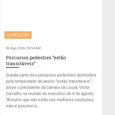
CONCELHO
06 Ago 2026
09:54 AM
Percursos pedestres “estão
transitáveis”
Grande parte dos percursos pedestres destruídos
pela tempestade de janeiro "estão transitáveis”,
disse o presidente da Câmara da Lousã, Victor
Carvalho, na reunião do executivo de 4 de agosto.
“Assumo que não estão nas melhores condições,
mas é possível a...