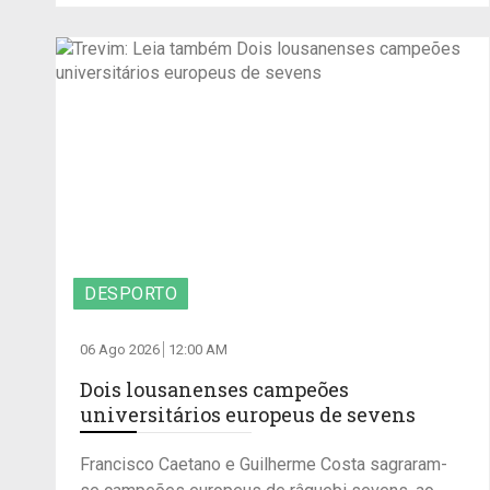
DESPORTO
06 Ago 2026
12:00 AM
Dois lousanenses campeões
universitários europeus de sevens
Francisco Caetano e Guilherme Costa sagraram-