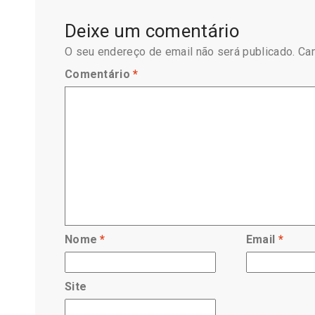
Deixe um comentário
O seu endereço de email não será publicado.
Ca
Comentário
*
Nome
*
Email
*
Site