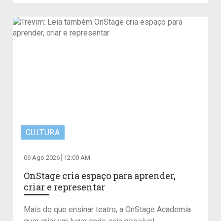
CULTURA
06 Ago 2026
12:00 AM
OnStage cria espaço para aprender,
criar e representar
Mais do que ensinar teatro, a OnStage Academia