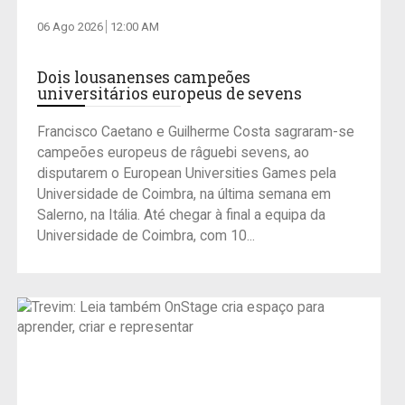
06 Ago 2026
12:00 AM
Dois lousanenses campeões
universitários europeus de sevens
Francisco Caetano e Guilherme Costa sagraram-se
campeões europeus de râguebi sevens, ao
disputarem o European Universities Games pela
Universidade de Coimbra, na última semana em
Salerno, na Itália. Até chegar à final a equipa da
Universidade de Coimbra, com 10...