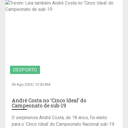
DESPORTO
06 Ago 2026
12:00 AM
André Costa no ‘Cinco Ideal’ do
Campeonato de sub-19
O serpinense André Costa, de 18 anos, foi eleito
para o ‘Cinco Ideal’ do Campeonato Nacional sub-19