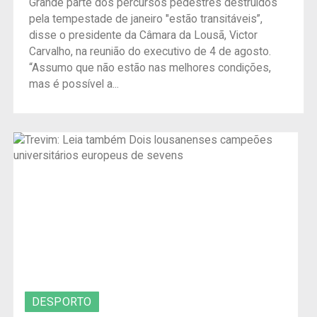
Grande parte dos percursos pedestres destruídos
pela tempestade de janeiro "estão transitáveis”,
disse o presidente da Câmara da Lousã, Victor
Carvalho, na reunião do executivo de 4 de agosto.
“Assumo que não estão nas melhores condições,
mas é possível a...
DESPORTO