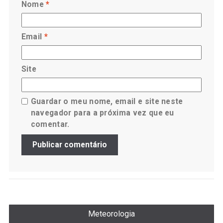
Nome
*
Email
*
Site
Guardar o meu nome, email e site neste
navegador para a próxima vez que eu
comentar.
Meteorologia