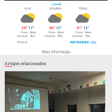
Mais informação
Artigos relacionados