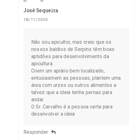
José Sequeira
18/11/2025
Não sou apicultor, mas creio que os
nossos baldios de Serpins têm boas
aptidões para desenvolvimento da
apicultura.
Criem um apiário bem localizado,
entusiasmem as pessoas, plantem uma
área com urzes ou outros alimentos e
talvez que a ideia tenha pernas para
andar.
O Sr. Carvalho é a pessoa certa para
desenvolver a ideia
Responder