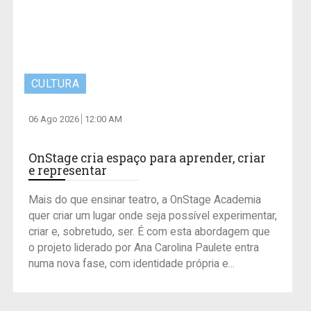
CULTURA
06 Ago 2026
12:00 AM
OnStage cria espaço para aprender, criar
e representar
Mais do que ensinar teatro, a OnStage Academia
quer criar um lugar onde seja possível experimentar,
criar e, sobretudo, ser. É com esta abordagem que
o projeto liderado por Ana Carolina Paulete entra
numa nova fase, com identidade própria e...