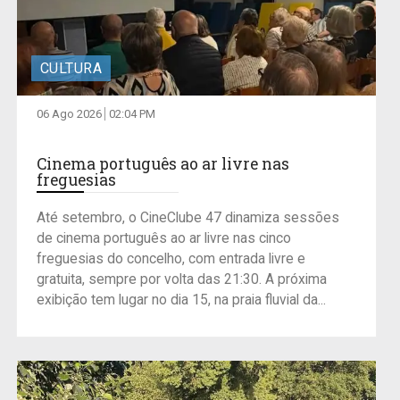
CULTURA
06 Ago 2026
02:04 PM
Cinema português ao ar livre nas
freguesias
Até setembro, o CineClube 47 dinamiza sessões
de cinema português ao ar livre nas cinco
freguesias do concelho, com entrada livre e
gratuita, sempre por volta das 21:30. A próxima
exibição tem lugar no dia 15, na praia fluvial da...