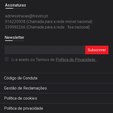
Assinaturas
administracao@trevim.pt
916220938 (Chamada para a rede móvel nacional)
239992266 (Chamada para a rede fixa nacional)
Newsletter
Subscrever
Li e aceito os Termos de
Politica de Privacidade
.
Código de Conduta
Gestão de Reclamações
Política de cookies
Política de privacidade