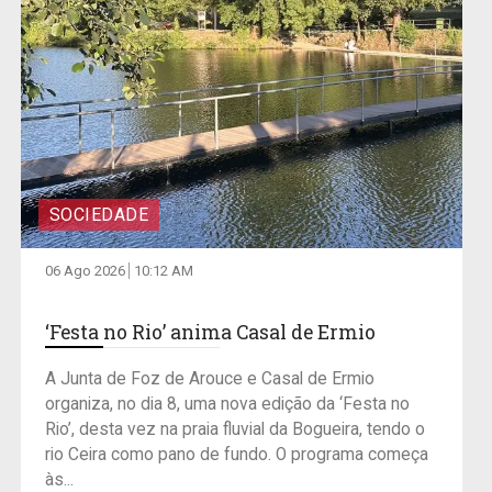
SOCIEDADE
06 Ago 2026
10:12 AM
‘Festa no Rio’ anima Casal de Ermio
A Junta de Foz de Arouce e Casal de Ermio
organiza, no dia 8, uma nova edição da ‘Festa no
Rio’, desta vez na praia fluvial da Bogueira, tendo o
rio Ceira como pano de fundo. O programa começa
às...