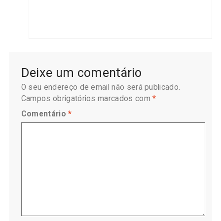
Deixe um comentário
O seu endereço de email não será publicado.
Campos obrigatórios marcados com
*
Comentário
*