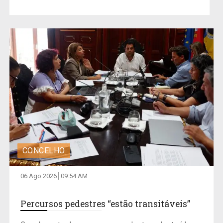
CONCELHO
06 Ago 2026
09:54 AM
Percursos pedestres “estão transitáveis”