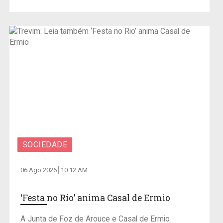
SOCIEDADE
06 Ago 2026
10:12 AM
‘Festa no Rio’ anima Casal de Ermio
A Junta de Foz de Arouce e Casal de Ermio