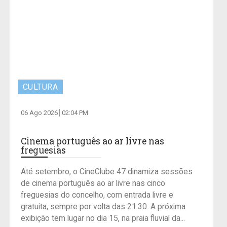
CULTURA
06 Ago 2026
02:04 PM
Cinema português ao ar livre nas
freguesias
Até setembro, o CineClube 47 dinamiza sessões
de cinema português ao ar livre nas cinco
freguesias do concelho, com entrada livre e
gratuita, sempre por volta das 21:30. A próxima
exibição tem lugar no dia 15, na praia fluvial da...