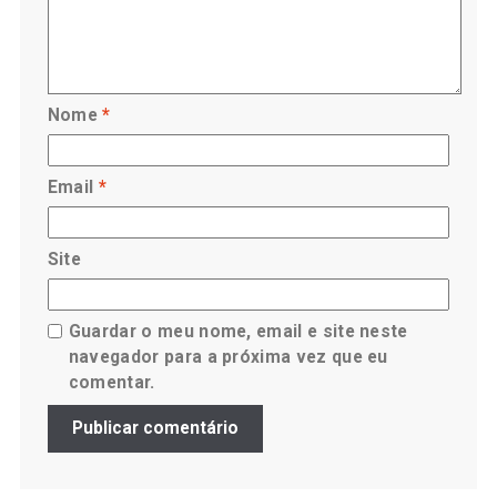
Nome
*
Email
*
Site
Guardar o meu nome, email e site neste
navegador para a próxima vez que eu
comentar.