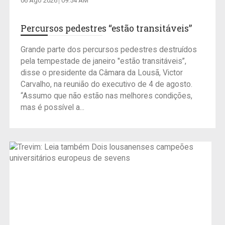
06 Ago 2026
09:54 AM
Percursos pedestres “estão transitáveis”
Grande parte dos percursos pedestres destruídos
pela tempestade de janeiro "estão transitáveis”,
disse o presidente da Câmara da Lousã, Victor
Carvalho, na reunião do executivo de 4 de agosto.
“Assumo que não estão nas melhores condições,
mas é possível a...