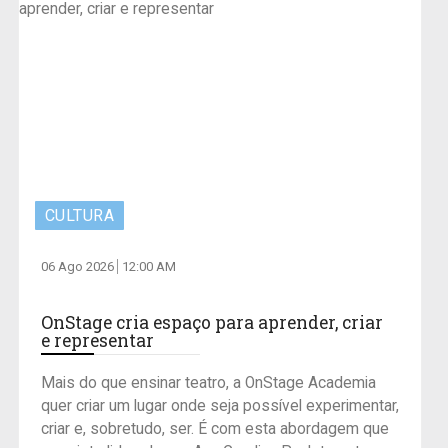
CULTURA
06 Ago 2026
12:00 AM
OnStage cria espaço para aprender, criar
e representar
Mais do que ensinar teatro, a OnStage Academia
quer criar um lugar onde seja possível experimentar,
criar e, sobretudo, ser. É com esta abordagem que