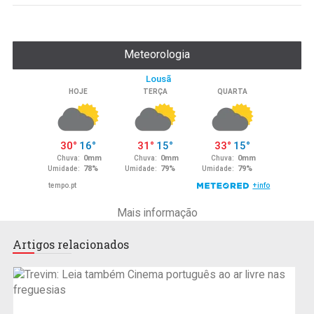
Meteorologia
Mais informação
Artigos relacionados