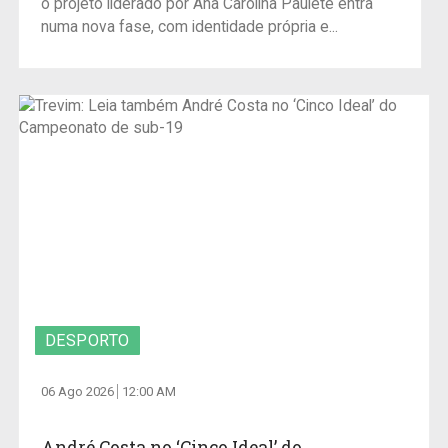
o projeto liderado por Ana Carolina Paulete entra
numa nova fase, com identidade própria e...
DESPORTO
06 Ago 2026
12:00 AM
André Costa no ‘Cinco Ideal’ do