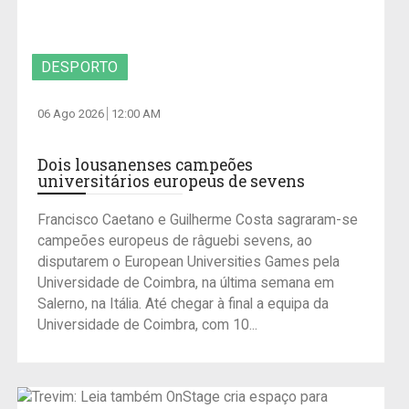
DESPORTO
06 Ago 2026
12:00 AM
Dois lousanenses campeões
universitários europeus de sevens
Francisco Caetano e Guilherme Costa sagraram-se
campeões europeus de râguebi sevens, ao
disputarem o European Universities Games pela
Universidade de Coimbra, na última semana em
Salerno, na Itália. Até chegar à final a equipa da
Universidade de Coimbra, com 10...