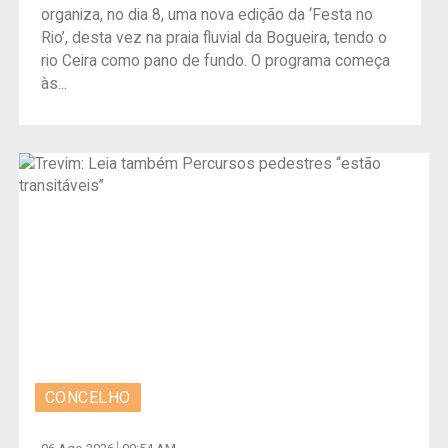
organiza, no dia 8, uma nova edição da ‘Festa no
Rio’, desta vez na praia fluvial da Bogueira, tendo o
rio Ceira como pano de fundo. O programa começa
às...
CONCELHO