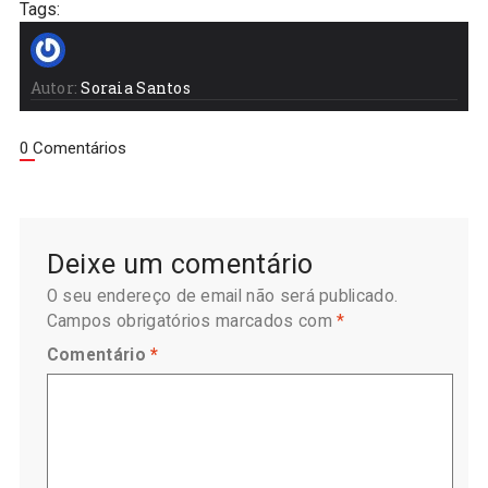
Tags:
Autor:
Soraia Santos
0 Comentários
Deixe um comentário
O seu endereço de email não será publicado.
Campos obrigatórios marcados com
*
Comentário
*