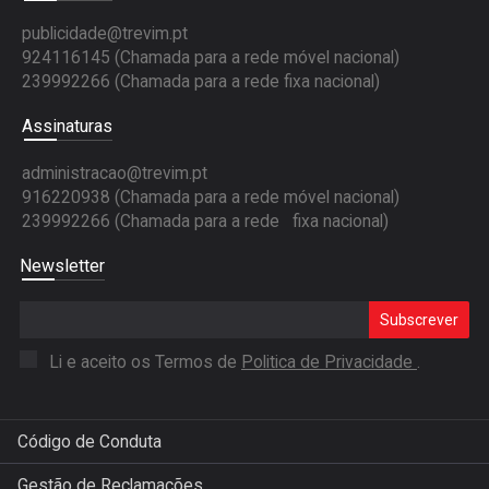
publicidade@trevim.pt
924116145 (Chamada para a rede móvel nacional)
239992266 (Chamada para a rede fixa nacional)
Assinaturas
administracao@trevim.pt
916220938 (Chamada para a rede móvel nacional)
239992266 (Chamada para a rede fixa nacional)
Newsletter
Subscrever
Li e aceito os Termos de
Politica de Privacidade
.
Código de Conduta
Gestão de Reclamações