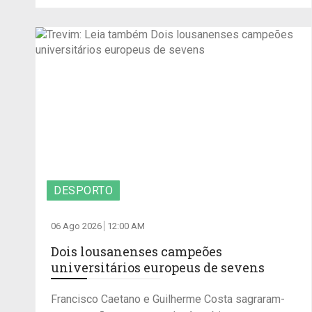
DESPORTO
06 Ago 2026
12:00 AM
Dois lousanenses campeões
universitários europeus de sevens
Francisco Caetano e Guilherme Costa sagraram-