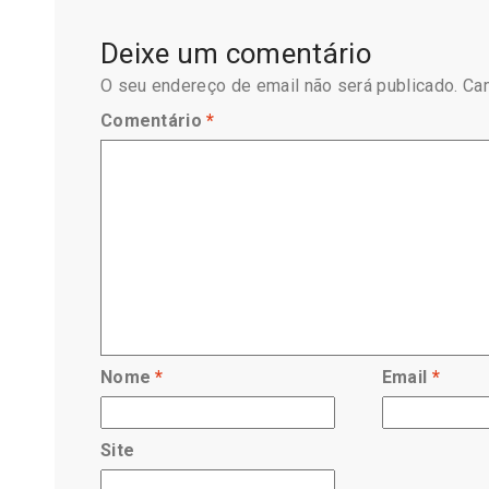
Deixe um comentário
O seu endereço de email não será publicado.
Ca
Comentário
*
Nome
*
Email
*
Site