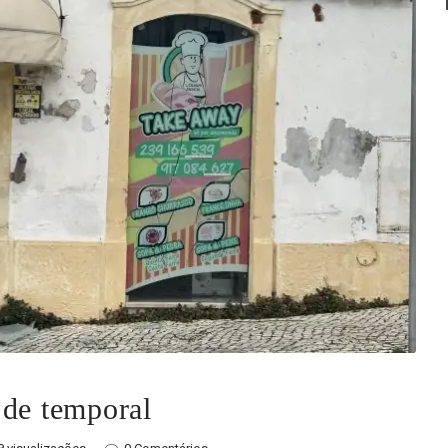
 de temporal