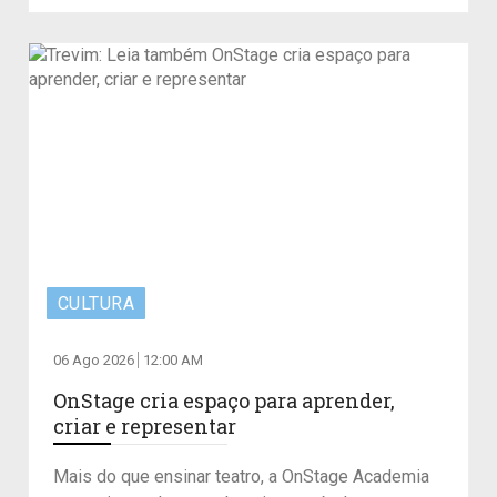
CULTURA
06 Ago 2026
12:00 AM
OnStage cria espaço para aprender,
criar e representar
Mais do que ensinar teatro, a OnStage Academia