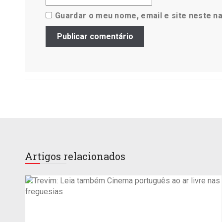
Guardar o meu nome, email e site neste n
Artigos relacionados