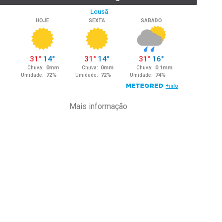
Mais informação