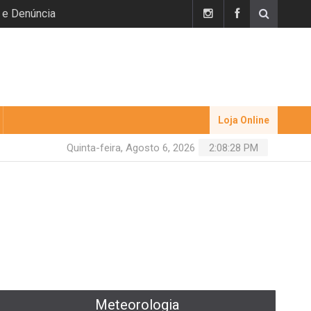
 e Denúncia
Loja Online
Quinta-feira, Agosto 6, 2026
2:08:29 PM
Meteorologia