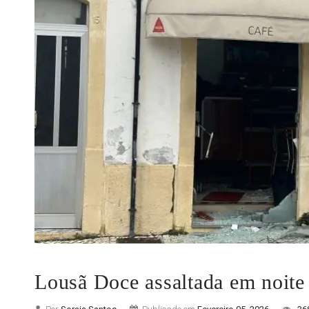
Lousã Doce assaltada em noite