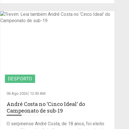
DESPORTO
06 Ago 2026
12:00 AM
André Costa no ‘Cinco Ideal’ do
Campeonato de sub-19
O serpinense André Costa, de 18 anos, foi eleito