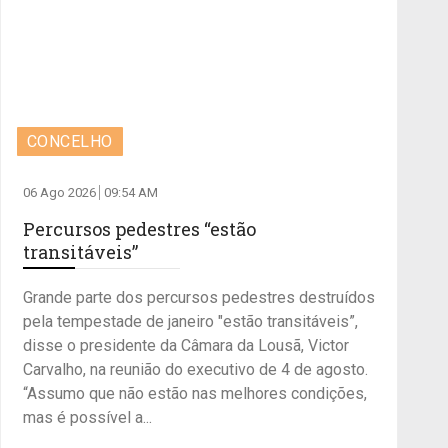
CONCELHO
06 Ago 2026
09:54 AM
Percursos pedestres “estão
transitáveis”
Grande parte dos percursos pedestres destruídos
pela tempestade de janeiro "estão transitáveis”,
disse o presidente da Câmara da Lousã, Victor
Carvalho, na reunião do executivo de 4 de agosto.
“Assumo que não estão nas melhores condições,
mas é possível a...