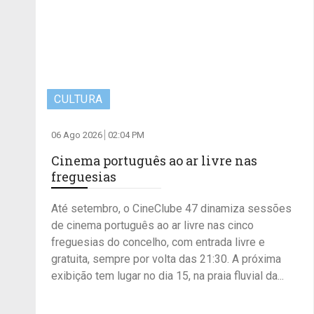
CULTURA
06 Ago 2026
02:04 PM
Cinema português ao ar livre nas
freguesias
Até setembro, o CineClube 47 dinamiza sessões
de cinema português ao ar livre nas cinco
freguesias do concelho, com entrada livre e
gratuita, sempre por volta das 21:30. A próxima
exibição tem lugar no dia 15, na praia fluvial da...