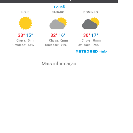
Mais informação