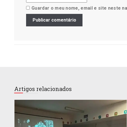
Guardar o meu nome, email e site neste n
Artigos relacionados