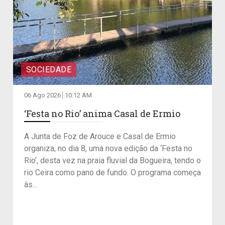
SOCIEDADE
06 Ago 2026
10:12 AM
‘Festa no Rio’ anima Casal de Ermio
A Junta de Foz de Arouce e Casal de Ermio
organiza, no dia 8, uma nova edição da ‘Festa no
Rio’, desta vez na praia fluvial da Bogueira, tendo o
rio Ceira como pano de fundo. O programa começa
às...