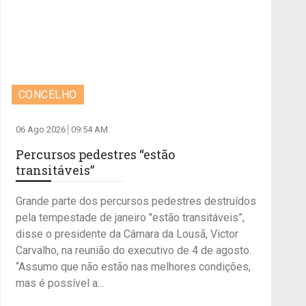
CONCELHO
06 Ago 2026
09:54 AM
Percursos pedestres “estão
transitáveis”
Grande parte dos percursos pedestres destruídos
pela tempestade de janeiro "estão transitáveis”,
disse o presidente da Câmara da Lousã, Victor
Carvalho, na reunião do executivo de 4 de agosto.
“Assumo que não estão nas melhores condições,
mas é possível a...