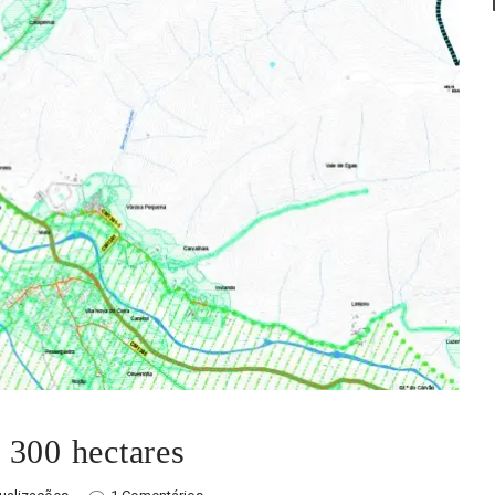
 300 hectares