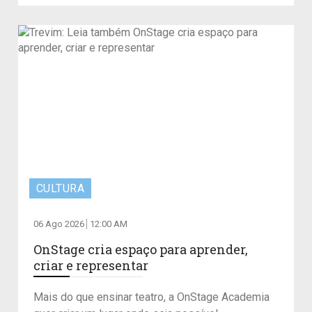
CULTURA
06 Ago 2026
12:00 AM
OnStage cria espaço para aprender,
criar e representar
Mais do que ensinar teatro, a OnStage Academia