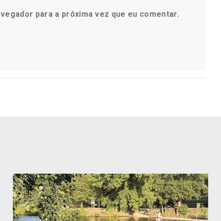
avegador para a próxima vez que eu comentar.