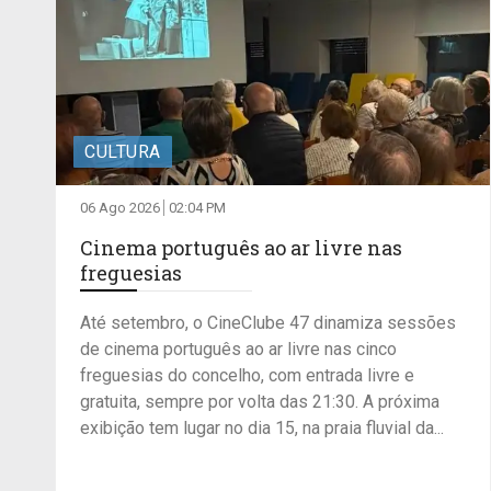
CULTURA
06 Ago 2026
02:04 PM
Cinema português ao ar livre nas
freguesias
Até setembro, o CineClube 47 dinamiza sessões
de cinema português ao ar livre nas cinco
freguesias do concelho, com entrada livre e
gratuita, sempre por volta das 21:30. A próxima
exibição tem lugar no dia 15, na praia fluvial da...