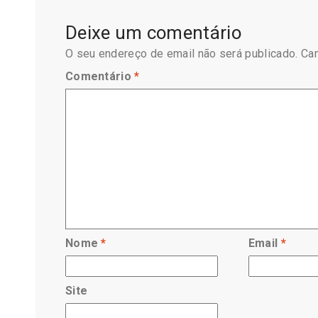
Deixe um comentário
O seu endereço de email não será publicado.
Ca
Comentário
*
Nome
*
Email
*
Site