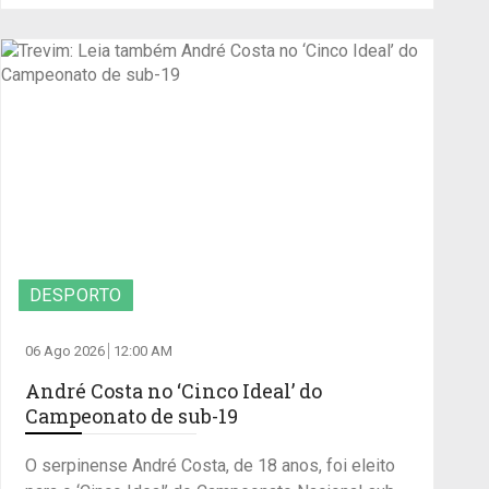
DESPORTO
06 Ago 2026
12:00 AM
André Costa no ‘Cinco Ideal’ do
Campeonato de sub-19
O serpinense André Costa, de 18 anos, foi eleito