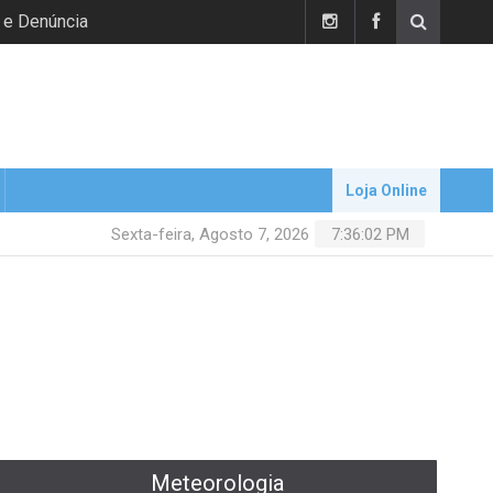
 e Denúncia
Loja Online
Sexta-feira, Agosto 7, 2026
7:36:03 PM
Meteorologia