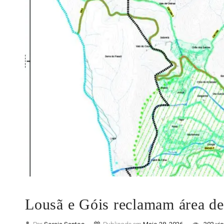
Lousã e Góis reclamam área de