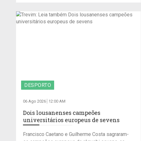
DESPORTO
06 Ago 2026
12:00 AM
Dois lousanenses campeões
universitários europeus de sevens
Francisco Caetano e Guilherme Costa sagraram-