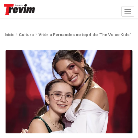
Início
Cultura
Vitória Fernandes no top 4 do ‘The Voice Kids’