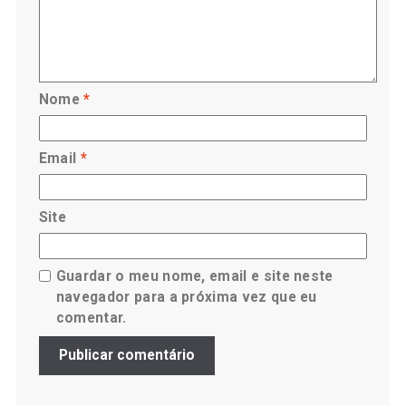
Nome
*
Email
*
Site
Guardar o meu nome, email e site neste
navegador para a próxima vez que eu
comentar.