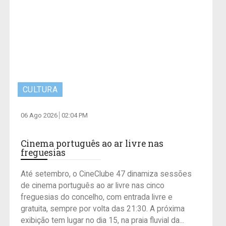
CULTURA
06 Ago 2026
02:04 PM
Cinema português ao ar livre nas
freguesias
Até setembro, o CineClube 47 dinamiza sessões
de cinema português ao ar livre nas cinco
freguesias do concelho, com entrada livre e
gratuita, sempre por volta das 21:30. A próxima
exibição tem lugar no dia 15, na praia fluvial da...