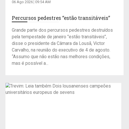
06 Ago 2026
09:54 AM
Percursos pedestres “estão transitáveis”
Grande parte dos percursos pedestres destruídos
pela tempestade de janeiro "estão transitáveis”,
disse o presidente da Câmara da Lousã, Victor
Carvalho, na reunião do executivo de 4 de agosto.
“Assumo que não estão nas melhores condições,
mas é possível a...