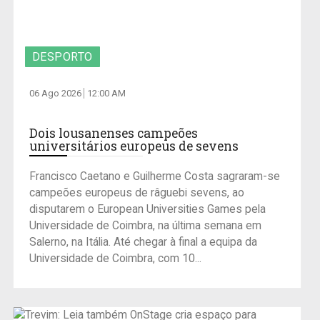
DESPORTO
06 Ago 2026
12:00 AM
Dois lousanenses campeões
universitários europeus de sevens
Francisco Caetano e Guilherme Costa sagraram-se
campeões europeus de râguebi sevens, ao
disputarem o European Universities Games pela
Universidade de Coimbra, na última semana em
Salerno, na Itália. Até chegar à final a equipa da
Universidade de Coimbra, com 10...