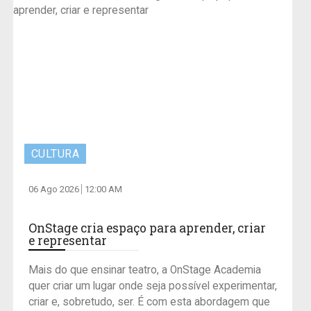
CULTURA
06 Ago 2026
12:00 AM
OnStage cria espaço para aprender, criar
e representar
Mais do que ensinar teatro, a OnStage Academia
quer criar um lugar onde seja possível experimentar,
criar e, sobretudo, ser. É com esta abordagem que