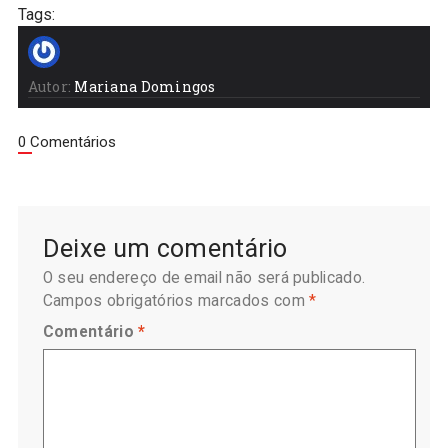
Tags:
Autor:
Mariana Domingos
0 Comentários
Deixe um comentário
O seu endereço de email não será publicado.
Campos obrigatórios marcados com
*
Comentário
*