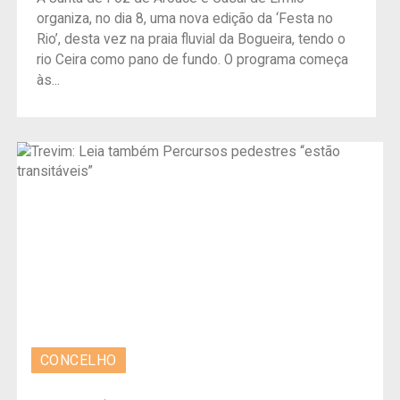
organiza, no dia 8, uma nova edição da ‘Festa no
Rio’, desta vez na praia fluvial da Bogueira, tendo o
rio Ceira como pano de fundo. O programa começa
às...
CONCELHO