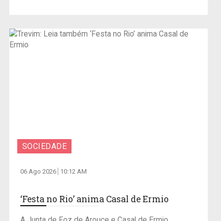
SOCIEDADE
06 Ago 2026
10:12 AM
‘Festa no Rio’ anima Casal de Ermio
A Junta de Foz de Arouce e Casal de Ermio