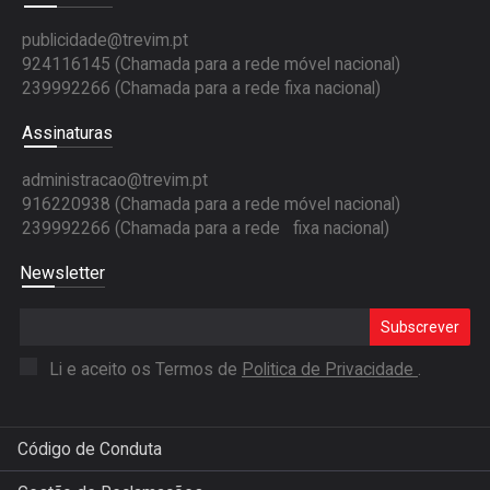
publicidade@trevim.pt
924116145 (Chamada para a rede móvel nacional)
239992266 (Chamada para a rede fixa nacional)
Assinaturas
administracao@trevim.pt
916220938 (Chamada para a rede móvel nacional)
239992266 (Chamada para a rede fixa nacional)
Newsletter
Subscrever
Li e aceito os Termos de
Politica de Privacidade
.
Código de Conduta