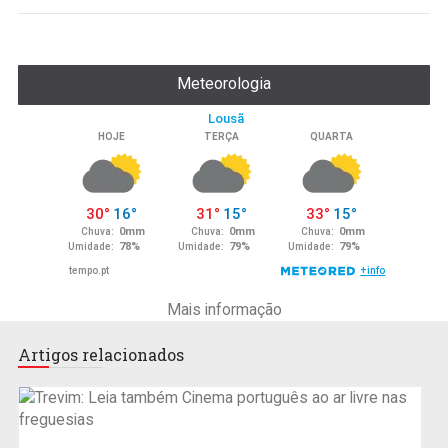
Meteorologia
Mais informação
Artigos relacionados