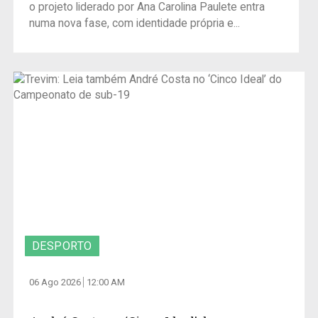
o projeto liderado por Ana Carolina Paulete entra
numa nova fase, com identidade própria e...
DESPORTO
06 Ago 2026
12:00 AM