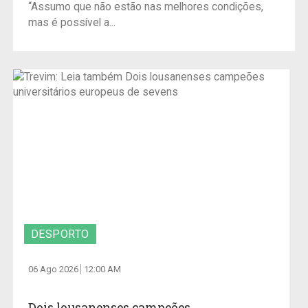
“Assumo que não estão nas melhores condições,
mas é possível a...
DESPORTO
06 Ago 2026
12:00 AM
Dois lousanenses campeões