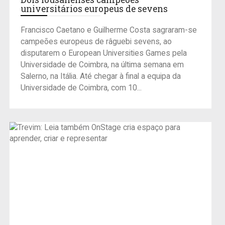
universitários europeus de sevens
Francisco Caetano e Guilherme Costa sagraram-se
campeões europeus de râguebi sevens, ao
disputarem o European Universities Games pela
Universidade de Coimbra, na última semana em
Salerno, na Itália. Até chegar à final a equipa da
Universidade de Coimbra, com 10...