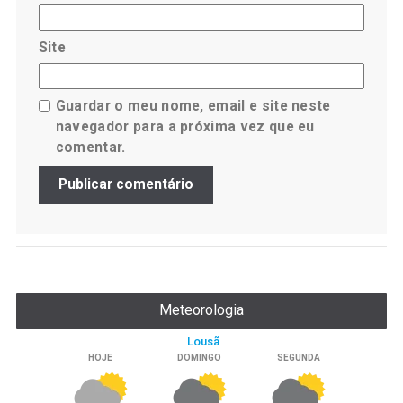
Site
Guardar o meu nome, email e site neste
navegador para a próxima vez que eu
comentar.
Meteorologia