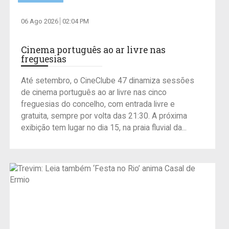
06 Ago 2026
02:04 PM
Cinema português ao ar livre nas
freguesias
Até setembro, o CineClube 47 dinamiza sessões
de cinema português ao ar livre nas cinco
freguesias do concelho, com entrada livre e
gratuita, sempre por volta das 21:30. A próxima
exibição tem lugar no dia 15, na praia fluvial da...