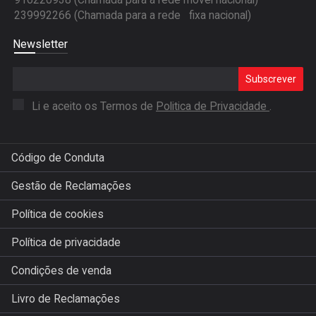
916220938 (Chamada para a rede móvel nacional)
239992266 (Chamada para a rede fixa nacional)
Newsletter
Subscrever
Li e aceito os Termos de
Politica de Privacidade
.
Código de Conduta
Gestão de Reclamações
Política de cookies
Política de privacidade
Condições de venda
Livro de Reclamações