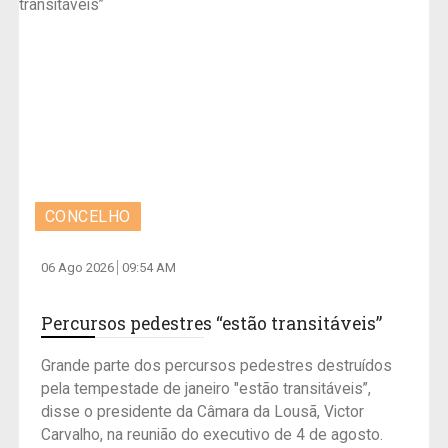
CONCELHO
06 Ago 2026
09:54 AM
Percursos pedestres “estão transitáveis”
Grande parte dos percursos pedestres destruídos
pela tempestade de janeiro "estão transitáveis”,
disse o presidente da Câmara da Lousã, Victor
Carvalho, na reunião do executivo de 4 de agosto.