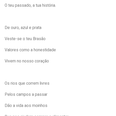
O teu passado, a tua história.
De ouro, azul e prata
Veste-se o teu Brasão
Valores como a honestidade
Vivem no nosso coração
Os rios que correm livres
Pelos campos a passar
Dão a vida aos moinhos