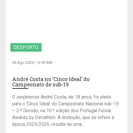
DESPORTO
06 Ago 2026
12:00 AM
André Costa no ‘Cinco Ideal’ do
Campeonato de sub-19
O serpinense André Costa, de 18 anos, foi eleito
para o ‘Cinco Ideal’ do Campeonato Nacional sub-19
– 2.ª Divisão, na 10.ª edição dos Portugal Futsal
Awards by Decathlon. A distinção, que se refere à
época 2025/2026, resulta de uma...