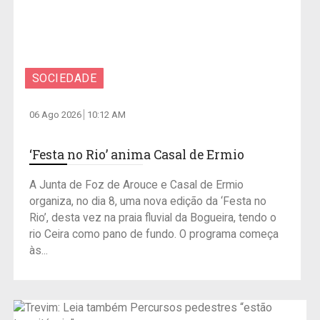
SOCIEDADE
06 Ago 2026
10:12 AM
‘Festa no Rio’ anima Casal de Ermio
A Junta de Foz de Arouce e Casal de Ermio
organiza, no dia 8, uma nova edição da ‘Festa no
Rio’, desta vez na praia fluvial da Bogueira, tendo o
rio Ceira como pano de fundo. O programa começa
às...