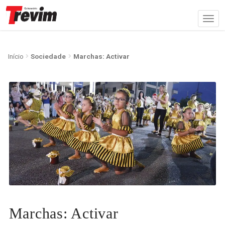
Início
Sociedade
Marchas: Activar
Marchas: Activar