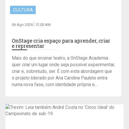
CULTURA
06 Ago 2026
12:00 AM
OnStage cria espaço para aprender, criar
e representar
Mais do que ensinar teatro, a OnStage Academia
quer criar um lugar onde seja possível experimentar,
criar e, sobretudo, ser. É com esta abordagem que
o projeto liderado por Ana Carolina Paulete entra
numa nova fase, com identidade própria e...