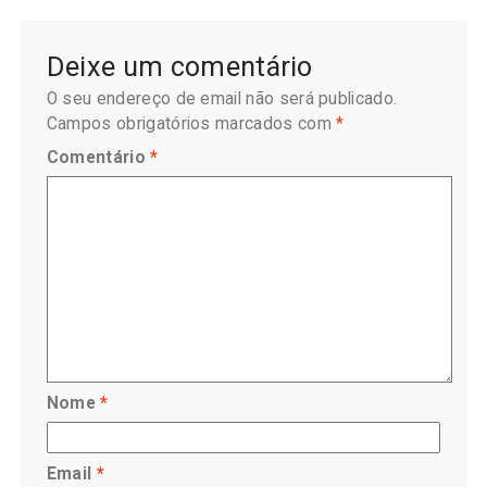
Deixe um comentário
O seu endereço de email não será publicado.
Campos obrigatórios marcados com
*
Comentário
*
Nome
*
Email
*