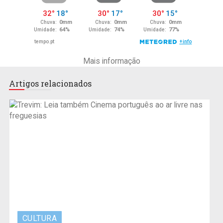
Mais informação
Artigos relacionados
CULTURA