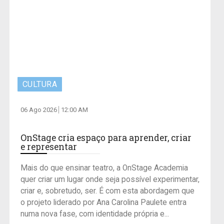
CULTURA
06 Ago 2026
12:00 AM
OnStage cria espaço para aprender, criar
e representar
Mais do que ensinar teatro, a OnStage Academia
quer criar um lugar onde seja possível experimentar,
criar e, sobretudo, ser. É com esta abordagem que
o projeto liderado por Ana Carolina Paulete entra
numa nova fase, com identidade própria e...