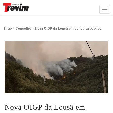
Início
Concelho
Nova OIGP da Lousã em consulta pública
Nova OIGP da Lousã em