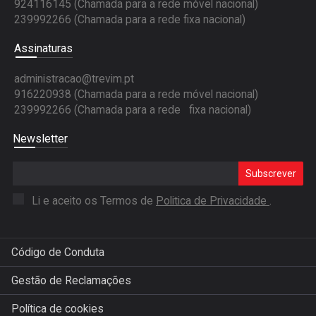
924116145 (Chamada para a rede móvel nacional)
239992266 (Chamada para a rede fixa nacional)
Assinaturas
administracao@trevim.pt
916220938 (Chamada para a rede móvel nacional)
239992266 (Chamada para a rede fixa nacional)
Newsletter
Subscrever
Li e aceito os Termos de
Politica de Privacidade
.
Código de Conduta
Gestão de Reclamações
Política de cookies