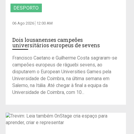
DESPORTO
06 Ago 2026
12:00 AM
Dois lousanenses campeões
universitários europeus de sevens
Francisco Caetano e Guilherme Costa sagraram-se
campeões europeus de râguebi sevens, ao
disputarem o European Universities Games pela
Universidade de Coimbra, na última semana em
Salerno, na Itália. Até chegar à final a equipa da
Universidade de Coimbra, com 10...