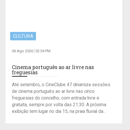
CULTURA
06 Ago 2026
02:04 PM
Cinema português ao ar livre nas
freguesias
Até setembro, o CineClube 47 dinamiza sessões
de cinema português ao ar livre nas cinco
freguesias do concelho, com entrada livre e
gratuita, sempre por volta das 21:30. A próxima
exibição tem lugar no dia 15, na praia fluvial da...