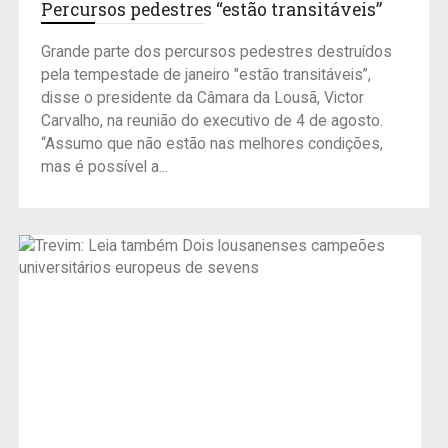
Percursos pedestres “estão transitáveis”
Grande parte dos percursos pedestres destruídos
pela tempestade de janeiro "estão transitáveis”,
disse o presidente da Câmara da Lousã, Victor
Carvalho, na reunião do executivo de 4 de agosto.
“Assumo que não estão nas melhores condições,
mas é possível a...