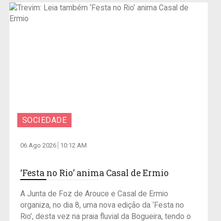
SOCIEDADE
06 Ago 2026
10:12 AM
‘Festa no Rio’ anima Casal de Ermio
A Junta de Foz de Arouce e Casal de Ermio
organiza, no dia 8, uma nova edição da ‘Festa no
Rio’, desta vez na praia fluvial da Bogueira, tendo o