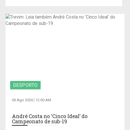
DESPORTO
06 Ago 2026
12:00 AM
André Costa no ‘Cinco Ideal’ do
Campeonato de sub-19