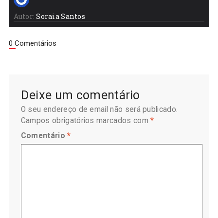
Autor:
Soraia Santos
0 Comentários
Deixe um comentário
O seu endereço de email não será publicado.
Campos obrigatórios marcados com
*
Comentário
*