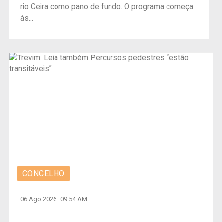
rio Ceira como pano de fundo. O programa começa
às...
CONCELHO
06 Ago 2026
09:54 AM