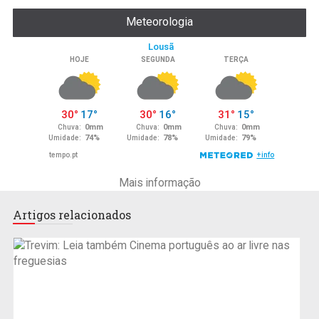
Meteorologia
Mais informação
Artigos relacionados