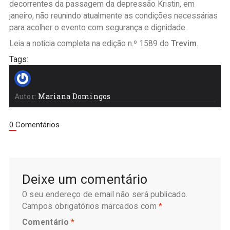
decorrentes da passagem da depressão Kristin, em
janeiro, não reunindo atualmente as condições necessárias
para acolher o evento com segurança e dignidade.
Leia a notícia completa na edição n.º 1589 do
Trevim
.
Tags:
Autor:
Mariana Domingos
0 Comentários
Deixe um comentário
O seu endereço de email não será publicado.
Campos obrigatórios marcados com
*
Comentário
*