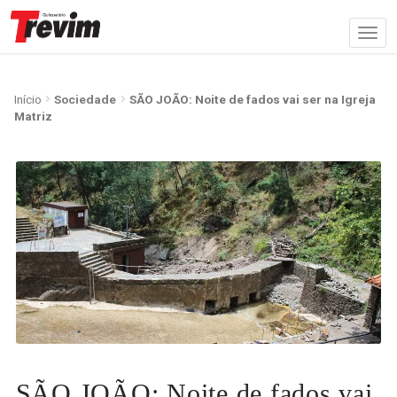
Início
Sociedade
SÃO JOÃO: Noite de fados vai ser na Igreja
Matriz
SÃO JOÃO: Noite de fados vai