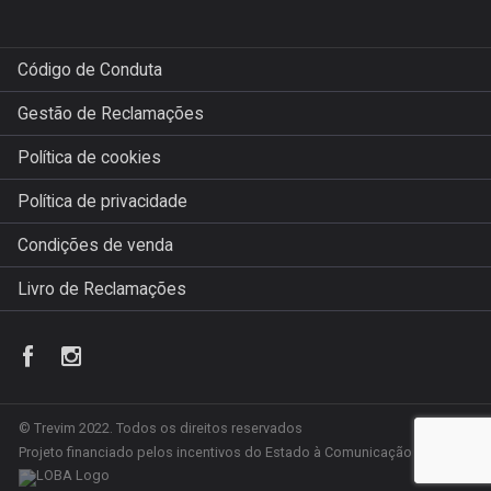
Código de Conduta
Gestão de Reclamações
Política de cookies
Política de privacidade
Condições de venda
Livro de Reclamações
© Trevim 2022. Todos os direitos reservados
Projeto financiado pelos incentivos do Estado à Comunicação Social