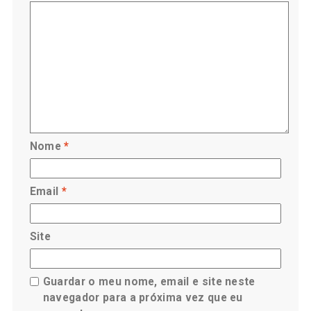
Nome
*
Email
*
Site
Guardar o meu nome, email e site neste
navegador para a próxima vez que eu