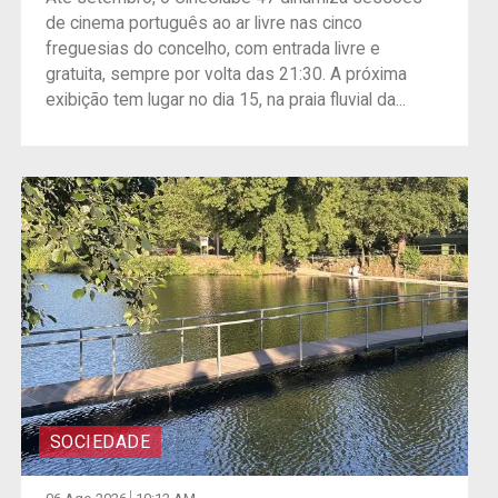
de cinema português ao ar livre nas cinco
freguesias do concelho, com entrada livre e
gratuita, sempre por volta das 21:30. A próxima
exibição tem lugar no dia 15, na praia fluvial da...
SOCIEDADE