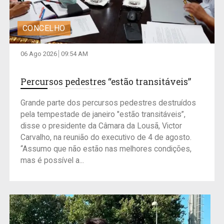
CONCELHO
06 Ago 2026
09:54 AM
Percursos pedestres “estão transitáveis”
Grande parte dos percursos pedestres destruídos
pela tempestade de janeiro "estão transitáveis”,
disse o presidente da Câmara da Lousã, Victor
Carvalho, na reunião do executivo de 4 de agosto.
“Assumo que não estão nas melhores condições,
mas é possível a...