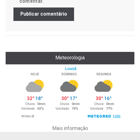
comentar.
Meteorologia
Mais informação