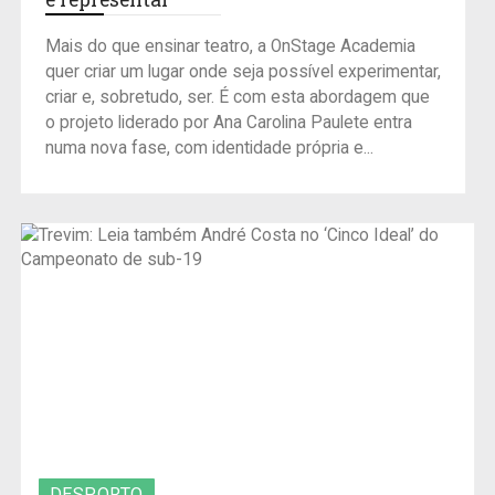
Mais do que ensinar teatro, a OnStage Academia
quer criar um lugar onde seja possível experimentar,
criar e, sobretudo, ser. É com esta abordagem que
o projeto liderado por Ana Carolina Paulete entra
numa nova fase, com identidade própria e...
DESPORTO