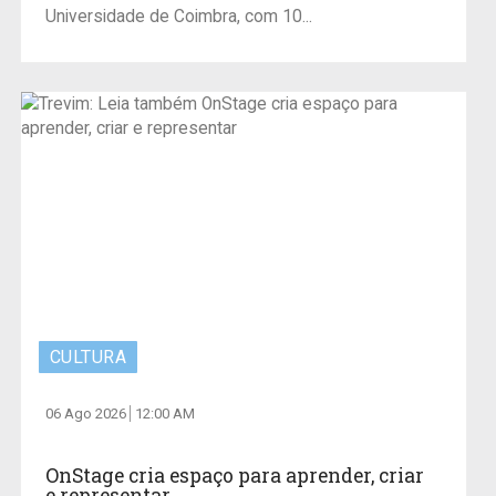
Universidade de Coimbra, com 10...
CULTURA
06 Ago 2026
12:00 AM
OnStage cria espaço para aprender, criar
e representar