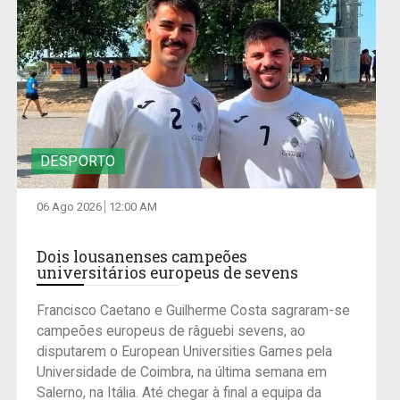
DESPORTO
06 Ago 2026
12:00 AM
Dois lousanenses campeões
universitários europeus de sevens
Francisco Caetano e Guilherme Costa sagraram-se
campeões europeus de râguebi sevens, ao
disputarem o European Universities Games pela
Universidade de Coimbra, na última semana em
Salerno, na Itália. Até chegar à final a equipa da