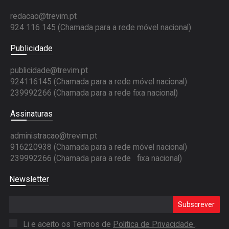
redacao@trevim.pt
924 116 145
(Chamada para a rede móvel nacional)
Publicidade
publicidade@trevim.pt
924116145 (Chamada para a rede móvel nacional)
239992266 (Chamada para a rede fixa nacional)
Assinaturas
administracao@trevim.pt
916220938 (Chamada para a rede móvel nacional)
239992266 (Chamada para a rede fixa nacional)
Newsletter
Subscrever
Li e aceito os Termos de
Politica de Privacidade
.