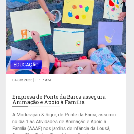
EDUCAÇÃO
04 Set 2025
11:17 AM
Empresa de Ponte da Barca assegura
Animação e Apoio à Família
A Moderação & Rigor, de Ponte da Barca, assumiu
no dia 1 as Atividades de Animação e Apoio à
Família (AAAF) nos jardins de infância da Lousã,