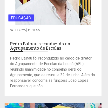
EDUCAÇÃO
09 Jul 2026
11:58 AM
Pedro Balhau reconduzido no
Agrupamento de Escolas
Pedro Balhau foi reconduzido no cargo de diretor
do Agrupamento de Escolas da Lousã (AEL)
reunindo unanimidade no conselho geral do
Agrupamento, que se reuniu a 22 de junho. Além do
responsável, concorria às funções João Lopes
Fernandes, que não...