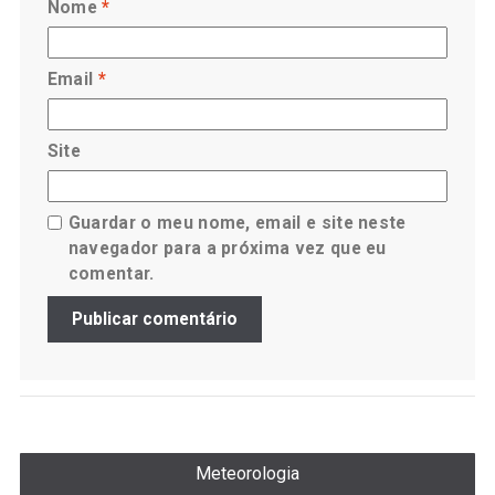
Nome
*
Email
*
Site
Guardar o meu nome, email e site neste
navegador para a próxima vez que eu
comentar.
Meteorologia