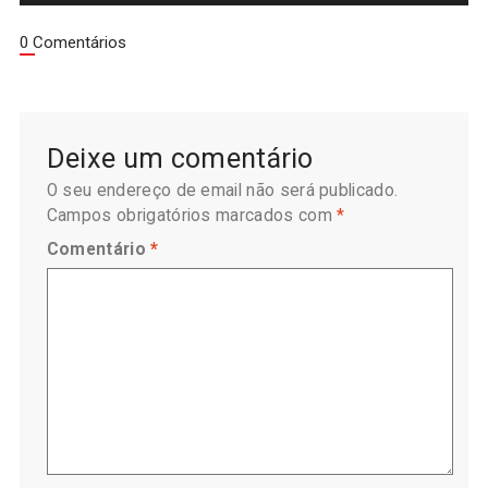
0 Comentários
Deixe um comentário
O seu endereço de email não será publicado.
Campos obrigatórios marcados com
*
Comentário
*