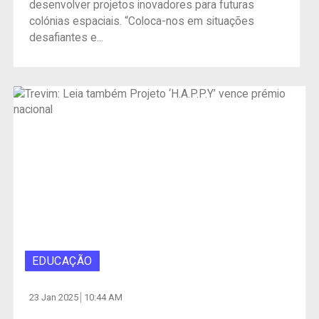
desenvolver projetos inovadores para futuras
colónias espaciais. “Coloca-nos em situações
desafiantes e...
EDUCAÇÃO
23 Jan 2025
10:44 AM