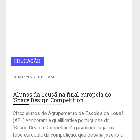
EDUCAÇÃO
06 Mar 2025
10:31 AM
Alunos da Lousã na final europeia do
‘Space Design Competition’
Cinco alunos do Agrupamento de Escolas da Lousã
(AEL) venceram a qualificativa portuguesa do
‘Space Design Competition’, garantindo lugar na
fase europeia da competição, que desafia jovens a