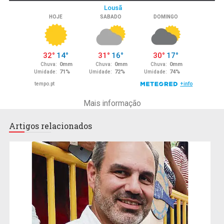
Mais informação
Artigos relacionados