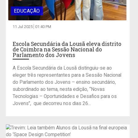
EDUCAÇÃO
11 Jul 2025
01:40 PM
Escola Secundária da Lousã eleva distrito
de Coimbra na Sessão Nacional do
Parlamento dos Jovens
A Escola Secundária da Lousã distinguiu-se ao
eleger três representantes para a Sessão Nacional
do Parlamento dos Jovens – ensino secundário,
subordinado ao tema, nesta edição, “Novas
Tecnologias – Oportunidades e Desafios para os
Jovens”, que decorreu nos dias 26...