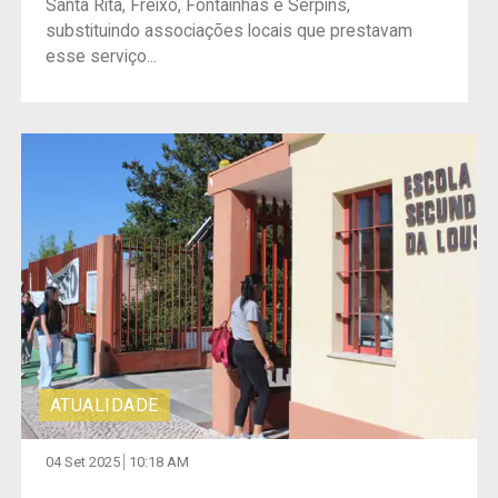
Santa Rita, Freixo, Fontaínhas e Serpins,
substituindo associações locais que prestavam
esse serviço...
ATUALIDADE
04 Set 2025
10:18 AM