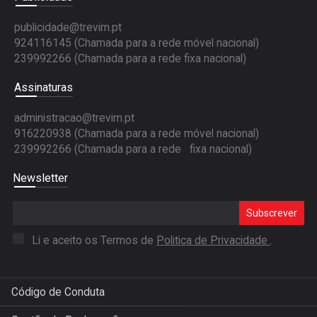
publicidade@trevim.pt
924116145 (Chamada para a rede móvel nacional)
239992266 (Chamada para a rede fixa nacional)
Assinaturas
administracao@trevim.pt
916220938 (Chamada para a rede móvel nacional)
239992266 (Chamada para a rede fixa nacional)
Newsletter
Subscrever
Li e aceito os Termos de
Politica de Privacidade
.
Código de Conduta