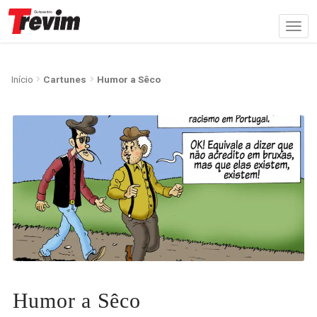
Início
Cartunes
Humor a Sêco
Humor a Sêco