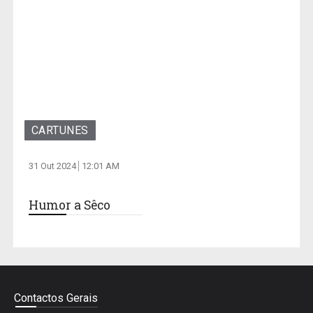
CARTUNES
31 Out 2024
12:01 AM
Humor a Sêco
Contactos Gerais