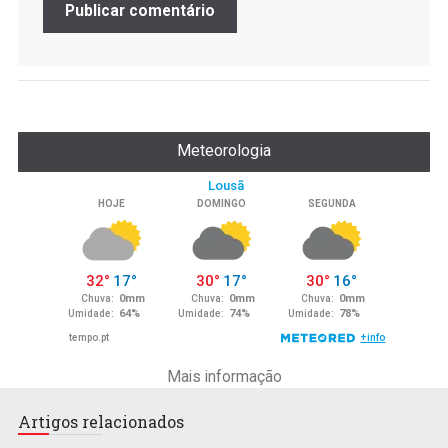
Meteorologia
Mais informação
Artigos relacionados