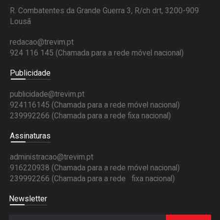
R. Combatentes da Grande Guerra 3, R/ch drt, 3200-909
Lousã
redacao@trevim.pt
924 116 145
(Chamada para a rede móvel nacional)
Publicidade
publicidade@trevim.pt
924116145 (Chamada para a rede móvel nacional)
239992266 (Chamada para a rede fixa nacional)
Assinaturas
administracao@trevim.pt
916220938 (Chamada para a rede móvel nacional)
239992266 (Chamada para a rede fixa nacional)
Newsletter