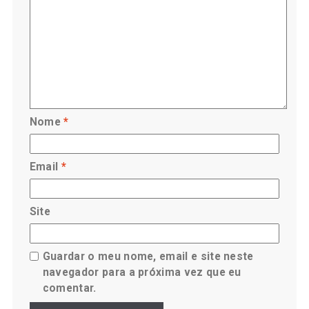
Nome
*
Email
*
Site
Guardar o meu nome, email e site neste
navegador para a próxima vez que eu
comentar.