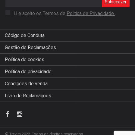
Subscrever
Li e aceito os Termos de
Politica de Privacidade
.
Código de Conduta
Gestão de Reclamações
Política de cookies
Política de privacidade
Condições de venda
Livro de Reclamações
© Trevim 2022. Todos os direitos reservados