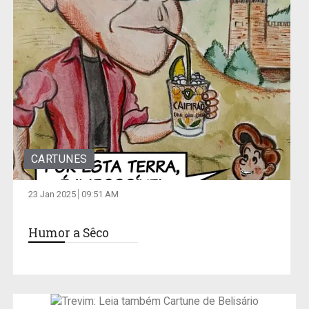
CARTUNES
23 Jan 2025
09:51 AM
Humor a Sêco