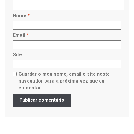
Nome
*
Email
*
Site
Guardar o meu nome, email e site neste
navegador para a próxima vez que eu
comentar.