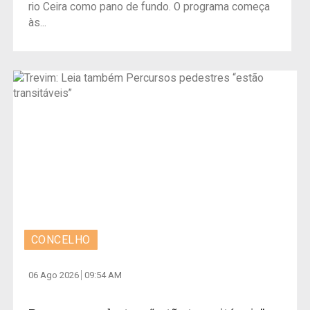
rio Ceira como pano de fundo. O programa começa
às...
CONCELHO
06 Ago 2026
09:54 AM