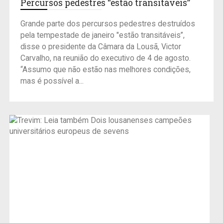
Percursos pedestres “estão transitáveis”
Grande parte dos percursos pedestres destruídos
pela tempestade de janeiro "estão transitáveis”,
disse o presidente da Câmara da Lousã, Victor
Carvalho, na reunião do executivo de 4 de agosto.
“Assumo que não estão nas melhores condições,
mas é possível a...