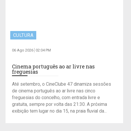
CULTURA
06 Ago 2026
02:04 PM
Cinema português ao ar livre nas
freguesias
Até setembro, o CineClube 47 dinamiza sessões
de cinema português ao ar livre nas cinco
freguesias do concelho, com entrada livre e
gratuita, sempre por volta das 21:30. A próxima
exibição tem lugar no dia 15, na praia fluvial da...