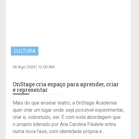
CULTURA
06 Ago 2026
12:00 AM
OnStage cria espaço para aprender, criar
e representar
Mais do que ensinar teatro, a OnStage Academia
quer criar um lugar onde seja possível experimentar,
criar e, sobretudo, ser. É com esta abordagem que
o projeto liderado por Ana Carolina Paulete entra
numa nova fase, com identidade própria e...