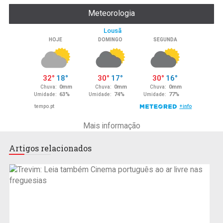
Meteorologia
Mais informação
Artigos relacionados