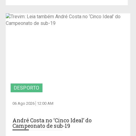
DESPORTO
06 Ago 2026
12:00 AM
André Costa no ‘Cinco Ideal’ do
Campeonato de sub-19