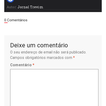
Autor:
Jornal Trevim
0 Comentários
Deixe um comentário
O seu endereço de email não será publicado.
Campos obrigatórios marcados com
*
Comentário
*