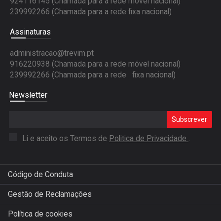
924116145 (Chamada para a rede móvel nacional)
239992266 (Chamada para a rede fixa nacional)
Assinaturas
administracao@trevim.pt
916220938 (Chamada para a rede móvel nacional)
239992266 (Chamada para a rede fixa nacional)
Newsletter
Subscrever
Li e aceito os Termos de
Politica de Privacidade
.
Código de Conduta
Gestão de Reclamações
Política de cookies