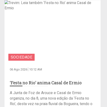
SOCIEDADE
06 Ago 2026
10:12 AM
‘Festa no Rio’ anima Casal de Ermio
A Junta de Foz de Arouce e Casal de Ermio
organiza, no dia 8, uma nova edição da ‘Festa no
Rio’, desta vez na praia fluvial da Bogueira, tendo o