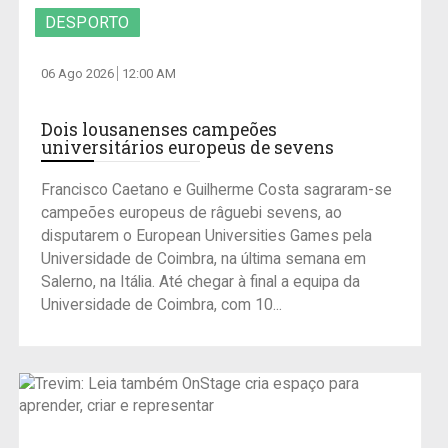
DESPORTO
06 Ago 2026
12:00 AM
Dois lousanenses campeões
universitários europeus de sevens
Francisco Caetano e Guilherme Costa sagraram-se
campeões europeus de râguebi sevens, ao
disputarem o European Universities Games pela
Universidade de Coimbra, na última semana em
Salerno, na Itália. Até chegar à final a equipa da
Universidade de Coimbra, com 10...