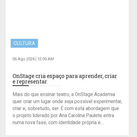
CULTURA
06 Ago 2026
12:00 AM
OnStage cria espaço para aprender, criar
e representar
Mais do que ensinar teatro, a OnStage Academia
quer criar um lugar onde seja possível experimentar,
criar e, sobretudo, ser. É com esta abordagem que
o projeto liderado por Ana Carolina Paulete entra
numa nova fase, com identidade própria e...