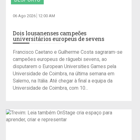
06 Ago 2026
12:00 AM
Dois lousanenses campeões
universitários europeus de sevens
Francisco Caetano e Guilherme Costa sagraram-se
campeões europeus de râguebi sevens, ao
disputarem o European Universities Games pela
Universidade de Coimbra, na última semana em
Salerno, na Itália. Até chegar à final a equipa da
Universidade de Coimbra, com 10...