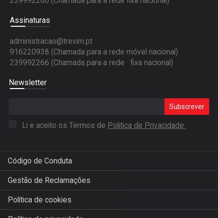
239992266 (Chamada para a rede fixa nacional)
Assinaturas
administracao@trevim.pt
916220938 (Chamada para a rede móvel nacional)
239992266 (Chamada para a rede fixa nacional)
Newsletter
Subscrever
Li e aceito os Termos de
Politica de Privacidade
.
Código de Conduta
Gestão de Reclamações
Política de cookies