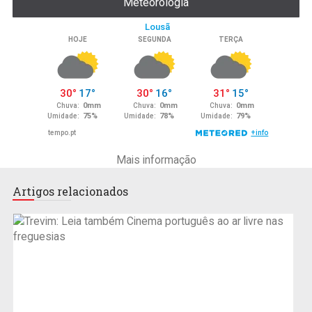
Meteorologia
Mais informação
Artigos relacionados