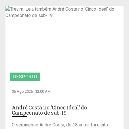
DESPORTO
06 Ago 2026
12:00 AM
André Costa no ‘Cinco Ideal’ do
Campeonato de sub-19
O serpinense André Costa, de 18 anos, foi eleito