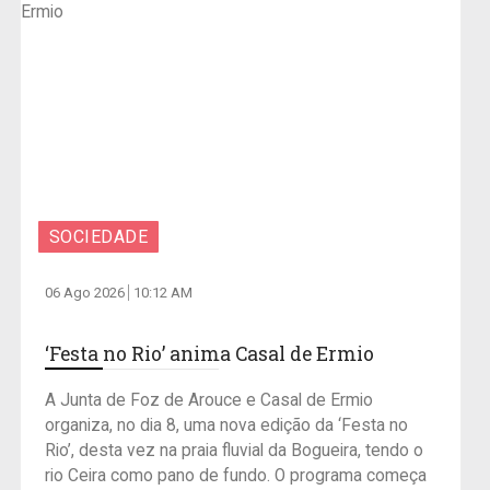
SOCIEDADE
06 Ago 2026
10:12 AM
‘Festa no Rio’ anima Casal de Ermio
A Junta de Foz de Arouce e Casal de Ermio
organiza, no dia 8, uma nova edição da ‘Festa no
Rio’, desta vez na praia fluvial da Bogueira, tendo o
rio Ceira como pano de fundo. O programa começa