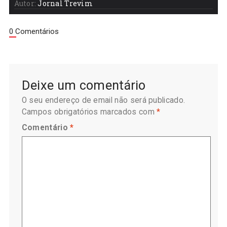
Autor:
Jornal Trevim
0 Comentários
Deixe um comentário
O seu endereço de email não será publicado.
Campos obrigatórios marcados com
*
Comentário
*