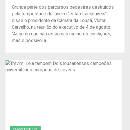
Grande parte dos percursos pedestres destruídos
pela tempestade de janeiro "estão transitáveis”,
disse o presidente da Câmara da Lousã, Victor
Carvalho, na reunião do executivo de 4 de agosto.
“Assumo que não estão nas melhores condições,
mas é possível a...
DESPORTO