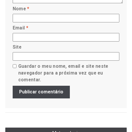
Nome
*
Email
*
Site
Guardar o meu nome, email e site neste
navegador para a próxima vez que eu
comentar.