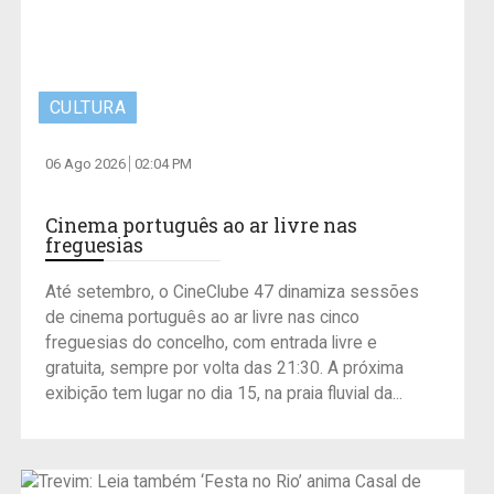
CULTURA
06 Ago 2026
02:04 PM
Cinema português ao ar livre nas
freguesias
Até setembro, o CineClube 47 dinamiza sessões
de cinema português ao ar livre nas cinco
freguesias do concelho, com entrada livre e
gratuita, sempre por volta das 21:30. A próxima
exibição tem lugar no dia 15, na praia fluvial da...