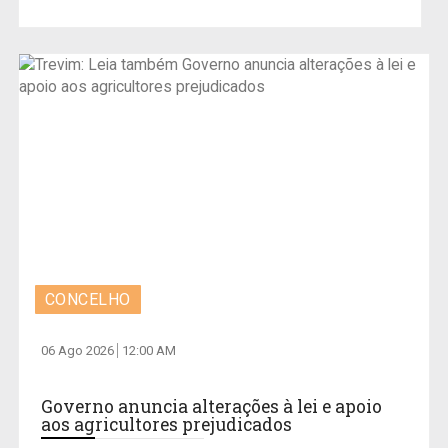
CONCELHO
06 Ago 2026
12:00 AM
Governo anuncia alterações à lei e apoio
aos agricultores prejudicados