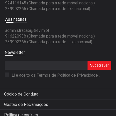
924116145 (Chamada para a rede móvel nacional)
239992266 (Chamada para a rede fixa nacional)
Assinaturas
administracao@trevim.pt
916220938 (Chamada para a rede móvel nacional)
239992266 (Chamada para a rede fixa nacional)
Newsletter
Subscrever
Li e aceito os Termos de
Politica de Privacidade
.
Código de Conduta
Gestão de Reclamações
Política de cookies