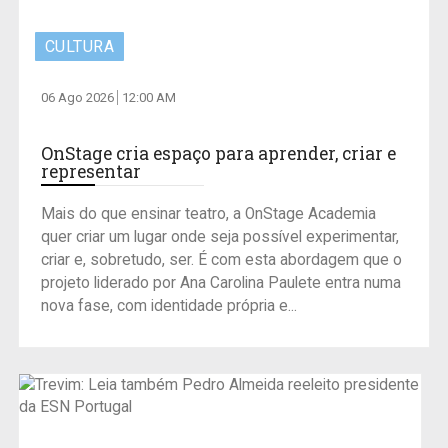
CULTURA
06 Ago 2026
12:00 AM
OnStage cria espaço para aprender, criar e
representar
Mais do que ensinar teatro, a OnStage Academia
quer criar um lugar onde seja possível experimentar,
criar e, sobretudo, ser. É com esta abordagem que o
projeto liderado por Ana Carolina Paulete entra numa
nova fase, com identidade própria e...