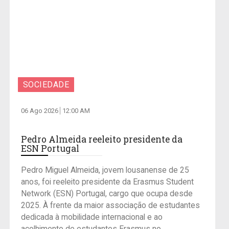
SOCIEDADE
06 Ago 2026
12:00 AM
Pedro Almeida reeleito presidente da
ESN Portugal
Pedro Miguel Almeida, jovem lousanense de 25
anos, foi reeleito presidente da Erasmus Student
Network (ESN) Portugal, cargo que ocupa desde
2025. À frente da maior associação de estudantes
dedicada à mobilidade internacional e ao