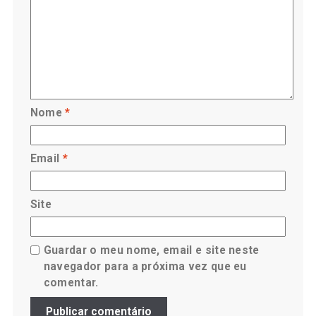
Nome
*
Email
*
Site
Guardar o meu nome, email e site neste
navegador para a próxima vez que eu
comentar.