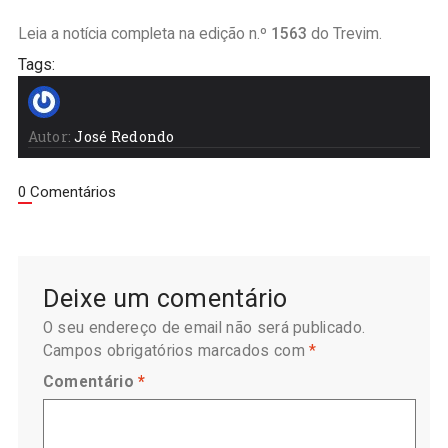
Leia a notícia completa na edição n.º
1563
do Trevim.
Tags:
Autor:
José Redondo
0 Comentários
Deixe um comentário
O seu endereço de email não será publicado.
Campos obrigatórios marcados com
*
Comentário
*