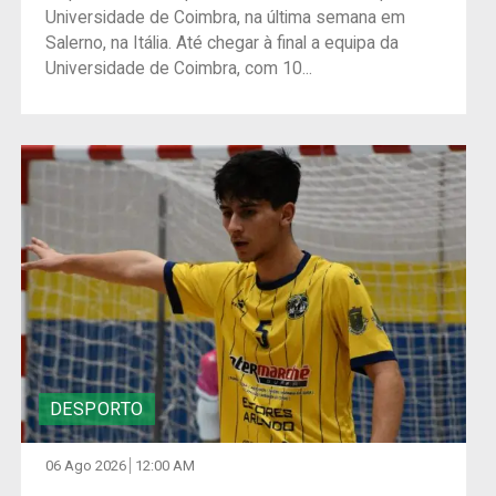
Universidade de Coimbra, na última semana em
Salerno, na Itália. Até chegar à final a equipa da
Universidade de Coimbra, com 10...
DESPORTO
06 Ago 2026
12:00 AM