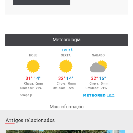
Meteorologia
Mais informação
Artigos relacionados