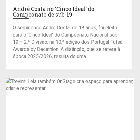
André Costa no ‘Cinco Ideal’ do
Campeonato de sub-19
O serpinense André Costa, de 18 anos, foi eleito
para o ‘Cinco Ideal’ do Campeonato Nacional sub-
19 – 2.ª Divisão, na 10.ª edição dos Portugal Futsal
Awards by Decathlon. A distinção, que se refere à
época 2025/2026, resulta de uma...