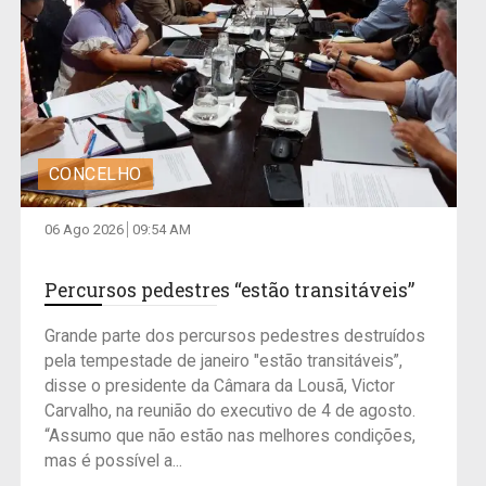
CONCELHO
06 Ago 2026
09:54 AM
Percursos pedestres “estão transitáveis”
Grande parte dos percursos pedestres destruídos
pela tempestade de janeiro "estão transitáveis”,
disse o presidente da Câmara da Lousã, Victor
Carvalho, na reunião do executivo de 4 de agosto.
“Assumo que não estão nas melhores condições,
mas é possível a...