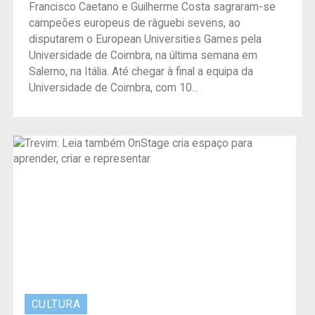
Francisco Caetano e Guilherme Costa sagraram-se
campeões europeus de râguebi sevens, ao
disputarem o European Universities Games pela
Universidade de Coimbra, na última semana em
Salerno, na Itália. Até chegar à final a equipa da
Universidade de Coimbra, com 10...
CULTURA