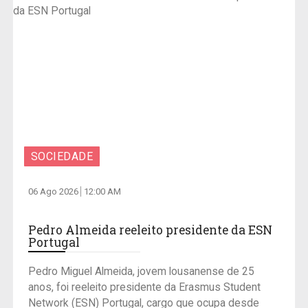
SOCIEDADE
06 Ago 2026
12:00 AM
Pedro Almeida reeleito presidente da ESN
Portugal
Pedro Miguel Almeida, jovem lousanense de 25
anos, foi reeleito presidente da Erasmus Student
Network (ESN) Portugal, cargo que ocupa desde