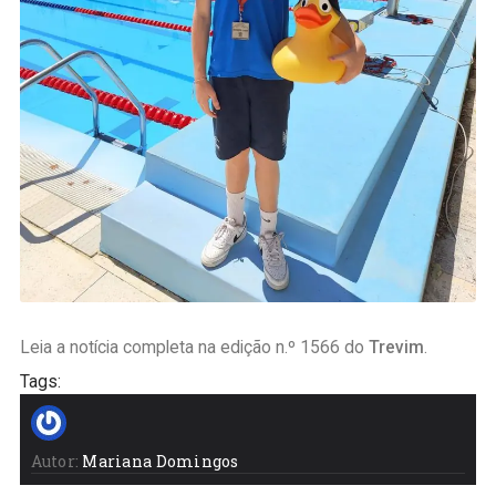
Leia a notícia completa na edição n.º 1566 do
Trevim
.
Tags:
Autor:
Mariana Domingos