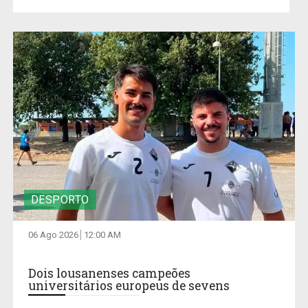
DESPORTO
06 Ago 2026
12:00 AM
Dois lousanenses campeões
universitários europeus de sevens