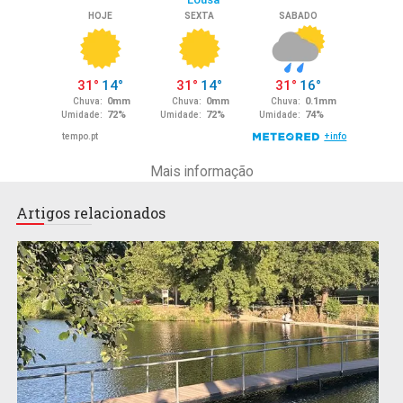
Mais informação
Artigos relacionados