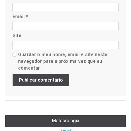
Email
*
Site
Guardar o meu nome, email e site neste
navegador para a próxima vez que eu
comentar.
Meteorologia