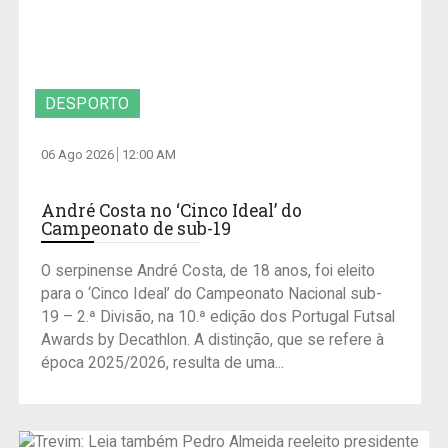
DESPORTO
06 Ago 2026
12:00 AM
André Costa no ‘Cinco Ideal’ do
Campeonato de sub-19
O serpinense André Costa, de 18 anos, foi eleito
para o ‘Cinco Ideal’ do Campeonato Nacional sub-
19 – 2.ª Divisão, na 10.ª edição dos Portugal Futsal
Awards by Decathlon. A distinção, que se refere à
época 2025/2026, resulta de uma...