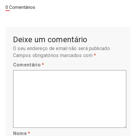
0 Comentários
Deixe um comentário
O seu endereço de email não será publicado.
Campos obrigatórios marcados com
*
Comentário
*
Nome
*