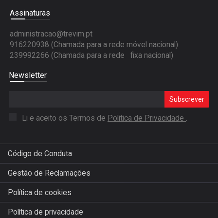
Assinaturas
administracao@trevim.pt
916220938 (Chamada para a rede móvel nacional)
239992266 (Chamada para a rede fixa nacional)
Newsletter
Subscrever
Li e aceito os Termos de
Politica de Privacidade
.
Código de Conduta
Gestão de Reclamações
Política de cookies
Política de privacidade