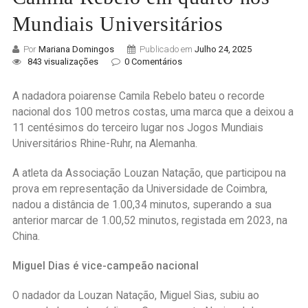
Mundiais Universitários
Por
Mariana Domingos
Publicado em
Julho 24, 2025
843 visualizações
0 Comentários
A nadadora poiarense Camila Rebelo bateu o recorde
nacional dos 100 metros costas, uma marca que a deixou a
11 centésimos do terceiro lugar nos Jogos Mundiais
Universitários Rhine-Ruhr, na Alemanha.
A atleta da Associação Louzan Natação, que participou na
prova em representação da Universidade de Coimbra,
nadou a distância de 1.00,34 minutos, superando a sua
anterior marcar de 1.00,52 minutos, registada em 2023, na
China.
Miguel Dias é vice-campeão nacional
O nadador da Louzan Natação, Miguel Sias, subiu ao