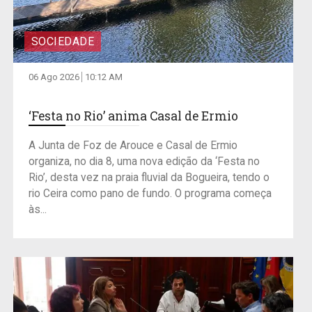
SOCIEDADE
06 Ago 2026
10:12 AM
‘Festa no Rio’ anima Casal de Ermio
A Junta de Foz de Arouce e Casal de Ermio
organiza, no dia 8, uma nova edição da ‘Festa no
Rio’, desta vez na praia fluvial da Bogueira, tendo o
rio Ceira como pano de fundo. O programa começa
às...