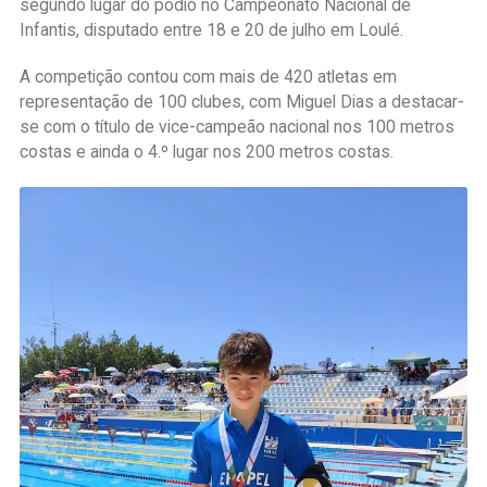
segundo lugar do pódio no Campeonato Nacional de
Infantis, disputado entre 18 e 20 de julho em Loulé.
A competição contou com mais de 420 atletas em
representação de 100 clubes, com Miguel Dias a destacar-
se com o título de vice-campeão nacional nos 100 metros
costas e ainda o 4.º lugar nos 200 metros costas.