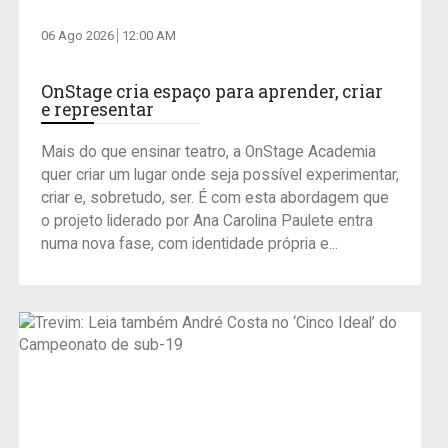
06 Ago 2026
12:00 AM
OnStage cria espaço para aprender, criar
e representar
Mais do que ensinar teatro, a OnStage Academia
quer criar um lugar onde seja possível experimentar,
criar e, sobretudo, ser. É com esta abordagem que
o projeto liderado por Ana Carolina Paulete entra
numa nova fase, com identidade própria e...