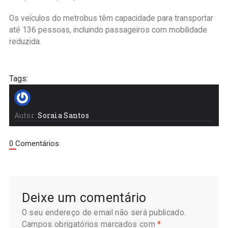
Os veículos do metrobus têm capacidade para transportar
até 136 pessoas, incluindo passageiros com mobilidade
reduzida.
Tags:
Autor:
Soraia Santos
0 Comentários
Deixe um comentário
O seu endereço de email não será publicado.
Campos obrigatórios marcados com
*