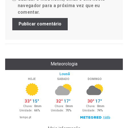
navegador para a próxima vez que eu
comentar.
Meteorologia