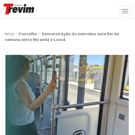
Início
Concelho
Demonstração do metrobus este fim de
semana entre Miranda e Lousã