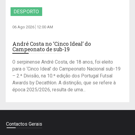
DESPORTO
06 Ago 2026
12:00 AM
André Costa no ‘Cinco Ideal’ do
Campeonato de sub-19
O serpinense André Costa, de 18 anos, foi eleito
para o ‘Cinco Ideal’ do Campeonato Nacional sub-19
– 2.ª Divisão, na 10.ª edição dos Portugal Futsal
Awards by Decathlon. A distinção, que se refere à
época 2025/2026, resulta de uma...
Contactos Gerais