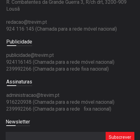
R. Combatentes da Grande Guerra 3, R/ch drt, 3200-909
Lousã
redacao@trevim.pt
924 116 145
(Chamada para a rede móvel nacional)
Publicidade
publicidade@trevim.pt
924116145 (Chamada para a rede móvel nacional)
239992266 (Chamada para a rede fixa nacional)
Assinaturas
administracao@trevim.pt
916220938 (Chamada para a rede móvel nacional)
239992266 (Chamada para a rede fixa nacional)
Newsletter
Subscrever