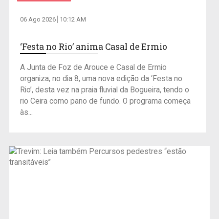
06 Ago 2026
10:12 AM
‘Festa no Rio’ anima Casal de Ermio
A Junta de Foz de Arouce e Casal de Ermio
organiza, no dia 8, uma nova edição da ‘Festa no
Rio’, desta vez na praia fluvial da Bogueira, tendo o
rio Ceira como pano de fundo. O programa começa
às...