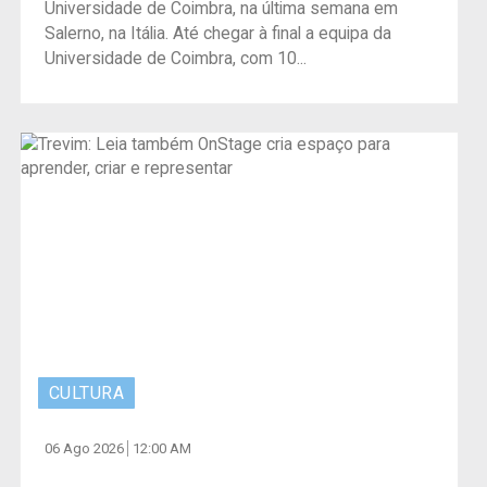
Universidade de Coimbra, na última semana em
Salerno, na Itália. Até chegar à final a equipa da
Universidade de Coimbra, com 10...
CULTURA
06 Ago 2026
12:00 AM