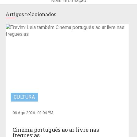
Mais informação
Artigos relacionados
CULTURA
06 Ago 2026
02:04 PM
Cinema português ao ar livre nas
freguesias