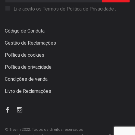
Li e aceito os Termos de
Politica de Privacidade
.
Código de Conduta
Gestão de Reclamações
Política de cookies
Política de privacidade
Condições de venda
Livro de Reclamações
© Trevim 2022. Todos os direitos reservados