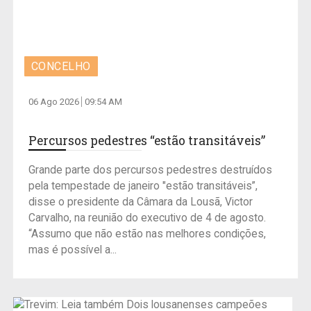
CONCELHO
06 Ago 2026
09:54 AM
Percursos pedestres “estão transitáveis”
Grande parte dos percursos pedestres destruídos
pela tempestade de janeiro "estão transitáveis”,
disse o presidente da Câmara da Lousã, Victor
Carvalho, na reunião do executivo de 4 de agosto.
“Assumo que não estão nas melhores condições,
mas é possível a...