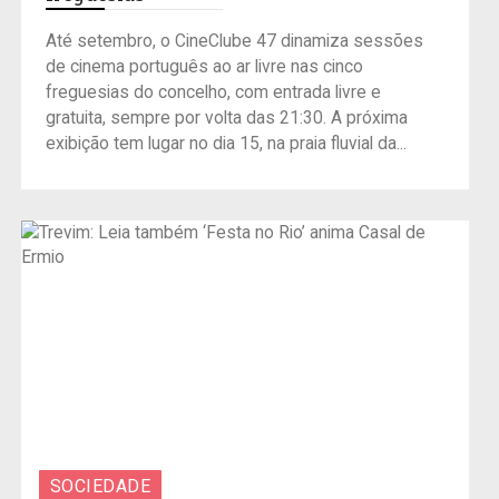
Até setembro, o CineClube 47 dinamiza sessões
de cinema português ao ar livre nas cinco
freguesias do concelho, com entrada livre e
gratuita, sempre por volta das 21:30. A próxima
exibição tem lugar no dia 15, na praia fluvial da...
SOCIEDADE