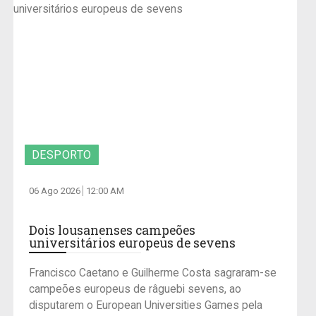
DESPORTO
06 Ago 2026
12:00 AM
Dois lousanenses campeões
universitários europeus de sevens
Francisco Caetano e Guilherme Costa sagraram-se
campeões europeus de râguebi sevens, ao
disputarem o European Universities Games pela