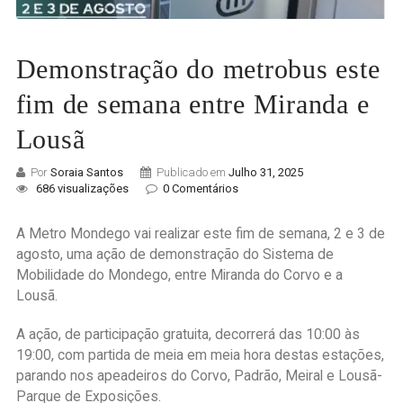
Demonstração do metrobus este
fim de semana entre Miranda e
Lousã
Por
Soraia Santos
Publicado em
Julho 31, 2025
686 visualizações
0 Comentários
A Metro Mondego vai realizar este fim de semana, 2 e 3 de
agosto, uma ação de demonstração do Sistema de
Mobilidade do Mondego, entre Miranda do Corvo e a
Lousã.
A ação, de participação gratuita, decorrerá das 10:00 às
19:00, com partida de meia em meia hora destas estações,
parando nos apeadeiros do Corvo, Padrão, Meiral e Lousã-
Parque de Exposições.