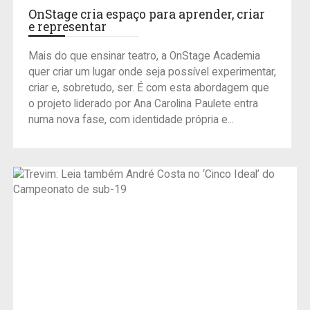
OnStage cria espaço para aprender, criar
e representar
Mais do que ensinar teatro, a OnStage Academia
quer criar um lugar onde seja possível experimentar,
criar e, sobretudo, ser. É com esta abordagem que
o projeto liderado por Ana Carolina Paulete entra
numa nova fase, com identidade própria e...