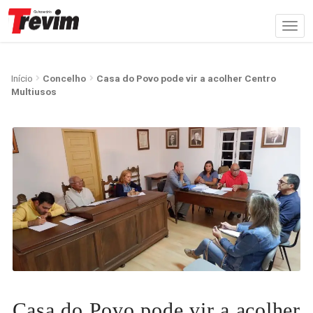
Início
Concelho
Casa do Povo pode vir a acolher Centro
Multiusos
Casa do Povo pode vir a acolher