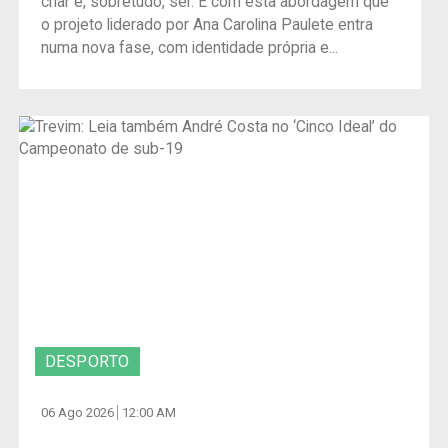
criar e, sobretudo, ser. É com esta abordagem que
o projeto liderado por Ana Carolina Paulete entra
numa nova fase, com identidade própria e...
DESPORTO
06 Ago 2026
12:00 AM