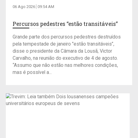
06 Ago 2026
09:54 AM
Percursos pedestres “estão transitáveis”
Grande parte dos percursos pedestres destruídos
pela tempestade de janeiro "estão transitáveis”,
disse o presidente da Câmara da Lousã, Victor
Carvalho, na reunião do executivo de 4 de agosto.
“Assumo que não estão nas melhores condições,
mas é possível a...