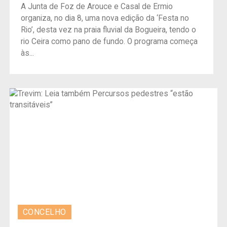
A Junta de Foz de Arouce e Casal de Ermio
organiza, no dia 8, uma nova edição da ‘Festa no
Rio’, desta vez na praia fluvial da Bogueira, tendo o
rio Ceira como pano de fundo. O programa começa
às...
CONCELHO