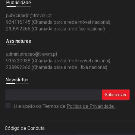
Publicidade
publicidade@trevim.pt
924116145 (Chamada para a rede móvel nacional)
239992266 (Chamada para a rede fixa nacional)
Assinaturas
administracao@trevim.pt
916220938 (Chamada para a rede móvel nacional)
239992266 (Chamada para a rede fixa nacional)
Newsletter
Subscrever
Li e aceito os Termos de
Politica de Privacidade
.
Código de Conduta