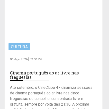
CULTURA
06 Ago 2026
02:04 PM
Cinema português ao ar livre nas
freguesias
Até setembro, o CineClube 47 dinamiza sessões
de cinema português ao ar livre nas cinco
freguesias do concelho, com entrada livre e
gratuita, sempre por volta das 21:30. A próxima