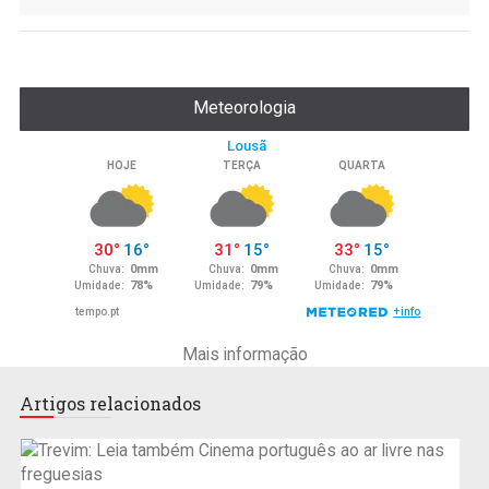
Meteorologia
Mais informação
Artigos relacionados