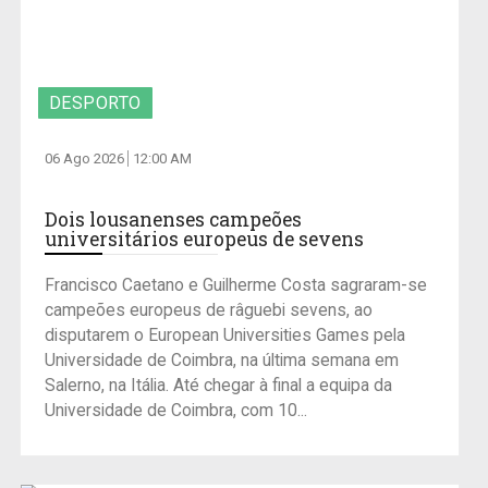
DESPORTO
06 Ago 2026
12:00 AM
Dois lousanenses campeões
universitários europeus de sevens
Francisco Caetano e Guilherme Costa sagraram-se
campeões europeus de râguebi sevens, ao
disputarem o European Universities Games pela
Universidade de Coimbra, na última semana em
Salerno, na Itália. Até chegar à final a equipa da
Universidade de Coimbra, com 10...