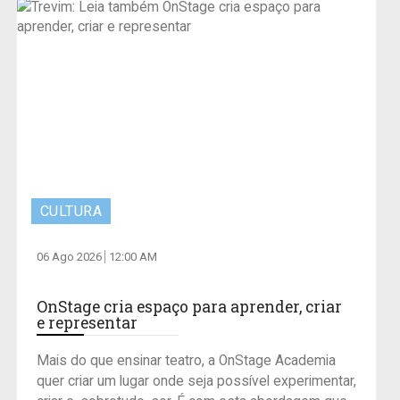
CULTURA
06 Ago 2026
12:00 AM
OnStage cria espaço para aprender, criar
e representar
Mais do que ensinar teatro, a OnStage Academia
quer criar um lugar onde seja possível experimentar,