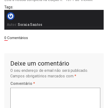
Tags:
Autor:
Soraia Santos
0 Comentários
Deixe um comentário
O seu endereço de email não será publicado.
Campos obrigatórios marcados com
*
Comentário
*