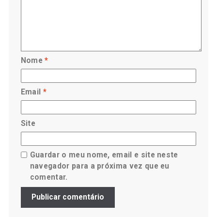
Nome
*
Email
*
Site
Guardar o meu nome, email e site neste
navegador para a próxima vez que eu
comentar.