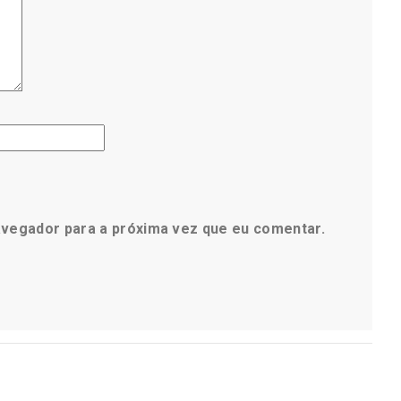
avegador para a próxima vez que eu comentar.