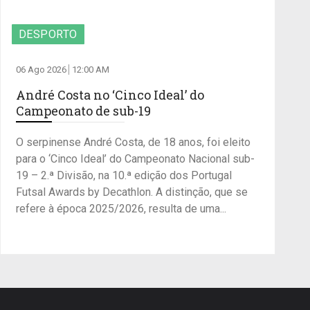
DESPORTO
06 Ago 2026
12:00 AM
André Costa no ‘Cinco Ideal’ do
Campeonato de sub-19
O serpinense André Costa, de 18 anos, foi eleito
para o ‘Cinco Ideal’ do Campeonato Nacional sub-
19 – 2.ª Divisão, na 10.ª edição dos Portugal
Futsal Awards by Decathlon. A distinção, que se
refere à época 2025/2026, resulta de uma...