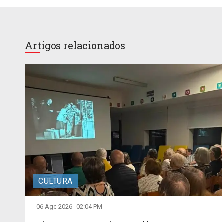
Artigos relacionados
CULTURA
06 Ago 2026
02:04 PM