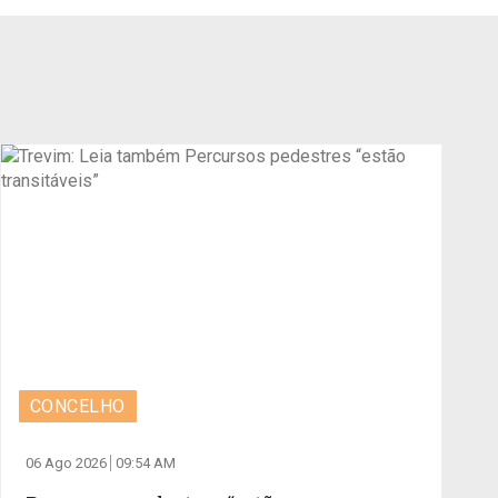
CONCELHO
06 Ago 2026
09:54 AM