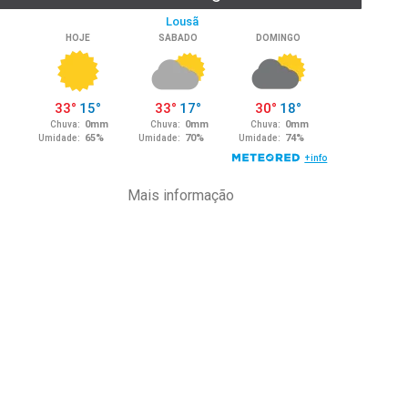
Mais informação