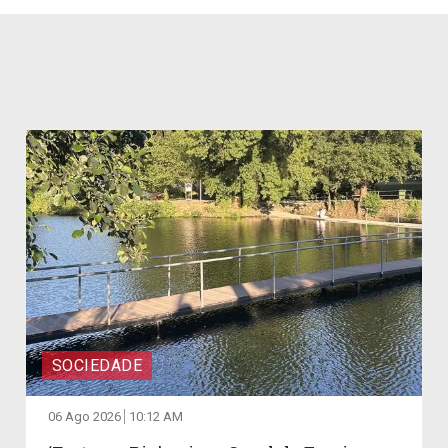
SOCIEDADE
06 Ago 2026
10:12 AM