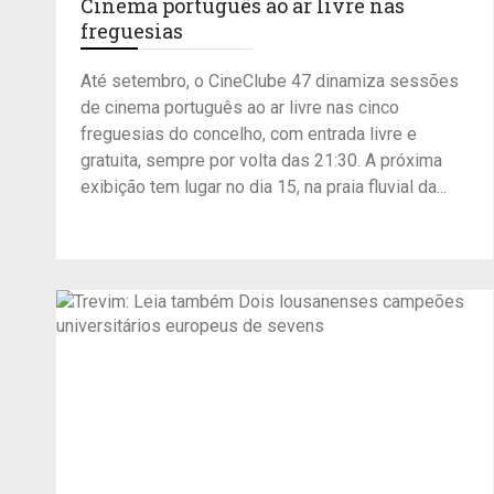
Cinema português ao ar livre nas
freguesias
Até setembro, o CineClube 47 dinamiza sessões
de cinema português ao ar livre nas cinco
freguesias do concelho, com entrada livre e
gratuita, sempre por volta das 21:30. A próxima
exibição tem lugar no dia 15, na praia fluvial da...