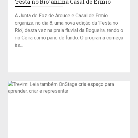
‘Festa no Rio’ anima Casal de Ermio
A Junta de Foz de Arouce e Casal de Ermio
organiza, no dia 8, uma nova edição da ‘Festa no
Rio’, desta vez na praia fluvial da Bogueira, tendo o
rio Ceira como pano de fundo. O programa começa
às...