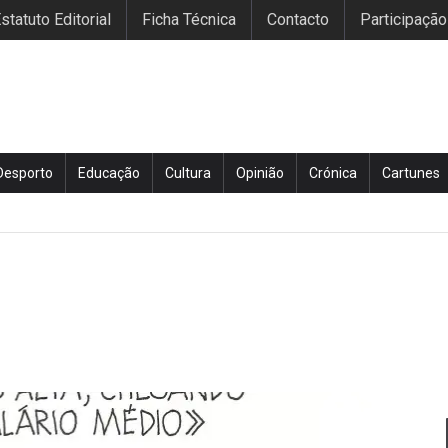
statuto Editorial
Ficha Técnica
Contacto
Participação
Desporto
Educação
Cultura
Opinião
Crónica
Cartunes