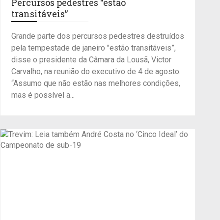
Percursos pedestres “estão
transitáveis”
Grande parte dos percursos pedestres destruídos
pela tempestade de janeiro "estão transitáveis”,
disse o presidente da Câmara da Lousã, Victor
Carvalho, na reunião do executivo de 4 de agosto.
“Assumo que não estão nas melhores condições,
mas é possível a...