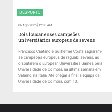
DESPORTO
06 Ago 2026
12:00 AM
Dois lousanenses campeões
universitários europeus de sevens
Francisco Caetano e Guilherme Costa sagraram-
se campeões europeus de râguebi sevens, ao
disputarem o European Universities Games pela
Universidade de Coimbra, na última semana em
Salerno, na Itália. Até chegar à final a equipa da
Universidade de Coimbra, com 10...