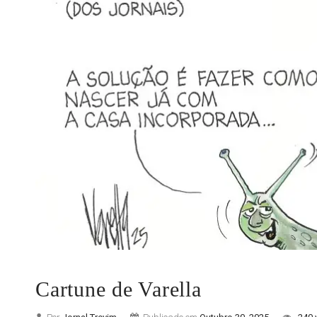
Cartune de Varella