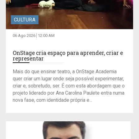
CULTURA
06 Ago 2026
12:00 AM
OnStage cria espaço para aprender, criar e
representar
Mais do que ensinar teatro, a OnStage Academia
quer criar um lugar onde seja possível experimentar,
criar e, sobretudo, ser. É com esta abordagem que o
projeto liderado por Ana Carolina Paulete entra numa
nova fase, com identidade própria e...