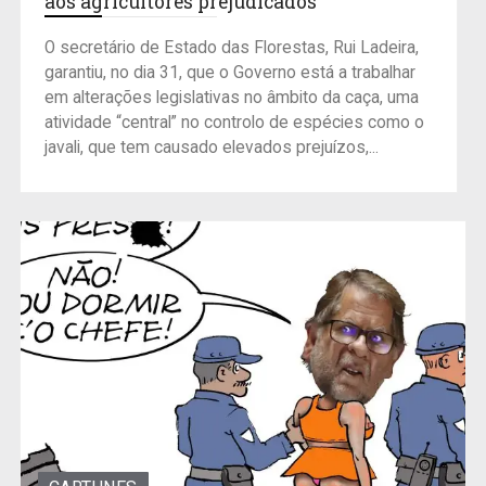
aos agricultores prejudicados
O secretário de Estado das Florestas, Rui Ladeira,
garantiu, no dia 31, que o Governo está a trabalhar
em alterações legislativas no âmbito da caça, uma
atividade “central” no controlo de espécies como o
javali, que tem causado elevados prejuízos,...