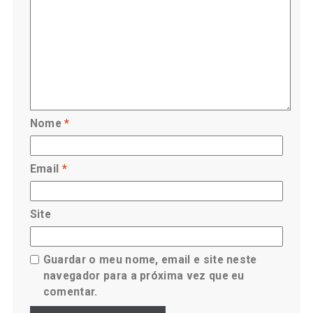
Nome
*
Email
*
Site
Guardar o meu nome, email e site neste
navegador para a próxima vez que eu
comentar.