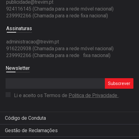
publicidade@trevim.pt
924116145 (Chamada para a rede móvel nacional)
239992266 (Chamada para a rede fixa nacional)
Assinaturas
administracao@trevim.pt
916220938 (Chamada para a rede móvel nacional)
239992266 (Chamada para a rede fixa nacional)
Newsletter
Subscrever
Li e aceito os Termos de
Politica de Privacidade
.
Código de Conduta
Gestão de Reclamações