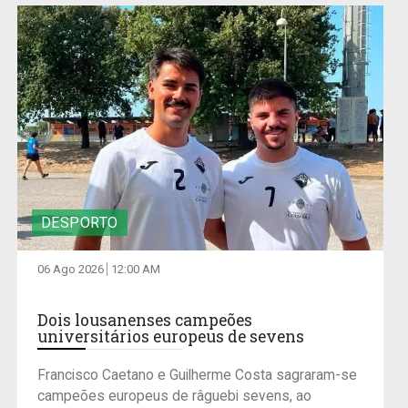
DESPORTO
06 Ago 2026
12:00 AM
Dois lousanenses campeões
universitários europeus de sevens
Francisco Caetano e Guilherme Costa sagraram-se
campeões europeus de râguebi sevens, ao