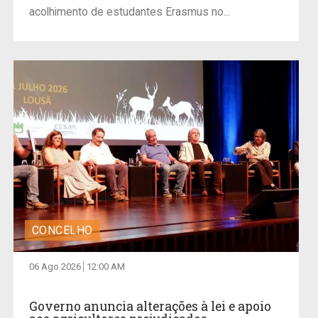
acolhimento de estudantes Erasmus no...
CONCELHO
06 Ago 2026
12:00 AM
Governo anuncia alterações à lei e apoio