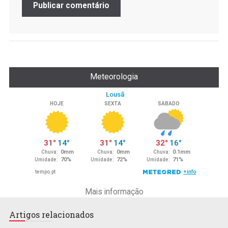
Meteorologia
Mais informação
Artigos relacionados