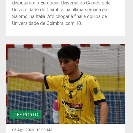
disputarem o European Universities Games pela
Universidade de Coimbra, na última semana em
Salerno, na Itália. Até chegar à final a equipa da
Universidade de Coimbra, com 10...
DESPORTO
06 Ago 2026
12:00 AM