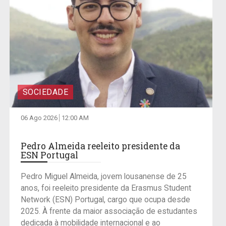
SOCIEDADE
06 Ago 2026
12:00 AM
Pedro Almeida reeleito presidente da
ESN Portugal
Pedro Miguel Almeida, jovem lousanense de 25
anos, foi reeleito presidente da Erasmus Student
Network (ESN) Portugal, cargo que ocupa desde
2025. À frente da maior associação de estudantes
dedicada à mobilidade internacional e ao