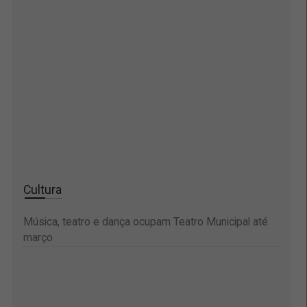
Cultura
Música, teatro e dança ocupam Teatro Municipal até
março