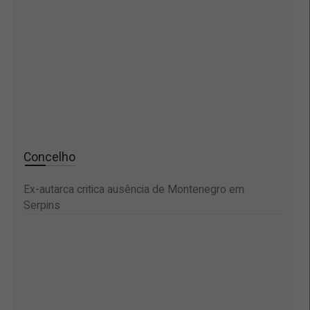
Concelho
Ex-autarca critica ausência de Montenegro em
Serpins