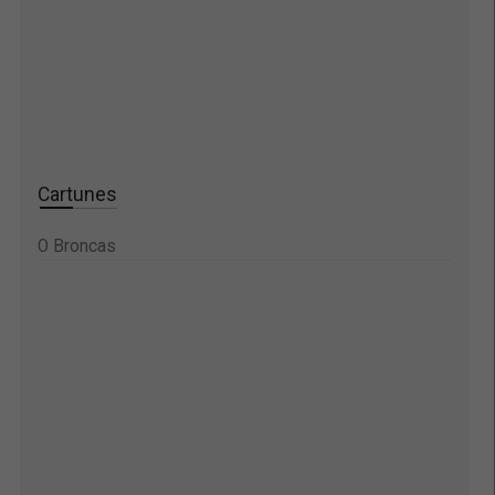
Cartunes
O Broncas