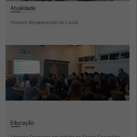
Atualidade
Homem desaparecido na Lousã
Educação