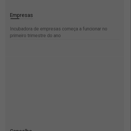
Empresas
Incubadora de empresas começa a funcionar no
primeiro trimestre do ano