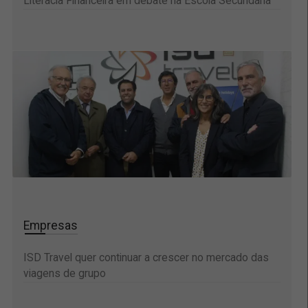
Literacia Financeira em debate na Escola Secundária
Empresas
ISD Travel quer continuar a crescer no mercado das
viagens de grupo