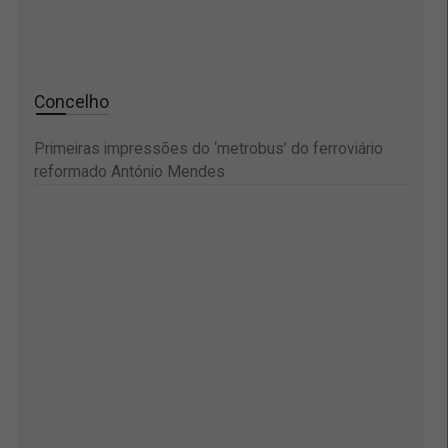
Concelho
Primeiras impressões do ‘metrobus’ do ferroviário
reformado António Mendes