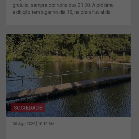
gratuita, sempre por volta das 21:30. A próxima
exibição tem lugar no dia 15, na praia fluvial da...
SOCIEDADE
06 Ago 2026
10:12 AM