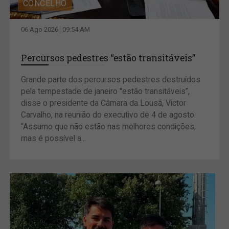
CONCELHO
06 Ago 2026
09:54 AM
Percursos pedestres “estão transitáveis”
Grande parte dos percursos pedestres destruídos
pela tempestade de janeiro "estão transitáveis”,
disse o presidente da Câmara da Lousã, Victor
Carvalho, na reunião do executivo de 4 de agosto.
“Assumo que não estão nas melhores condições,
mas é possível a...