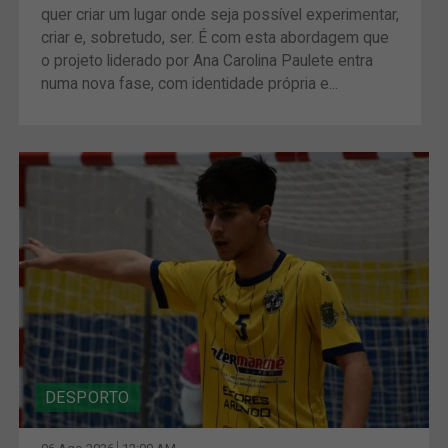
quer criar um lugar onde seja possível experimentar,
criar e, sobretudo, ser. É com esta abordagem que
o projeto liderado por Ana Carolina Paulete entra
numa nova fase, com identidade própria e...
DESPORTO