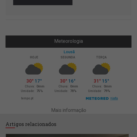
Meteorologia
Mais informação
Artigos relacionados