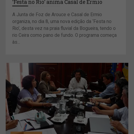
‘Festa no Rio’ anima Casal de Ermio
A Junta de Foz de Arouce e Casal de Ermio
organiza, no dia 8, uma nova edição da ‘Festa no
Rio’, desta vez na praia fluvial da Bogueira, tendo o
rio Ceira como pano de fundo. O programa começa
às...