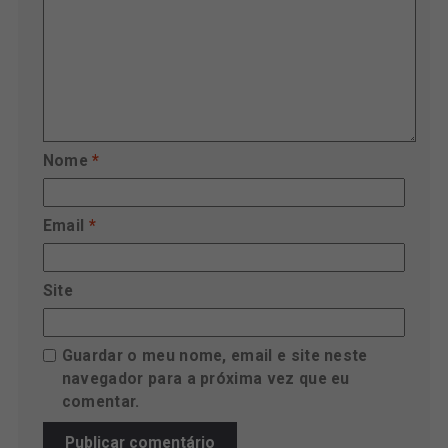
Nome
*
Email
*
Site
Guardar o meu nome, email e site neste
navegador para a próxima vez que eu
comentar.