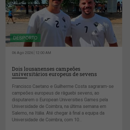
DESPORTO
06 Ago 2026
12:00 AM
Dois lousanenses campeões
universitários europeus de sevens
Francisco Caetano e Guilherme Costa sagraram-se
campeões europeus de râguebi sevens, ao
disputarem o European Universities Games pela
Universidade de Coimbra, na última semana em
Salerno, na Itália. Até chegar à final a equipa da
Universidade de Coimbra, com 10...