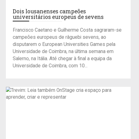
Dois lousanenses campeões
universitários europeus de sevens
Francisco Caetano e Guilherme Costa sagraram-se
campeões europeus de râguebi sevens, ao
disputarem o European Universities Games pela
Universidade de Coimbra, na última semana em
Salerno, na Itália. Até chegar à final a equipa da
Universidade de Coimbra, com 10...