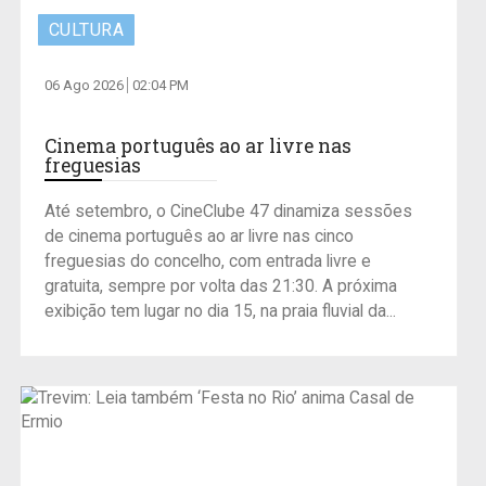
CULTURA
06 Ago 2026
02:04 PM
Cinema português ao ar livre nas
freguesias
Até setembro, o CineClube 47 dinamiza sessões
de cinema português ao ar livre nas cinco
freguesias do concelho, com entrada livre e
gratuita, sempre por volta das 21:30. A próxima
exibição tem lugar no dia 15, na praia fluvial da...