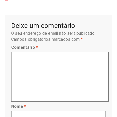
Deixe um comentário
O seu endereço de email não será publicado.
Campos obrigatórios marcados com
*
Comentário
*
Nome
*