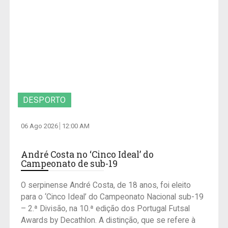
DESPORTO
06 Ago 2026
12:00 AM
André Costa no ‘Cinco Ideal’ do
Campeonato de sub-19
O serpinense André Costa, de 18 anos, foi eleito
para o ‘Cinco Ideal’ do Campeonato Nacional sub-19
– 2.ª Divisão, na 10.ª edição dos Portugal Futsal
Awards by Decathlon. A distinção, que se refere à