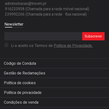
administracao@trevim.pt
916220938 (Chamada para a rede móvel nacional)
239992266 (Chamada para a rede fixa nacional)
Newsletter
Subscrever
Li e aceito os Termos de
Politica de Privacidade
.
Código de Conduta
Gestão de Reclamações
Política de cookies
Política de privacidade
Condições de venda