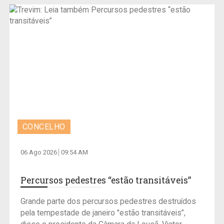
CONCELHO
06 Ago 2026
09:54 AM
Percursos pedestres “estão transitáveis”
Grande parte dos percursos pedestres destruídos
pela tempestade de janeiro "estão transitáveis”,