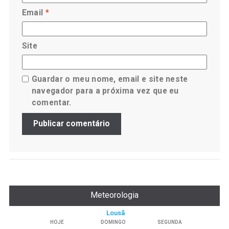
Email
*
Site
Guardar o meu nome, email e site neste
navegador para a próxima vez que eu
comentar.
Meteorologia