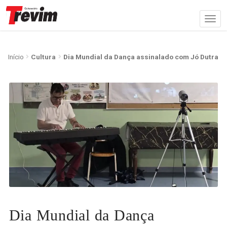
Início
Cultura
Dia Mundial da Dança assinalado com Jó Dutra
Dia Mundial da Dança