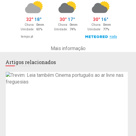
Mais informação
Artigos relacionados