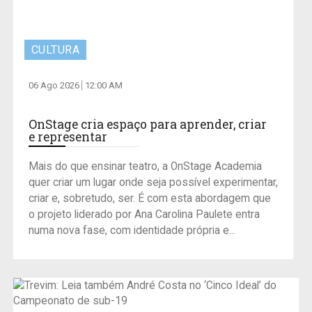
CULTURA
06 Ago 2026
12:00 AM
OnStage cria espaço para aprender, criar
e representar
Mais do que ensinar teatro, a OnStage Academia
quer criar um lugar onde seja possível experimentar,
criar e, sobretudo, ser. É com esta abordagem que
o projeto liderado por Ana Carolina Paulete entra
numa nova fase, com identidade própria e...